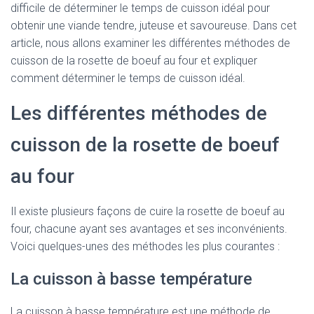
difficile de déterminer le temps de cuisson idéal pour
obtenir une viande tendre, juteuse et savoureuse. Dans cet
article, nous allons examiner les différentes méthodes de
cuisson de la rosette de boeuf au four et expliquer
comment déterminer le temps de cuisson idéal.
Les différentes méthodes de
cuisson de la rosette de boeuf
au four
Il existe plusieurs façons de cuire la rosette de boeuf au
four, chacune ayant ses avantages et ses inconvénients.
Voici quelques-unes des méthodes les plus courantes :
La cuisson à basse température
La cuisson à basse température est une méthode de