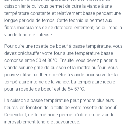
cuisson lente qui vous permet de cuire la viande à une
température constante et relativement basse pendant une
longue période de temps. Cette technique permet aux
fibres musculaires de se détendre lentement, ce qui rend la
viande tendre et juteuse.
Pour cuire une rosette de boeuf à basse température, vous
devez préchauffer votre four à une température basse
comprise entre 50 et 80°C. Ensuite, vous devez placer la
viande sur une grille de cuisson et la mettre au four. Vous
pouvez utiliser un thermomètre à viande pour surveiller la
température interne de la viande. La température idéale
pour la rosette de boeuf est de 54-57°C.
La cuisson à basse température peut prendre plusieurs
heures, en fonction de la taille de votre rosette de boeuf.
Cependant, cette méthode permet d’obtenir une viande
incroyablement tendre et savoureuse.