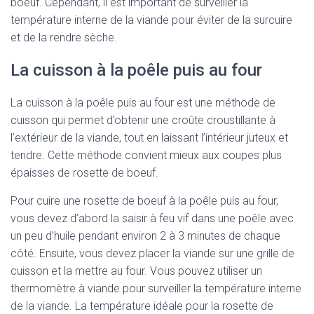
boeuf. Cependant, il est important de surveiller la
température interne de la viande pour éviter de la surcuire
et de la rendre sèche.
La cuisson à la poêle puis au four
La cuisson à la poêle puis au four est une méthode de
cuisson qui permet d’obtenir une croûte croustillante à
l’extérieur de la viande, tout en laissant l’intérieur juteux et
tendre. Cette méthode convient mieux aux coupes plus
épaisses de rosette de boeuf.
Pour cuire une rosette de boeuf à la poêle puis au four,
vous devez d’abord la saisir à feu vif dans une poêle avec
un peu d’huile pendant environ 2 à 3 minutes de chaque
côté. Ensuite, vous devez placer la viande sur une grille de
cuisson et la mettre au four. Vous pouvez utiliser un
thermomètre à viande pour surveiller la température interne
de la viande. La température idéale pour la rosette de