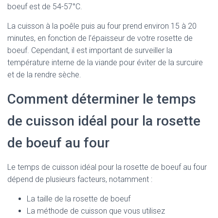
boeuf est de 54-57°C.
La cuisson à la poêle puis au four prend environ 15 à 20
minutes, en fonction de l’épaisseur de votre rosette de
boeuf. Cependant, il est important de surveiller la
température interne de la viande pour éviter de la surcuire
et de la rendre sèche.
Comment déterminer le temps
de cuisson idéal pour la rosette
de boeuf au four
Le temps de cuisson idéal pour la rosette de boeuf au four
dépend de plusieurs facteurs, notamment :
La taille de la rosette de boeuf
La méthode de cuisson que vous utilisez