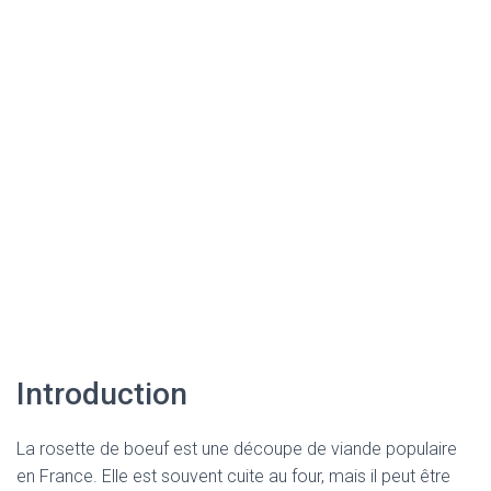
Introduction
La rosette de boeuf est une découpe de viande populaire
en France. Elle est souvent cuite au four, mais il peut être