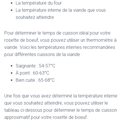
La température du four
La température interne de la viande que vous
souhaitez atteindre
Pour déterminer le temps de cuisson idéal pour votre
rosette de boeuf, vous pouvez utiliser un thermomètre à
viande. Voici les températures internes recommandées
pour différentes cuissons de la viande :
Saignante : 54-57°C
À point : 60-63°C
Bien cuite : 65-68°C
Une fois que vous avez déterminé la température interne
que vous souhaitez atteindre, vous pouvez utiliser le
tableau ci-dessous pour déterminer le temps de cuisson
approximatif pour votre rosette de boeuf.