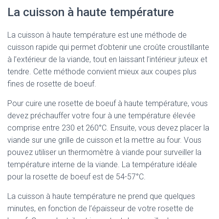
La cuisson à haute température
La cuisson à haute température est une méthode de
cuisson rapide qui permet d’obtenir une croûte croustillante
à l’extérieur de la viande, tout en laissant l’intérieur juteux et
tendre. Cette méthode convient mieux aux coupes plus
fines de rosette de boeuf.
Pour cuire une rosette de boeuf à haute température, vous
devez préchauffer votre four à une température élevée
comprise entre 230 et 260°C. Ensuite, vous devez placer la
viande sur une grille de cuisson et la mettre au four. Vous
pouvez utiliser un thermomètre à viande pour surveiller la
température interne de la viande. La température idéale
pour la rosette de boeuf est de 54-57°C.
La cuisson à haute température ne prend que quelques
minutes, en fonction de l’épaisseur de votre rosette de