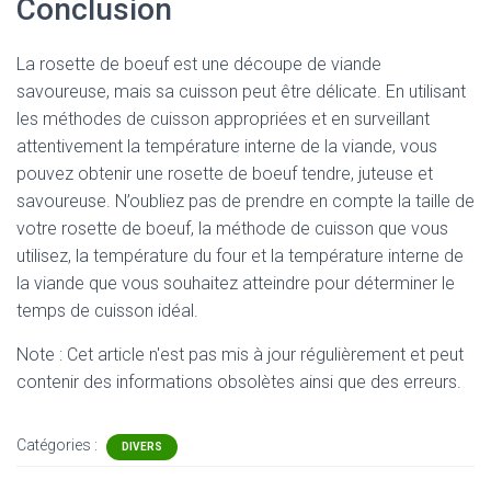
Conclusion
La rosette de boeuf est une découpe de viande
savoureuse, mais sa cuisson peut être délicate. En utilisant
les méthodes de cuisson appropriées et en surveillant
attentivement la température interne de la viande, vous
pouvez obtenir une rosette de boeuf tendre, juteuse et
savoureuse. N’oubliez pas de prendre en compte la taille de
votre rosette de boeuf, la méthode de cuisson que vous
utilisez, la température du four et la température interne de
la viande que vous souhaitez atteindre pour déterminer le
temps de cuisson idéal.
Note : Cet article n'est pas mis à jour régulièrement et peut
contenir
des informations obsolètes ainsi que des erreurs.
Catégories :
DIVERS