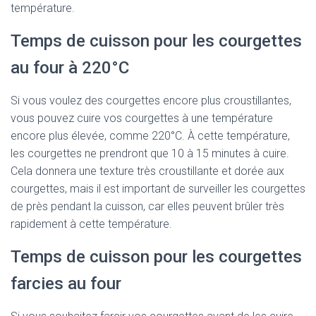
température.
Temps de cuisson pour les courgettes
au four à 220°C
Si vous voulez des courgettes encore plus croustillantes,
vous pouvez cuire vos courgettes à une température
encore plus élevée, comme 220°C. À cette température,
les courgettes ne prendront que 10 à 15 minutes à cuire.
Cela donnera une texture très croustillante et dorée aux
courgettes, mais il est important de surveiller les courgettes
de près pendant la cuisson, car elles peuvent brûler très
rapidement à cette température.
Temps de cuisson pour les courgettes
farcies au four