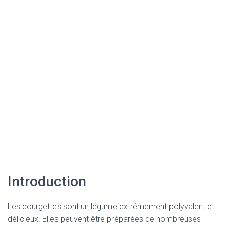
Introduction
Les courgettes sont un légume extrêmement polyvalent et
délicieux. Elles peuvent être préparées de nombreuses