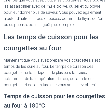
Une fois que vous avez coupé les courgettes, vous pouvez
les assaisonner avec de l’huile d’olive, du sel et du poivre
pour leur donner plus de saveur. Vous pouvez également
ajouter d’autres herbes et épices, comme du thym, de l’ail
ou du paprika, pour un goût plus complexe.
Les temps de cuisson pour les
courgettes au four
Maintenant que vous avez préparé vos courgettes, il est
temps de les cuire au four. Le temps de cuisson des
courgettes au four dépend de plusieurs facteurs,
notamment de la température du four, de la taille des
courgettes et de la texture que vous souhaitez obtenir.
Temps de cuisson pour les courgettes
au four à 180°C