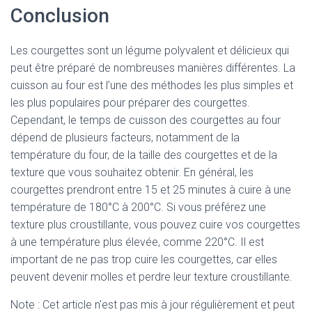
Conclusion
Les courgettes sont un légume polyvalent et délicieux qui
peut être préparé de nombreuses manières différentes. La
cuisson au four est l’une des méthodes les plus simples et
les plus populaires pour préparer des courgettes.
Cependant, le temps de cuisson des courgettes au four
dépend de plusieurs facteurs, notamment de la
température du four, de la taille des courgettes et de la
texture que vous souhaitez obtenir. En général, les
courgettes prendront entre 15 et 25 minutes à cuire à une
température de 180°C à 200°C. Si vous préférez une
texture plus croustillante, vous pouvez cuire vos courgettes
à une température plus élevée, comme 220°C. Il est
important de ne pas trop cuire les courgettes, car elles
peuvent devenir molles et perdre leur texture croustillante.
Note : Cet article n'est pas mis à jour régulièrement et peut