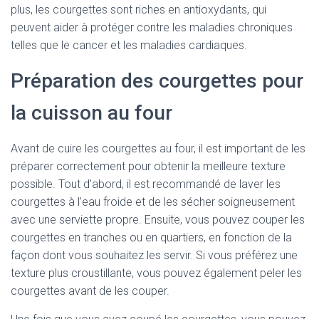
plus, les courgettes sont riches en antioxydants, qui
peuvent aider à protéger contre les maladies chroniques
telles que le cancer et les maladies cardiaques.
Préparation des courgettes pour
la cuisson au four
Avant de cuire les courgettes au four, il est important de les
préparer correctement pour obtenir la meilleure texture
possible. Tout d’abord, il est recommandé de laver les
courgettes à l’eau froide et de les sécher soigneusement
avec une serviette propre. Ensuite, vous pouvez couper les
courgettes en tranches ou en quartiers, en fonction de la
façon dont vous souhaitez les servir. Si vous préférez une
texture plus croustillante, vous pouvez également peler les
courgettes avant de les couper.