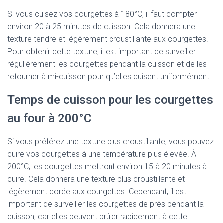
Si vous cuisez vos courgettes à 180°C, il faut compter
environ 20 à 25 minutes de cuisson. Cela donnera une
texture tendre et légèrement croustillante aux courgettes.
Pour obtenir cette texture, il est important de surveiller
régulièrement les courgettes pendant la cuisson et de les
retourner à mi-cuisson pour qu’elles cuisent uniformément.
Temps de cuisson pour les courgettes
au four à 200°C
Si vous préférez une texture plus croustillante, vous pouvez
cuire vos courgettes à une température plus élevée. À
200°C, les courgettes mettront environ 15 à 20 minutes à
cuire. Cela donnera une texture plus croustillante et
légèrement dorée aux courgettes. Cependant, il est
important de surveiller les courgettes de près pendant la
cuisson, car elles peuvent brûler rapidement à cette