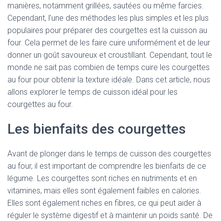
manières, notamment grillées, sautées ou même farcies.
Cependant, l’une des méthodes les plus simples et les plus
populaires pour préparer des courgettes est la cuisson au
four. Cela permet de les faire cuire uniformément et de leur
donner un goût savoureux et croustillant. Cependant, tout le
monde ne sait pas combien de temps cuire les courgettes
au four pour obtenir la texture idéale. Dans cet article, nous
allons explorer le temps de cuisson idéal pour les
courgettes au four.
Les bienfaits des courgettes
Avant de plonger dans le temps de cuisson des courgettes
au four, il est important de comprendre les bienfaits de ce
légume. Les courgettes sont riches en nutriments et en
vitamines, mais elles sont également faibles en calories.
Elles sont également riches en fibres, ce qui peut aider à
réguler le système digestif et à maintenir un poids santé. De