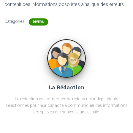
contenir
des informations obsolètes ainsi que des erreurs.
Catégories :
DIVERS
La Rédaction
La rédaction est composée de rédacteurs indépendants
sélectionnés pour leur capacité à communiquer des informations
complexes de manière claire et utile.