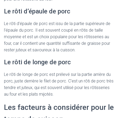
Le rôti d’épaule de porc
Le rôti d’épaule de porc est issu de la partie supérieure de
l’épaule du porc. Il est souvent coupé en rôtis de taille
moyenne et est un choix populaire pour les rôtisseries au
four, car il contient une quantité suffisante de graisse pour
rester juteux et savoureux à la cuisson.
Le rôti de longe de porc
Le rôti de longe de porc est prélevé sur la partie arrière du
porc, juste derrière le filet de porc. C’est un rôti de porc très
tendre et juteux, qui est souvent utilisé pour les rôtisseries
au four et les plats mijotés.
Les facteurs à considérer pour le