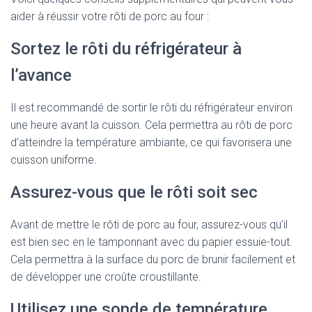
aider à réussir votre rôti de porc au four :
Sortez le rôti du réfrigérateur à
l’avance
Il est recommandé de sortir le rôti du réfrigérateur environ
une heure avant la cuisson. Cela permettra au rôti de porc
d’atteindre la température ambiante, ce qui favorisera une
cuisson uniforme.
Assurez-vous que le rôti soit sec
Avant de mettre le rôti de porc au four, assurez-vous qu’il
est bien sec en le tamponnant avec du papier essuie-tout.
Cela permettra à la surface du porc de brunir facilement et
de développer une croûte croustillante.
Utilisez une sonde de température