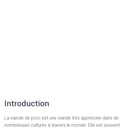
Introduction
La viande de porc est une viande très appréciée dans de
nombreuses cultures à travers le monde. Elle est souvent