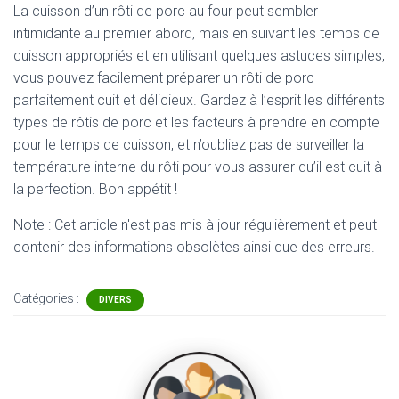
La cuisson d’un rôti de porc au four peut sembler
intimidante au premier abord, mais en suivant les temps de
cuisson appropriés et en utilisant quelques astuces simples,
vous pouvez facilement préparer un rôti de porc
parfaitement cuit et délicieux. Gardez à l’esprit les différents
types de rôtis de porc et les facteurs à prendre en compte
pour le temps de cuisson, et n’oubliez pas de surveiller la
température interne du rôti pour vous assurer qu’il est cuit à
la perfection. Bon appétit !
Note : Cet article n'est pas mis à jour régulièrement et peut
contenir
des informations obsolètes ainsi que des erreurs.
Catégories :
DIVERS