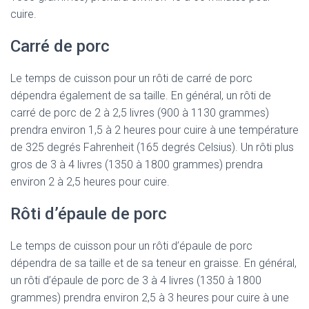
cuire.
Carré de porc
Le temps de cuisson pour un rôti de carré de porc
dépendra également de sa taille. En général, un rôti de
carré de porc de 2 à 2,5 livres (900 à 1130 grammes)
prendra environ 1,5 à 2 heures pour cuire à une température
de 325 degrés Fahrenheit (165 degrés Celsius). Un rôti plus
gros de 3 à 4 livres (1350 à 1800 grammes) prendra
environ 2 à 2,5 heures pour cuire.
Rôti d’épaule de porc
Le temps de cuisson pour un rôti d’épaule de porc
dépendra de sa taille et de sa teneur en graisse. En général,
un rôti d’épaule de porc de 3 à 4 livres (1350 à 1800
grammes) prendra environ 2,5 à 3 heures pour cuire à une