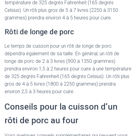
température de 325 degrés Fahrenheit (165 degrés
Celsius). Un rôti plus gros de 5 à 7 livres (2250 à 3150
grammes) prendra environ 4 à 5 heures pour cuire.
Rôti de longe de porc
Le temps de cuisson pour un rôti de longe de porc
dépendra également de sa taille. En général, un rôti de
longe de porc de 2 à 3 livres (900 à 1350 grammes)
prendra environ 1,5 à 2 heures pour cuire à une température
de 325 degrés Fahrenheit (165 degrés Celsius). Un rôti plus
gros de 4 à 5 livres (1800 à 2250 grammes) prendra
environ 2,5 à 3 heures pour cuire.
Conseils pour la cuisson d’un
rôti de porc au four
Voici quelques conseils supplémentaires qui peuvent vous