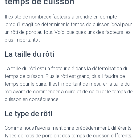
temps de cuisson
Il existe de nombreux facteurs à prendre en compte
lorsqu’il s’agit de déterminer le temps de cuisson idéal pour
un rôti de porc au four. Voici quelques-uns des facteurs les
plus importants :
La taille du rôti
La taille du rôti est un facteur clé dans la détermination du
temps de cuisson. Plus le rôti est grand, plus il faudra de
temps pour le cuire. Il est important de mesurer la taille du
rôti avant de commencer à cuire et de calculer le temps de
cuisson en conséquence.
Le type de rôti
Comme nous l’avons mentionné précédemment, différents
types de rôtis de porc ont des temps de cuisson différents.