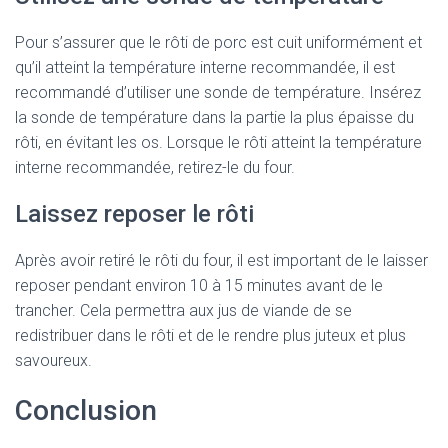
Pour s’assurer que le rôti de porc est cuit uniformément et
qu’il atteint la température interne recommandée, il est
recommandé d’utiliser une sonde de température. Insérez
la sonde de température dans la partie la plus épaisse du
rôti, en évitant les os. Lorsque le rôti atteint la température
interne recommandée, retirez-le du four.
Laissez reposer le rôti
Après avoir retiré le rôti du four, il est important de le laisser
reposer pendant environ 10 à 15 minutes avant de le
trancher. Cela permettra aux jus de viande de se
redistribuer dans le rôti et de le rendre plus juteux et plus
savoureux.
Conclusion