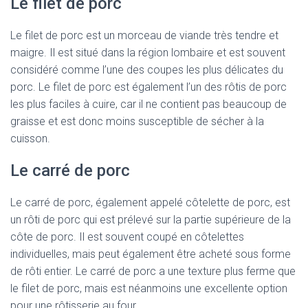
Le filet de porc
Le filet de porc est un morceau de viande très tendre et
maigre. Il est situé dans la région lombaire et est souvent
considéré comme l’une des coupes les plus délicates du
porc. Le filet de porc est également l’un des rôtis de porc
les plus faciles à cuire, car il ne contient pas beaucoup de
graisse et est donc moins susceptible de sécher à la
cuisson.
Le carré de porc
Le carré de porc, également appelé côtelette de porc, est
un rôti de porc qui est prélevé sur la partie supérieure de la
côte de porc. Il est souvent coupé en côtelettes
individuelles, mais peut également être acheté sous forme
de rôti entier. Le carré de porc a une texture plus ferme que
le filet de porc, mais est néanmoins une excellente option
pour une rôtisserie au four.