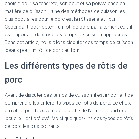
choisie pour sa tendreté, son goût et sa polyvalence en
matière de cuisson. L’une des méthodes de cuisson les
plus populaires pour le porc est la rôtisserie au four.
Cependant, pour obtenir un rôti de porc parfaitement cuit, il
est important de suivre les temps de cuisson appropriés.
Dans cet article, nous allons discuter des temps de cuisson
idéaux pour un rôti de porc au four.
Les différents types de rôtis de
porc
Avant de discuter des temps de cuisson, il est important de
comprendre les différents types de rôtis de porc. Le choix
du rôti dépend souvent de la partie de l’animal à partir de
laquelle il est prélevé. Voici quelques-uns des types de rôtis
de porc les plus courants :