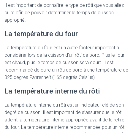
Il est important de connaître le type de rôti que vous allez
cuire afin de pouvoir déterminer le temps de cuisson
approprié.
La température du four
La température du four est un autre facteur important à
considérer lors de la cuisson d’un rôti de porc. Plus le four
est chaud, plus le temps de cuisson sera court. Il est
recommandé de cuire un rôti de porc à une température de
325 degrés Fahrenheit (165 degrés Celsius).
La température interne du rôti
La température interne du rôti est un indicateur clé de son
degré de cuisson. Il est important de s’assurer que le rôti
atteint la température interne appropriée avant de le retirer
du four. La température interne recommandée pour un rôti