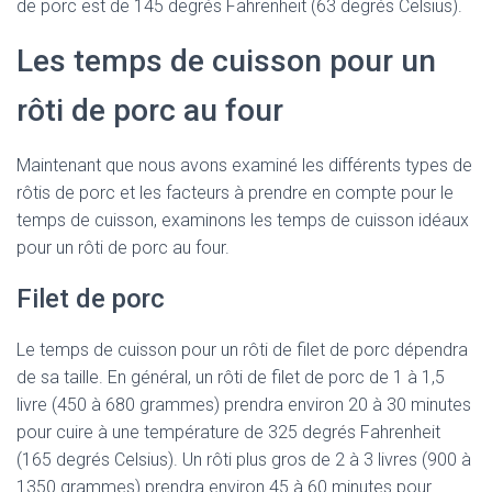
de porc est de 145 degrés Fahrenheit (63 degrés Celsius).
Les temps de cuisson pour un
rôti de porc au four
Maintenant que nous avons examiné les différents types de
rôtis de porc et les facteurs à prendre en compte pour le
temps de cuisson, examinons les temps de cuisson idéaux
pour un rôti de porc au four.
Filet de porc
Le temps de cuisson pour un rôti de filet de porc dépendra
de sa taille. En général, un rôti de filet de porc de 1 à 1,5
livre (450 à 680 grammes) prendra environ 20 à 30 minutes
pour cuire à une température de 325 degrés Fahrenheit
(165 degrés Celsius). Un rôti plus gros de 2 à 3 livres (900 à
1350 grammes) prendra environ 45 à 60 minutes pour