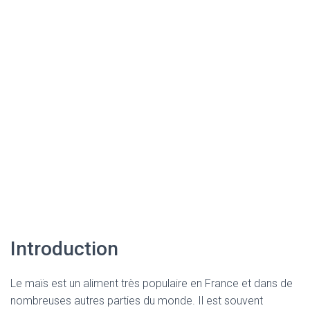
Introduction
Le maïs est un aliment très populaire en France et dans de
nombreuses autres parties du monde. Il est souvent