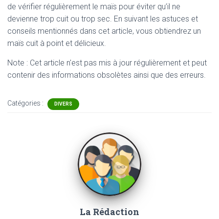
de vérifier régulièrement le maïs pour éviter qu’il ne
devienne trop cuit ou trop sec. En suivant les astuces et
conseils mentionnés dans cet article, vous obtiendrez un
maïs cuit à point et délicieux.
Note : Cet article n'est pas mis à jour régulièrement et peut
contenir
des informations obsolètes ainsi que des erreurs.
Catégories :
DIVERS
La Rédaction