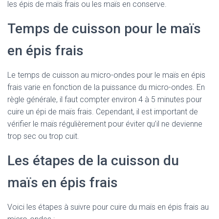
les épis de maïs frais ou les maïs en conserve.
Temps de cuisson pour le maïs
en épis frais
Le temps de cuisson au micro-ondes pour le maïs en épis
frais varie en fonction de la puissance du micro-ondes. En
règle générale, il faut compter environ 4 à 5 minutes pour
cuire un épi de maïs frais. Cependant, il est important de
vérifier le maïs régulièrement pour éviter qu’il ne devienne
trop sec ou trop cuit.
Les étapes de la cuisson du
maïs en épis frais
Voici les étapes à suivre pour cuire du maïs en épis frais au