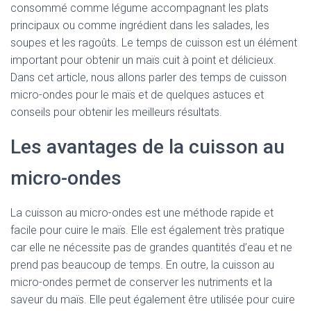
consommé comme légume accompagnant les plats
principaux ou comme ingrédient dans les salades, les
soupes et les ragoûts. Le temps de cuisson est un élément
important pour obtenir un maïs cuit à point et délicieux.
Dans cet article, nous allons parler des temps de cuisson
micro-ondes pour le maïs et de quelques astuces et
conseils pour obtenir les meilleurs résultats.
Les avantages de la cuisson au
micro-ondes
La cuisson au micro-ondes est une méthode rapide et
facile pour cuire le maïs. Elle est également très pratique
car elle ne nécessite pas de grandes quantités d’eau et ne
prend pas beaucoup de temps. En outre, la cuisson au
micro-ondes permet de conserver les nutriments et la
saveur du maïs. Elle peut également être utilisée pour cuire