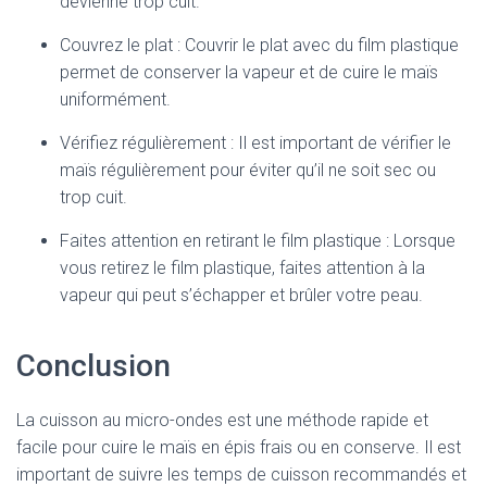
devienne trop cuit.
Couvrez le plat : Couvrir le plat avec du film plastique
permet de conserver la vapeur et de cuire le maïs
uniformément.
Vérifiez régulièrement : Il est important de vérifier le
maïs régulièrement pour éviter qu’il ne soit sec ou
trop cuit.
Faites attention en retirant le film plastique : Lorsque
vous retirez le film plastique, faites attention à la
vapeur qui peut s’échapper et brûler votre peau.
Conclusion
La cuisson au micro-ondes est une méthode rapide et
facile pour cuire le maïs en épis frais ou en conserve. Il est
important de suivre les temps de cuisson recommandés et