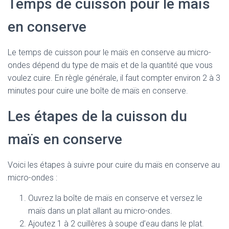
Temps de cuisson pour le maïs
en conserve
Le temps de cuisson pour le maïs en conserve au micro-
ondes dépend du type de maïs et de la quantité que vous
voulez cuire. En règle générale, il faut compter environ 2 à 3
minutes pour cuire une boîte de maïs en conserve.
Les étapes de la cuisson du
maïs en conserve
Voici les étapes à suivre pour cuire du maïs en conserve au
micro-ondes :
Ouvrez la boîte de maïs en conserve et versez le
maïs dans un plat allant au micro-ondes.
Ajoutez 1 à 2 cuillères à soupe d’eau dans le plat.