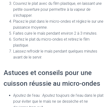
Couvrez le plat avec du film plastique, en laissant une
petite ouverture pour permettre à la vapeur de
s’échapper.
Placez le plat dans le micro-ondes et réglez-le sur une
puissance moyenne.
Faites cuire le maïs pendant environ 2 à 3 minutes.
Sortez le plat du micro-ondes et retirez le film
plastique.
Laissez refroidir le maïs pendant quelques minutes
avant de le servir.
Astuces et conseils pour une
cuisson réussie au micro-ondes
Ajoutez de l’eau : Ajoutez toujours de l’eau dans le plat
pour éviter que le maïs ne se dessèche et ne