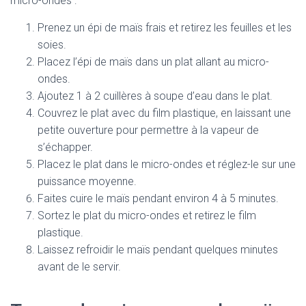
micro-ondes :
Prenez un épi de maïs frais et retirez les feuilles et les
soies.
Placez l’épi de maïs dans un plat allant au micro-
ondes.
Ajoutez 1 à 2 cuillères à soupe d’eau dans le plat.
Couvrez le plat avec du film plastique, en laissant une
petite ouverture pour permettre à la vapeur de
s’échapper.
Placez le plat dans le micro-ondes et réglez-le sur une
puissance moyenne.
Faites cuire le maïs pendant environ 4 à 5 minutes.
Sortez le plat du micro-ondes et retirez le film
plastique.
Laissez refroidir le maïs pendant quelques minutes
avant de le servir.