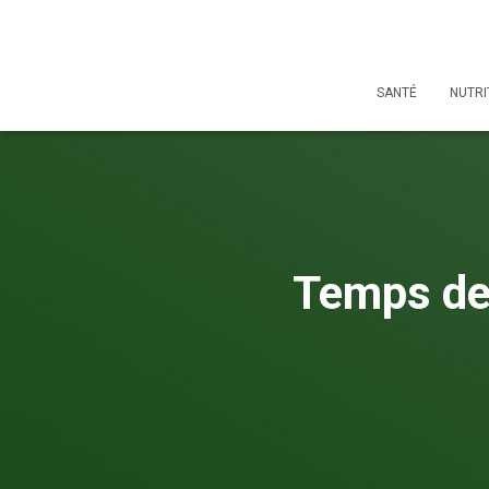
SANTÉ
NUTRI
Temps de 