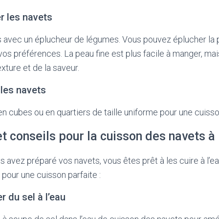
er les navets
s avec un éplucheur de légumes. Vous pouvez éplucher la 
 vos préférences. La peau fine est plus facile à manger, ma
exture et de la saveur.
 les navets
n cubes ou en quartiers de taille uniforme pour une cuiss
t conseils pour la cuisson des navets à 
 avez préparé vos navets, vous êtes prêt à les cuire à l’ea
 pour une cuisson parfaite :
r du sel à l’eau