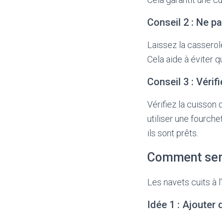
Conseil 2 : Ne pa
Laissez la casserol
Cela aide à éviter 
Conseil 3 : Vérif
Vérifiez la cuisson
utiliser une fourche
ils sont prêts.
Comment servi
Les navets cuits à 
Idée 1 : Ajouter