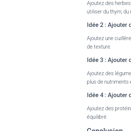
Ajoutez des herbes 
utiliser du thym, du 
Idée 2 : Ajouter 
Ajoutez une cuillère
de texture.
Idée 3 : Ajouter
Ajoutez des légume
plus de nutriments 
Idée 4 : Ajouter
Ajoutez des protéin
équilibré.