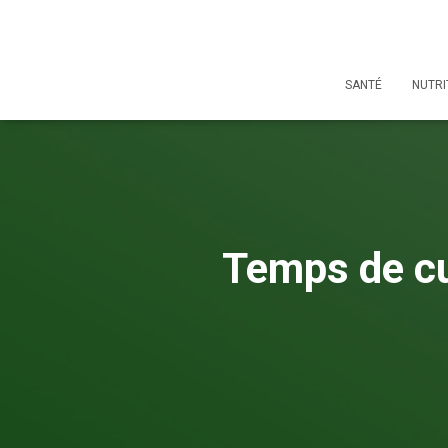
SANTÉ
NUTRI
Temps de cu