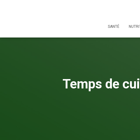
SANTÉ
NUTRI
Temps de cui