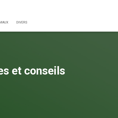
IMAUX
DIVERS
s et conseils