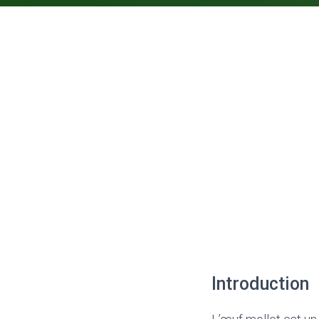
Introduction