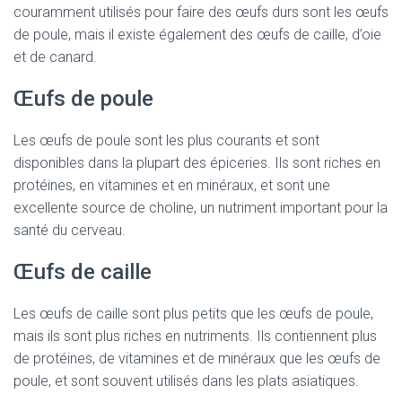
couramment utilisés pour faire des œufs durs sont les œufs
de poule, mais il existe également des œufs de caille, d’oie
et de canard.
Œufs de poule
Les œufs de poule sont les plus courants et sont
disponibles dans la plupart des épiceries. Ils sont riches en
protéines, en vitamines et en minéraux, et sont une
excellente source de choline, un nutriment important pour la
santé du cerveau.
Œufs de caille
Les œufs de caille sont plus petits que les œufs de poule,
mais ils sont plus riches en nutriments. Ils contiennent plus
de protéines, de vitamines et de minéraux que les œufs de
poule, et sont souvent utilisés dans les plats asiatiques.