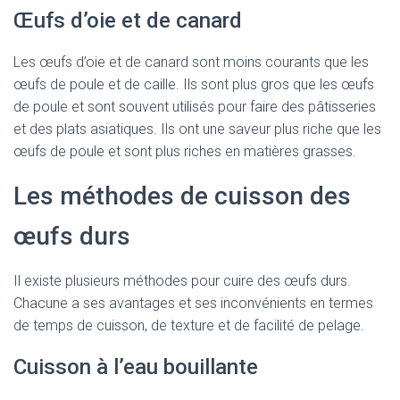
Œufs d’oie et de canard
Les œufs d’oie et de canard sont moins courants que les
œufs de poule et de caille. Ils sont plus gros que les œufs
de poule et sont souvent utilisés pour faire des pâtisseries
et des plats asiatiques. Ils ont une saveur plus riche que les
œufs de poule et sont plus riches en matières grasses.
Les méthodes de cuisson des
œufs durs
Il existe plusieurs méthodes pour cuire des œufs durs.
Chacune a ses avantages et ses inconvénients en termes
de temps de cuisson, de texture et de facilité de pelage.
Cuisson à l’eau bouillante