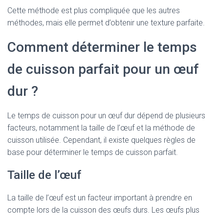
Cette méthode est plus compliquée que les autres
méthodes, mais elle permet d’obtenir une texture parfaite.
Comment déterminer le temps
de cuisson parfait pour un œuf
dur ?
Le temps de cuisson pour un œuf dur dépend de plusieurs
facteurs, notamment la taille de l’œuf et la méthode de
cuisson utilisée. Cependant, il existe quelques règles de
base pour déterminer le temps de cuisson parfait.
Taille de l’œuf
La taille de l’œuf est un facteur important à prendre en
compte lors de la cuisson des œufs durs. Les œufs plus