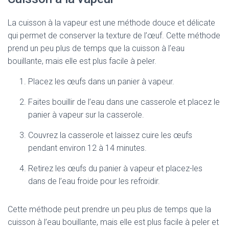
La cuisson à la vapeur est une méthode douce et délicate
qui permet de conserver la texture de l’œuf. Cette méthode
prend un peu plus de temps que la cuisson à l’eau
bouillante, mais elle est plus facile à peler.
Placez les œufs dans un panier à vapeur.
Faites bouillir de l’eau dans une casserole et placez le
panier à vapeur sur la casserole.
Couvrez la casserole et laissez cuire les œufs
pendant environ 12 à 14 minutes.
Retirez les œufs du panier à vapeur et placez-les
dans de l’eau froide pour les refroidir.
Cette méthode peut prendre un peu plus de temps que la
cuisson à l’eau bouillante, mais elle est plus facile à peler et