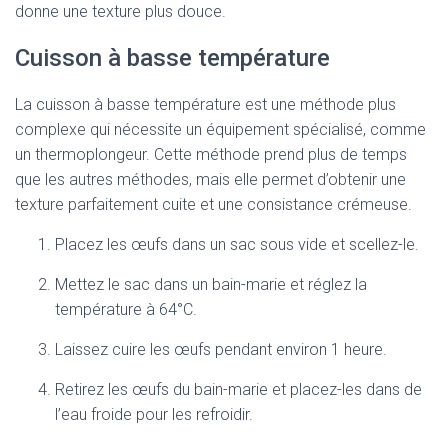
donne une texture plus douce.
Cuisson à basse température
La cuisson à basse température est une méthode plus
complexe qui nécessite un équipement spécialisé, comme
un thermoplongeur. Cette méthode prend plus de temps
que les autres méthodes, mais elle permet d’obtenir une
texture parfaitement cuite et une consistance crémeuse.
Placez les œufs dans un sac sous vide et scellez-le.
Mettez le sac dans un bain-marie et réglez la
température à 64°C.
Laissez cuire les œufs pendant environ 1 heure.
Retirez les œufs du bain-marie et placez-les dans de
l’eau froide pour les refroidir.