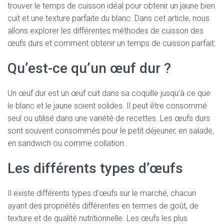
trouver le temps de cuisson idéal pour obtenir un jaune bien
cuit et une texture parfaite du blanc. Dans cet article, nous
allons explorer les différentes méthodes de cuisson des
œufs durs et comment obtenir un temps de cuisson parfait.
Qu’est-ce qu’un œuf dur ?
Un œuf dur est un œuf cuit dans sa coquille jusqu’à ce que
le blanc et le jaune soient solides. Il peut être consommé
seul ou utilisé dans une variété de recettes. Les œufs durs
sont souvent consommés pour le petit déjeuner, en salade,
en sandwich ou comme collation.
Les différents types d’œufs
Il existe différents types d’œufs sur le marché, chacun
ayant des propriétés différentes en termes de goût, de
texture et de qualité nutritionnelle. Les œufs les plus