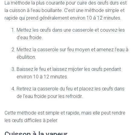
La méthode la plus courante pour cuire des œufs durs est
la cuisson à l’eau bouillante. C’est une méthode simple et
rapide qui prend généralement environ 10 à 12 minutes.
Mettez les œufs dans une casserole et couvrez-les
d’eau froide.
Mettez la casserole sur feu moyen et amenez l’eau à
ébullition.
Baissez le feu et laissez mijoter les œufs pendant
environ 10 à 12 minutes.
Retirez la casserole du feu et placez les œufs dans
de l’eau froide pour les refroidir.
Cette méthode est simple et rapide, mais elle peut rendre
les œufs difficiles à peler.
Cuisson à la vapeur