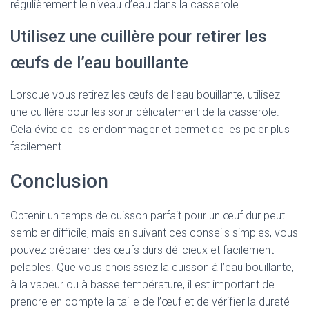
régulièrement le niveau d’eau dans la casserole.
Utilisez une cuillère pour retirer les
œufs de l’eau bouillante
Lorsque vous retirez les œufs de l’eau bouillante, utilisez
une cuillère pour les sortir délicatement de la casserole.
Cela évite de les endommager et permet de les peler plus
facilement.
Conclusion
Obtenir un temps de cuisson parfait pour un œuf dur peut
sembler difficile, mais en suivant ces conseils simples, vous
pouvez préparer des œufs durs délicieux et facilement
pelables. Que vous choisissiez la cuisson à l’eau bouillante,
à la vapeur ou à basse température, il est important de
prendre en compte la taille de l’œuf et de vérifier la dureté