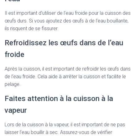
Il est important d’utiliser de l’eau froide pour la cuisson des
œufs durs. Si vous ajoutez des œufs à de l’eau bouillante,
ils risquent de se fissurer.
Refroidissez les œufs dans de l’eau
froide
Après la cuisson, il est important de refroidir les œufs dans
de l’eau froide. Cela aide à arrêter la cuisson et facilite le
pelage.
Faites attention à la cuisson à la
vapeur
Lors de la cuisson à la vapeur, il est important de ne pas
laisser l’eau bouillir à sec. Assurez-vous de vérifier