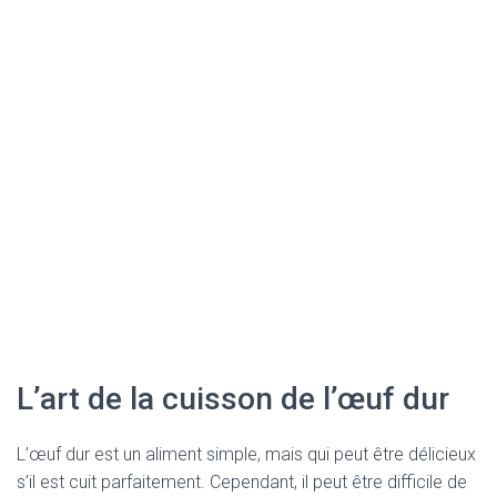
L’art de la cuisson de l’œuf dur
L’œuf dur est un aliment simple, mais qui peut être délicieux
s’il est cuit parfaitement. Cependant, il peut être difficile de