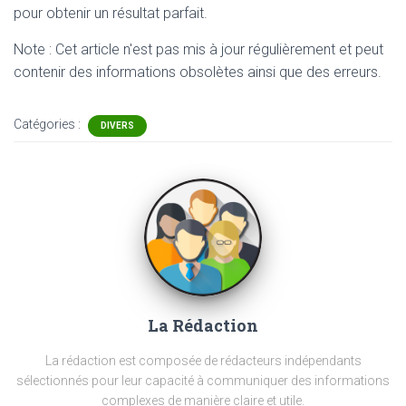
pour obtenir un résultat parfait.
Note : Cet article n'est pas mis à jour régulièrement et peut
contenir
des informations obsolètes ainsi que des erreurs.
Catégories :
DIVERS
La Rédaction
La rédaction est composée de rédacteurs indépendants
sélectionnés pour leur capacité à communiquer des informations
complexes de manière claire et utile.