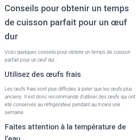
Conseils pour obtenir un temps
de cuisson parfait pour un œuf
dur
Voici quelques conseils pour obtenir un temps de cuisson
parfait pour un œuf dur :
Utilisez des œufs frais
Les œufs frais sont plus difficiles à peler que les œufs plus
anciens. Il est donc recommandé d’utiliser des œufs qui ont
été conservés au réfrigérateur pendant au moins une
semaine.
Faites attention à la température de
l’eau