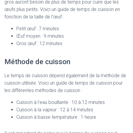
gros auront besoin de plus de temps pour cuire que les
œufs plus petits. Voici un guide de temps de cuisson en
fonction de la taille de l’œuf :
Petit œuf : 7 minutes
Œuf moyen : 9 minutes
Gros œuf : 12 minutes
Méthode de cuisson
Le temps de cuisson dépend également de la méthode de
cuisson utilisée. Voici un guide de temps de cuisson pour
les différentes méthodes de cuisson :
Cuisson à l’eau bouillante : 10 à 12 minutes
Cuisson à la vapeur : 12 à 14 minutes
Cuisson à basse température : 1 heure