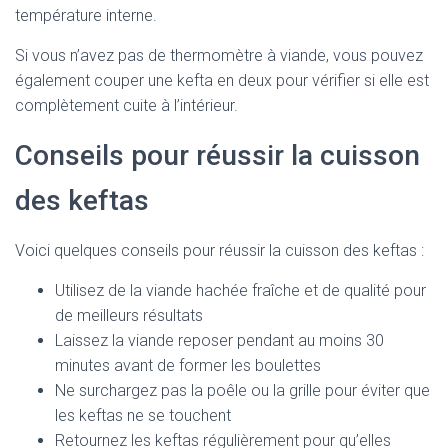
température interne.
Si vous n’avez pas de thermomètre à viande, vous pouvez
également couper une kefta en deux pour vérifier si elle est
complètement cuite à l’intérieur.
Conseils pour réussir la cuisson
des keftas
Voici quelques conseils pour réussir la cuisson des keftas :
Utilisez de la viande hachée fraîche et de qualité pour
de meilleurs résultats
Laissez la viande reposer pendant au moins 30
minutes avant de former les boulettes
Ne surchargez pas la poêle ou la grille pour éviter que
les keftas ne se touchent
Retournez les keftas régulièrement pour qu’elles