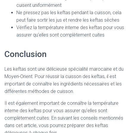
cuisent uniformément
Ne pressez pas les keftas pendant la cuisson, cela
peut faire sortir les jus et rendre les keftas sèches
Vérifiez la température interne des keftas pour vous
assurer qu’elles sont complètement cuites
Conclusion
Les keftas sont une délicieuse spécialité marocaine et du
Moyen-Orient. Pour réussir la cuisson des keftas, il est
important de connaître les ingrédients nécessaires et les
différentes méthodes de cuisson.
Il est également important de connaître la température
interne des keftas pour vous assurer qu’elles sont
complètement cuites. En suivant les conseils mentionnés
dans cet article, vous pourrez préparer des keftas
délicieuses à chaque fois.