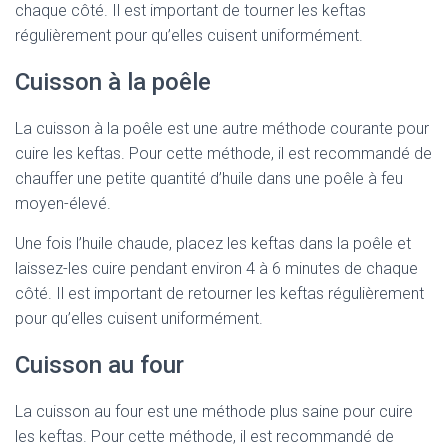
chaque côté. Il est important de tourner les keftas
régulièrement pour qu’elles cuisent uniformément.
Cuisson à la poêle
La cuisson à la poêle est une autre méthode courante pour
cuire les keftas. Pour cette méthode, il est recommandé de
chauffer une petite quantité d’huile dans une poêle à feu
moyen-élevé.
Une fois l’huile chaude, placez les keftas dans la poêle et
laissez-les cuire pendant environ 4 à 6 minutes de chaque
côté. Il est important de retourner les keftas régulièrement
pour qu’elles cuisent uniformément.
Cuisson au four
La cuisson au four est une méthode plus saine pour cuire
les keftas. Pour cette méthode, il est recommandé de