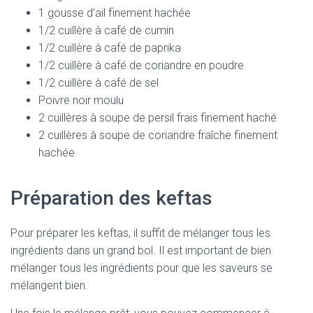
1 gousse d’ail finement hachée
1/2 cuillère à café de cumin
1/2 cuillère à café de paprika
1/2 cuillère à café de coriandre en poudre
1/2 cuillère à café de sel
Poivre noir moulu
2 cuillères à soupe de persil frais finement haché
2 cuillères à soupe de coriandre fraîche finement
hachée
Préparation des keftas
Pour préparer les keftas, il suffit de mélanger tous les
ingrédients dans un grand bol. Il est important de bien
mélanger tous les ingrédients pour que les saveurs se
mélangent bien.