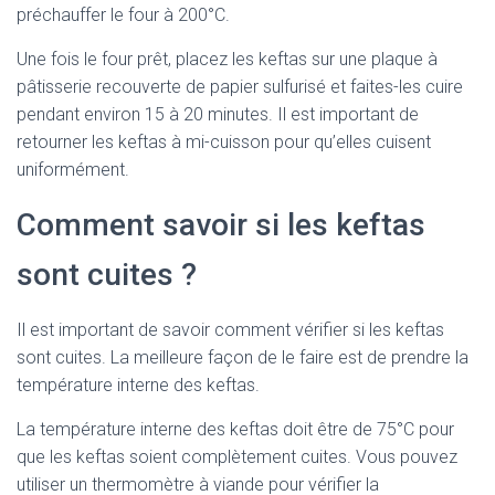
préchauffer le four à 200°C.
Une fois le four prêt, placez les keftas sur une plaque à
pâtisserie recouverte de papier sulfurisé et faites-les cuire
pendant environ 15 à 20 minutes. Il est important de
retourner les keftas à mi-cuisson pour qu’elles cuisent
uniformément.
Comment savoir si les keftas
sont cuites ?
Il est important de savoir comment vérifier si les keftas
sont cuites. La meilleure façon de le faire est de prendre la
température interne des keftas.
La température interne des keftas doit être de 75°C pour
que les keftas soient complètement cuites. Vous pouvez
utiliser un thermomètre à viande pour vérifier la