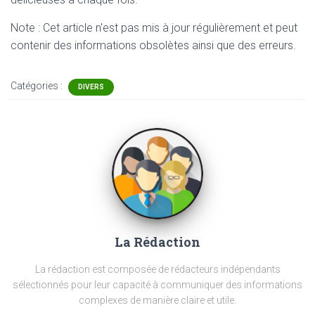
Note : Cet article n'est pas mis à jour régulièrement et peut
contenir
des informations obsolètes ainsi que des erreurs.
Catégories :
DIVERS
La Rédaction
La rédaction est composée de rédacteurs indépendants
sélectionnés pour leur capacité à communiquer des informations
complexes de manière claire et utile.