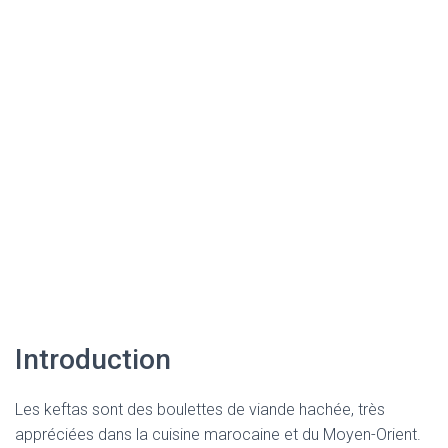
Introduction
Les keftas sont des boulettes de viande hachée, très
appréciées dans la cuisine marocaine et du Moyen-Orient.