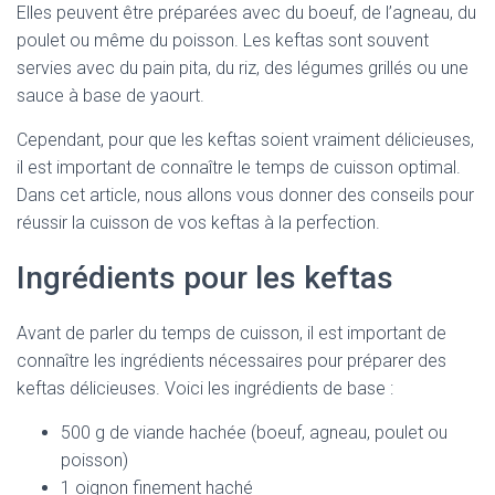
Elles peuvent être préparées avec du boeuf, de l’agneau, du
poulet ou même du poisson. Les keftas sont souvent
servies avec du pain pita, du riz, des légumes grillés ou une
sauce à base de yaourt.
Cependant, pour que les keftas soient vraiment délicieuses,
il est important de connaître le temps de cuisson optimal.
Dans cet article, nous allons vous donner des conseils pour
réussir la cuisson de vos keftas à la perfection.
Ingrédients pour les keftas
Avant de parler du temps de cuisson, il est important de
connaître les ingrédients nécessaires pour préparer des
keftas délicieuses. Voici les ingrédients de base :
500 g de viande hachée (boeuf, agneau, poulet ou
poisson)
1 oignon finement haché