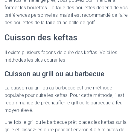
Une fois le mélange prêt, vous pouvez commencer à
former les boulettes. La taille des boulettes dépend de vos
préférences personnelles, mais il est recommandé de faire
des boulettes de la taille d’une balle de golf.
Cuisson des keftas
Il existe plusieurs façons de cuire des keftas. Voici les
méthodes les plus courantes :
Cuisson au grill ou au barbecue
La cuisson au grill ou au barbecue est une méthode
populaire pour cuire les keftas. Pour cette méthode, il est
recommandé de préchauffer le grill ou le barbecue à feu
moyen-élevé.
Une fois le grill ou le barbecue prêt, placez les keftas sur la
grille et laissez-les cuire pendant environ 4 à 6 minutes de