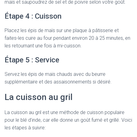
maïs et saupoudrez de sel et de poivre selon votre goût.
Étape 4 : Cuisson
Placez les épis de maïs sur une plaque à pâtisserie et
faites-les cuire au four pendant environ 20 à 25 minutes, en
les retournant une fois à mi-cuisson.
Étape 5 : Service
Servez les épis de maïs chauds avec du beurre
supplémentaire et des assaisonnements si désiré.
La cuisson au gril
La cuisson au gril est une méthode de cuisson populaire
pour le blé d’inde, car elle donne un goût fumé et grillé. Voici
les étapes à suivre: