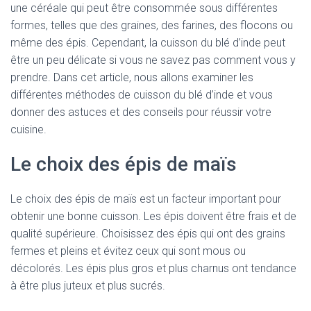
une céréale qui peut être consommée sous différentes
formes, telles que des graines, des farines, des flocons ou
même des épis. Cependant, la cuisson du blé d’inde peut
être un peu délicate si vous ne savez pas comment vous y
prendre. Dans cet article, nous allons examiner les
différentes méthodes de cuisson du blé d’inde et vous
donner des astuces et des conseils pour réussir votre
cuisine.
Le choix des épis de maïs
Le choix des épis de maïs est un facteur important pour
obtenir une bonne cuisson. Les épis doivent être frais et de
qualité supérieure. Choisissez des épis qui ont des grains
fermes et pleins et évitez ceux qui sont mous ou
décolorés. Les épis plus gros et plus charnus ont tendance
à être plus juteux et plus sucrés.