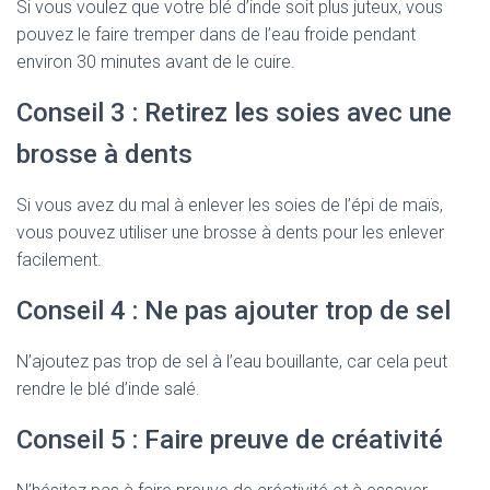
Si vous voulez que votre blé d’inde soit plus juteux, vous
pouvez le faire tremper dans de l’eau froide pendant
environ 30 minutes avant de le cuire.
Conseil 3 : Retirez les soies avec une
brosse à dents
Si vous avez du mal à enlever les soies de l’épi de maïs,
vous pouvez utiliser une brosse à dents pour les enlever
facilement.
Conseil 4 : Ne pas ajouter trop de sel
N’ajoutez pas trop de sel à l’eau bouillante, car cela peut
rendre le blé d’inde salé.
Conseil 5 : Faire preuve de créativité