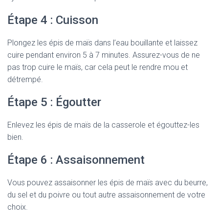
Étape 4 : Cuisson
Plongez les épis de maïs dans l’eau bouillante et laissez
cuire pendant environ 5 à 7 minutes. Assurez-vous de ne
pas trop cuire le maïs, car cela peut le rendre mou et
détrempé.
Étape 5 : Égoutter
Enlevez les épis de maïs de la casserole et égouttez-les
bien.
Étape 6 : Assaisonnement
Vous pouvez assaisonner les épis de maïs avec du beurre,
du sel et du poivre ou tout autre assaisonnement de votre
choix.