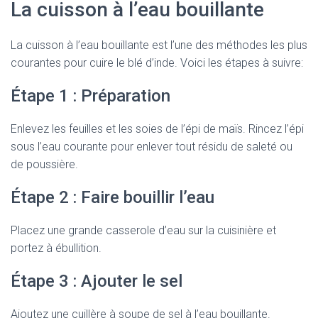
La cuisson à l’eau bouillante
La cuisson à l’eau bouillante est l’une des méthodes les plus
courantes pour cuire le blé d’inde. Voici les étapes à suivre:
Étape 1 : Préparation
Enlevez les feuilles et les soies de l’épi de maïs. Rincez l’épi
sous l’eau courante pour enlever tout résidu de saleté ou
de poussière.
Étape 2 : Faire bouillir l’eau
Placez une grande casserole d’eau sur la cuisinière et
portez à ébullition.
Étape 3 : Ajouter le sel
Ajoutez une cuillère à soupe de sel à l’eau bouillante.