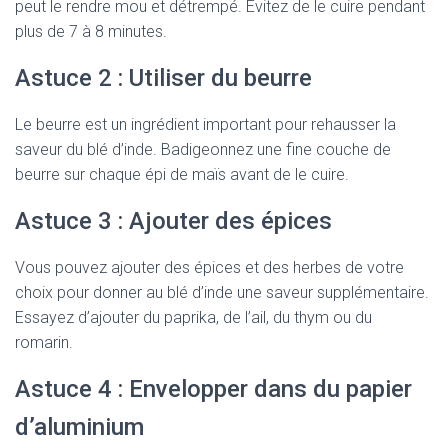
peut le rendre mou et détrempé. Évitez de le cuire pendant
plus de 7 à 8 minutes.
Astuce 2 : Utiliser du beurre
Le beurre est un ingrédient important pour rehausser la
saveur du blé d’inde. Badigeonnez une fine couche de
beurre sur chaque épi de maïs avant de le cuire.
Astuce 3 : Ajouter des épices
Vous pouvez ajouter des épices et des herbes de votre
choix pour donner au blé d’inde une saveur supplémentaire.
Essayez d’ajouter du paprika, de l’ail, du thym ou du
romarin.
Astuce 4 : Envelopper dans du papier
d’aluminium