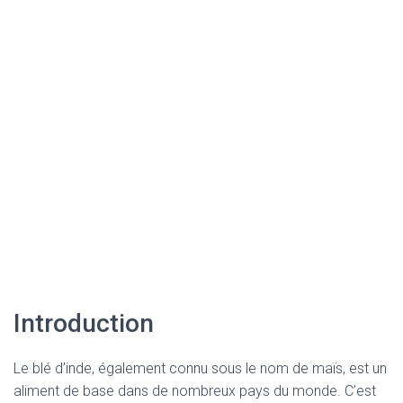
Introduction
Le blé d’inde, également connu sous le nom de maïs, est un
aliment de base dans de nombreux pays du monde. C’est