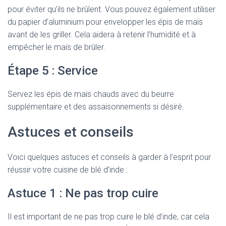
pour éviter qu’ils ne brûlent. Vous pouvez également utiliser
du papier d’aluminium pour envelopper les épis de maïs
avant de les griller. Cela aidera à retenir l’humidité et à
empêcher le maïs de brûler.
Étape 5 : Service
Servez les épis de maïs chauds avec du beurre
supplémentaire et des assaisonnements si désiré.
Astuces et conseils
Voici quelques astuces et conseils à garder à l’esprit pour
réussir votre cuisine de blé d’inde :
Astuce 1 : Ne pas trop cuire
Il est important de ne pas trop cuire le blé d’inde, car cela