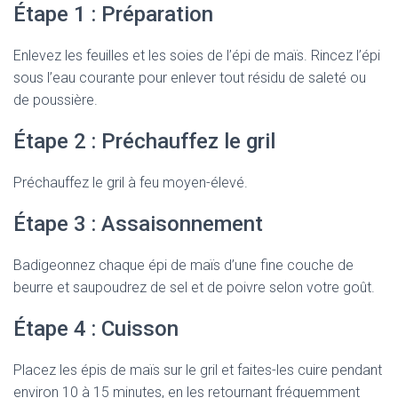
Étape 1 : Préparation
Enlevez les feuilles et les soies de l’épi de maïs. Rincez l’épi
sous l’eau courante pour enlever tout résidu de saleté ou
de poussière.
Étape 2 : Préchauffez le gril
Préchauffez le gril à feu moyen-élevé.
Étape 3 : Assaisonnement
Badigeonnez chaque épi de maïs d’une fine couche de
beurre et saupoudrez de sel et de poivre selon votre goût.
Étape 4 : Cuisson
Placez les épis de maïs sur le gril et faites-les cuire pendant
environ 10 à 15 minutes, en les retournant fréquemment