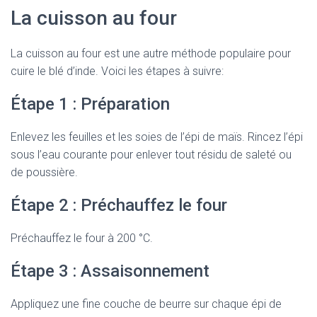
La cuisson au four
La cuisson au four est une autre méthode populaire pour
cuire le blé d’inde. Voici les étapes à suivre:
Étape 1 : Préparation
Enlevez les feuilles et les soies de l’épi de maïs. Rincez l’épi
sous l’eau courante pour enlever tout résidu de saleté ou
de poussière.
Étape 2 : Préchauffez le four
Préchauffez le four à 200 °C.
Étape 3 : Assaisonnement
Appliquez une fine couche de beurre sur chaque épi de