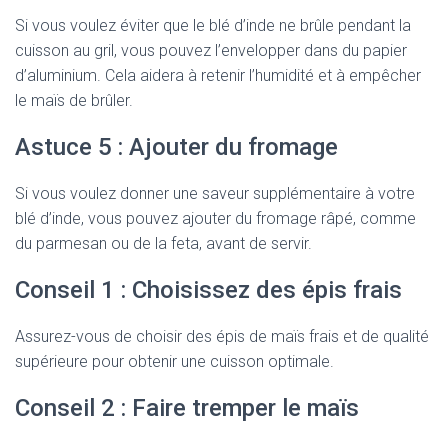
Si vous voulez éviter que le blé d’inde ne brûle pendant la
cuisson au gril, vous pouvez l’envelopper dans du papier
d’aluminium. Cela aidera à retenir l’humidité et à empêcher
le maïs de brûler.
Astuce 5 : Ajouter du fromage
Si vous voulez donner une saveur supplémentaire à votre
blé d’inde, vous pouvez ajouter du fromage râpé, comme
du parmesan ou de la feta, avant de servir.
Conseil 1 : Choisissez des épis frais
Assurez-vous de choisir des épis de maïs frais et de qualité
supérieure pour obtenir une cuisson optimale.
Conseil 2 : Faire tremper le maïs