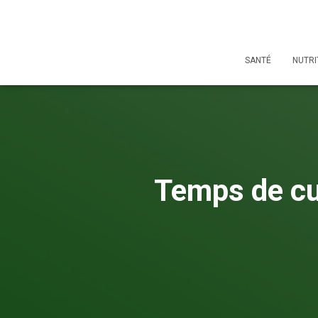
SANTÉ
NUTRI
Temps de cui