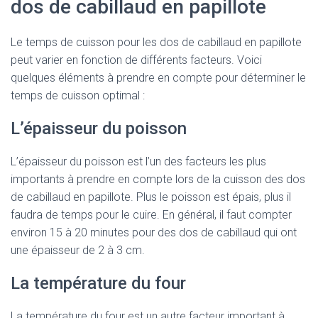
dos de cabillaud en papillote
Le temps de cuisson pour les dos de cabillaud en papillote
peut varier en fonction de différents facteurs. Voici
quelques éléments à prendre en compte pour déterminer le
temps de cuisson optimal :
L’épaisseur du poisson
L’épaisseur du poisson est l’un des facteurs les plus
importants à prendre en compte lors de la cuisson des dos
de cabillaud en papillote. Plus le poisson est épais, plus il
faudra de temps pour le cuire. En général, il faut compter
environ 15 à 20 minutes pour des dos de cabillaud qui ont
une épaisseur de 2 à 3 cm.
La température du four
La température du four est un autre facteur important à