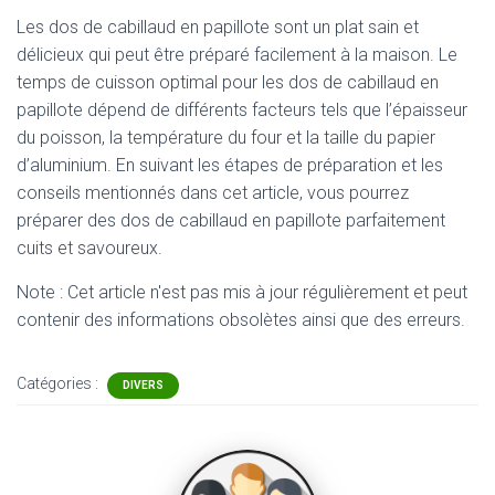
Les dos de cabillaud en papillote sont un plat sain et
délicieux qui peut être préparé facilement à la maison. Le
temps de cuisson optimal pour les dos de cabillaud en
papillote dépend de différents facteurs tels que l’épaisseur
du poisson, la température du four et la taille du papier
d’aluminium. En suivant les étapes de préparation et les
conseils mentionnés dans cet article, vous pourrez
préparer des dos de cabillaud en papillote parfaitement
cuits et savoureux.
Note : Cet article n'est pas mis à jour régulièrement et peut
contenir
des informations obsolètes ainsi que des erreurs.
Catégories :
DIVERS