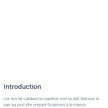
Introduction
Les dos de cabillaud en papillote sont un plat délicieux et
sain qui peut être préparé facilement à la maison.