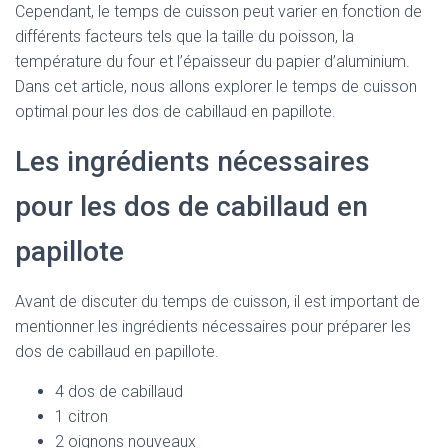
Cependant, le temps de cuisson peut varier en fonction de
différents facteurs tels que la taille du poisson, la
température du four et l’épaisseur du papier d’aluminium.
Dans cet article, nous allons explorer le temps de cuisson
optimal pour les dos de cabillaud en papillote.
Les ingrédients nécessaires
pour les dos de cabillaud en
papillote
Avant de discuter du temps de cuisson, il est important de
mentionner les ingrédients nécessaires pour préparer les
dos de cabillaud en papillote.
4 dos de cabillaud
1 citron
2 oignons nouveaux