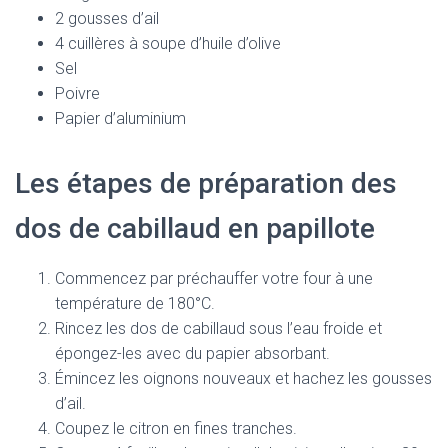
2 gousses d’ail
4 cuillères à soupe d’huile d’olive
Sel
Poivre
Papier d’aluminium
Les étapes de préparation des
dos de cabillaud en papillote
Commencez par préchauffer votre four à une
température de 180°C.
Rincez les dos de cabillaud sous l’eau froide et
épongez-les avec du papier absorbant.
Émincez les oignons nouveaux et hachez les gousses
d’ail.
Coupez le citron en fines tranches.