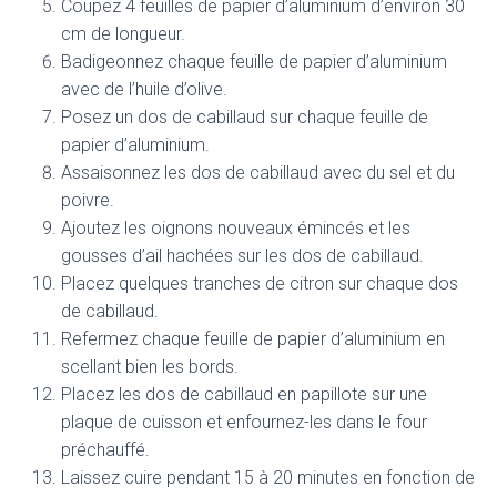
Coupez 4 feuilles de papier d’aluminium d’environ 30
cm de longueur.
Badigeonnez chaque feuille de papier d’aluminium
avec de l’huile d’olive.
Posez un dos de cabillaud sur chaque feuille de
papier d’aluminium.
Assaisonnez les dos de cabillaud avec du sel et du
poivre.
Ajoutez les oignons nouveaux émincés et les
gousses d’ail hachées sur les dos de cabillaud.
Placez quelques tranches de citron sur chaque dos
de cabillaud.
Refermez chaque feuille de papier d’aluminium en
scellant bien les bords.
Placez les dos de cabillaud en papillote sur une
plaque de cuisson et enfournez-les dans le four
préchauffé.
Laissez cuire pendant 15 à 20 minutes en fonction de