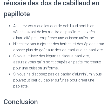
réussie des dos de cabillaud en
papillote
Assurez-vous que les dos de cabillaud sont bien
séchés avant de les mettre en papillote. L’excès
d’humidité peut empêcher une cuisson uniforme.
N’hésitez pas à ajouter des herbes et des épices pour
donner plus de goût aux dos de cabillaud en papillote.
Si vous utilisez des légumes dans la papillote,
assurez-vous qu’ils sont coupés en petits morceaux
pour une cuisson uniforme.
Si vous ne disposez pas de papier d’aluminium, vous
pouvez utiliser du papier sulfurisé pour créer une
papillote.
Conclusion