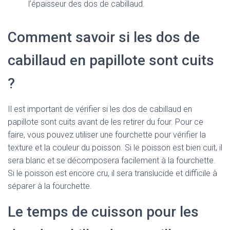
l’épaisseur des dos de cabillaud.
Comment savoir si les dos de
cabillaud en papillote sont cuits
?
Il est important de vérifier si les dos de cabillaud en
papillote sont cuits avant de les retirer du four. Pour ce
faire, vous pouvez utiliser une fourchette pour vérifier la
texture et la couleur du poisson. Si le poisson est bien cuit, il
sera blanc et se décomposera facilement à la fourchette.
Si le poisson est encore cru, il sera translucide et difficile à
séparer à la fourchette.
Le temps de cuisson pour les