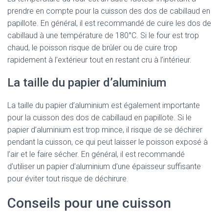
prendre en compte pour la cuisson des dos de cabillaud en
papillote. En général, il est recommandé de cuire les dos de
cabillaud à une température de 180°C. Si le four est trop
chaud, le poisson risque de brûler ou de cuire trop
rapidement à l’extérieur tout en restant cru à l’intérieur.
La taille du papier d’aluminium
La taille du papier d’aluminium est également importante
pour la cuisson des dos de cabillaud en papillote. Si le
papier d’aluminium est trop mince, il risque de se déchirer
pendant la cuisson, ce qui peut laisser le poisson exposé à
l’air et le faire sécher. En général, il est recommandé
d’utiliser un papier d’aluminium d’une épaisseur suffisante
pour éviter tout risque de déchirure.
Conseils pour une cuisson