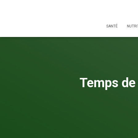
SANTÉ
NUTRI
Temps de c