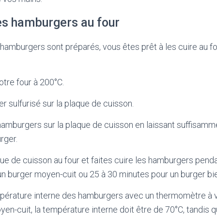
es hamburgers au four
hamburgers sont préparés, vous êtes prêt à les cuire au fo
tre four à 200°C.
er sulfurisé sur la plaque de cuisson.
hamburgers sur la plaque de cuisson en laissant suffisamm
rger.
ue de cuisson au four et faites cuire les hamburgers pend
n burger moyen-cuit ou 25 à 30 minutes pour un burger bie
empérature interne des hamburgers avec un thermomètre à v
n-cuit, la température interne doit être de 70°C, tandis 