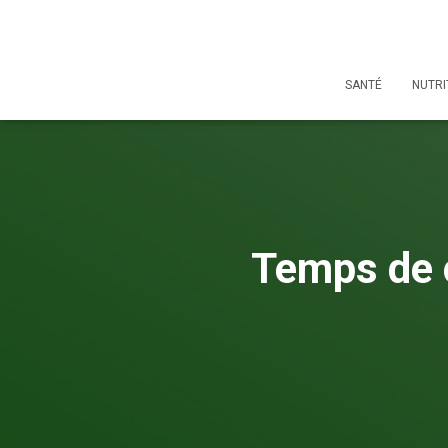
SANTÉ
NUTRI
Temps de 