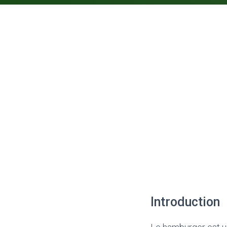
Introduction