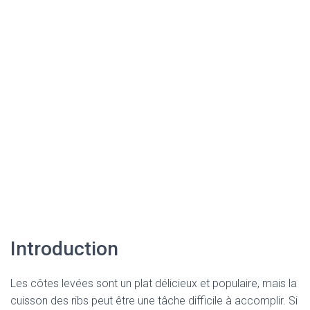
Introduction
Les côtes levées sont un plat délicieux et populaire, mais la
cuisson des ribs peut être une tâche difficile à accomplir. Si