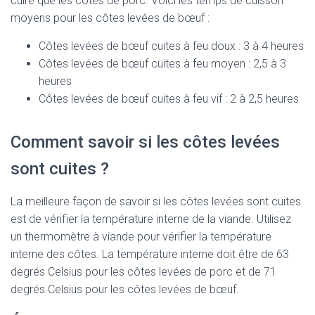
cuire que les côtes de porc. Voici les temps de cuisson
moyens pour les côtes levées de bœuf :
Côtes levées de bœuf cuites à feu doux : 3 à 4 heures
Côtes levées de bœuf cuites à feu moyen : 2,5 à 3
heures
Côtes levées de bœuf cuites à feu vif : 2 à 2,5 heures
Comment savoir si les côtes levées
sont cuites ?
La meilleure façon de savoir si les côtes levées sont cuites
est de vérifier la température interne de la viande. Utilisez
un thermomètre à viande pour vérifier la température
interne des côtes. La température interne doit être de 63
degrés Celsius pour les côtes levées de porc et de 71
degrés Celsius pour les côtes levées de bœuf.