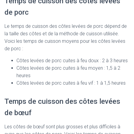
Temps de cuisson des côtes levées
de porc
Le temps de cuisson des côtes levées de porc dépend de
la taille des côtes et de la méthode de cuisson utilisée.
Voici les temps de cuisson moyens pour les côtes levées
de porc :
Côtes levées de porc cuites à feu doux : 2 à 3 heures
Côtes levées de porc cuites à feu moyen : 1,5 à 2
heures
Côtes levées de porc cuites à feu vif : 1 à 1,5 heures
Temps de cuisson des côtes levées
de bœuf
Les côtes de bœuf sont plus grosses et plus difficiles à