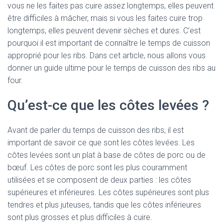
vous ne les faites pas cuire assez longtemps, elles peuvent
être difficiles à mâcher, mais si vous les faites cuire trop
longtemps, elles peuvent devenir sèches et dures. C’est
pourquoi il est important de connaître le temps de cuisson
approprié pour les ribs. Dans cet article, nous allons vous
donner un guide ultime pour le temps de cuisson des ribs au
four.
Qu’est-ce que les côtes levées ?
Avant de parler du temps de cuisson des ribs, il est
important de savoir ce que sont les côtes levées. Les
côtes levées sont un plat à base de côtes de porc ou de
bœuf. Les côtes de porc sont les plus couramment
utilisées et se composent de deux parties : les côtes
supérieures et inférieures. Les côtes supérieures sont plus
tendres et plus juteuses, tandis que les côtes inférieures
sont plus grosses et plus difficiles à cuire.