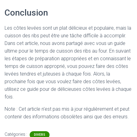
Conclusion
Les côtes levées sont un plat délicieux et populaire, mais la
cuisson des ribs peut être une tâche difficile à accomplir.
Dans cet article, nous avons partagé avec vous un guide
ultime pour le temps de cuisson des ribs au four. En suivant
les étapes de préparation appropriées et en connaissant le
temps de cuisson approprié, vous pouvez faire des côtes
levées tendres et juteuses à chaque fois. Alors, la
prochaine fois que vous voulez faire des côtes levées,
utilisez ce guide pour de délicieuses côtes levées à chaque
fois.
Note : Cet article n'est pas mis à jour régulièrement et peut
contenir
des informations obsolètes ainsi que des erreurs.
Catégories :
DIVERS