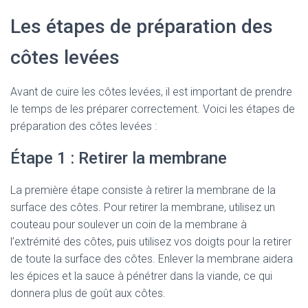
Les étapes de préparation des
côtes levées
Avant de cuire les côtes levées, il est important de prendre
le temps de les préparer correctement. Voici les étapes de
préparation des côtes levées :
Étape 1 : Retirer la membrane
La première étape consiste à retirer la membrane de la
surface des côtes. Pour retirer la membrane, utilisez un
couteau pour soulever un coin de la membrane à
l’extrémité des côtes, puis utilisez vos doigts pour la retirer
de toute la surface des côtes. Enlever la membrane aidera
les épices et la sauce à pénétrer dans la viande, ce qui
donnera plus de goût aux côtes.