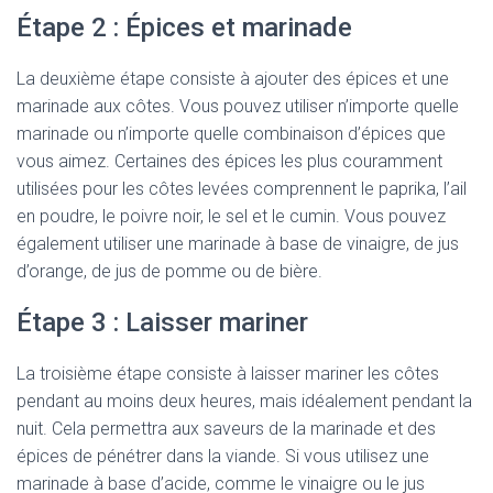
Étape 2 : Épices et marinade
La deuxième étape consiste à ajouter des épices et une
marinade aux côtes. Vous pouvez utiliser n’importe quelle
marinade ou n’importe quelle combinaison d’épices que
vous aimez. Certaines des épices les plus couramment
utilisées pour les côtes levées comprennent le paprika, l’ail
en poudre, le poivre noir, le sel et le cumin. Vous pouvez
également utiliser une marinade à base de vinaigre, de jus
d’orange, de jus de pomme ou de bière.
Étape 3 : Laisser mariner
La troisième étape consiste à laisser mariner les côtes
pendant au moins deux heures, mais idéalement pendant la
nuit. Cela permettra aux saveurs de la marinade et des
épices de pénétrer dans la viande. Si vous utilisez une
marinade à base d’acide, comme le vinaigre ou le jus