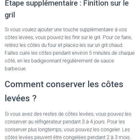
Étape supplémentaire : Finition sur le
gril
Si vous voulez ajouter une touche supplémentaire à vos
côtes levées, vous pouvez les finir sur le gril. Pour ce faire,
retirez les côtes du four et placez-les sur un gril chaud.
Faites cuire les côtes pendant environ 5 minutes de chaque
côté, en les badigeonnant régulièrement de sauce
barbecue.
Comment conserver les côtes
levées ?
Si vous avez des restes de côtes levées, vous pouvez les
conserver au réfrigérateur pendant 3 à 4 jours. Pour les
conserver plus longtemps, vous pouvez les congeler. Les
côtes levées peuvent être congelées pendant 2 à 3 mois.