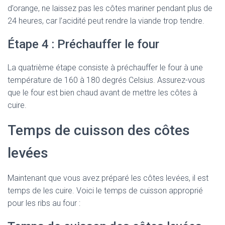
d’orange, ne laissez pas les côtes mariner pendant plus de
24 heures, car l’acidité peut rendre la viande trop tendre.
Étape 4 : Préchauffer le four
La quatrième étape consiste à préchauffer le four à une
température de 160 à 180 degrés Celsius. Assurez-vous
que le four est bien chaud avant de mettre les côtes à
cuire.
Temps de cuisson des côtes
levées
Maintenant que vous avez préparé les côtes levées, il est
temps de les cuire. Voici le temps de cuisson approprié
pour les ribs au four :