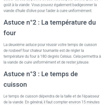
goût à la viande. Vous pouvez également badigeonner la
viande d’huile d’olive pour l’aider à cuire uniformément.
Astuce n°2 : La température du
four
La deuxième astuce pour réussir votre temps de cuisson
de rosbeef four chaleur tournante est de régler la
température du four à 180 degrés Celsius. Cela permettra à
la viande de cuire uniformément et de rester juteuse.
Astuce n°3 : Le temps de
cuisson
Le temps de cuisson dépendra de la taille et de l’épaisseur
de la viande. En général, il faut compter environ 15 minutes