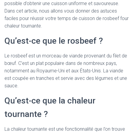
possible d’obtenir une cuisson uniforme et savoureuse.
Dans cet article, nous allons vous donner des astuces
faciles pour réussir votre temps de cuisson de rosbeef four
chaleur tournante.
Qu’est-ce que le rosbeef ?
Le rosbeef est un morceau de viande provenant du filet de
bœuf. C’est un plat populaire dans de nombreux pays,
notamment au Royaume-Uni et aux États-Unis. La viande
est coupée en tranches et servie avec des légumes et une
sauce.
Qu’est-ce que la chaleur
tournante ?
La chaleur tournante est une fonctionnalité que l’on trouve