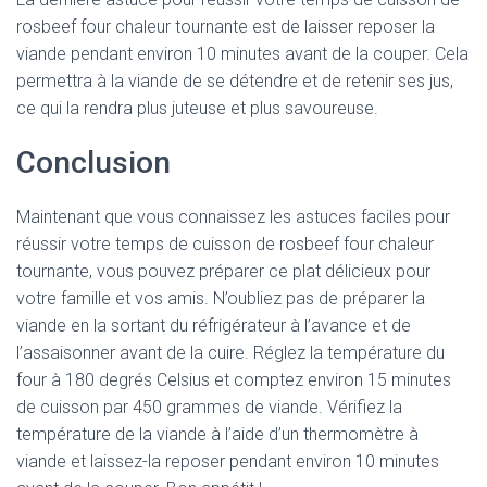
rosbeef four chaleur tournante est de laisser reposer la
viande pendant environ 10 minutes avant de la couper. Cela
permettra à la viande de se détendre et de retenir ses jus,
ce qui la rendra plus juteuse et plus savoureuse.
Conclusion
Maintenant que vous connaissez les astuces faciles pour
réussir votre temps de cuisson de rosbeef four chaleur
tournante, vous pouvez préparer ce plat délicieux pour
votre famille et vos amis. N’oubliez pas de préparer la
viande en la sortant du réfrigérateur à l’avance et de
l’assaisonner avant de la cuire. Réglez la température du
four à 180 degrés Celsius et comptez environ 15 minutes
de cuisson par 450 grammes de viande. Vérifiez la
température de la viande à l’aide d’un thermomètre à
viande et laissez-la reposer pendant environ 10 minutes