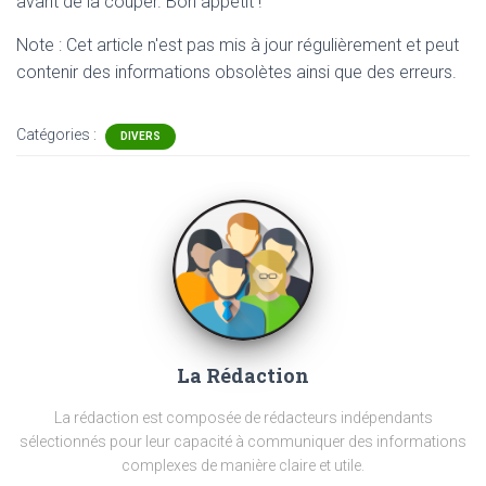
avant de la couper. Bon appétit !
Note : Cet article n'est pas mis à jour régulièrement et peut
contenir
des informations obsolètes ainsi que des erreurs.
Catégories :
DIVERS
La Rédaction
La rédaction est composée de rédacteurs indépendants
sélectionnés pour leur capacité à communiquer des informations
complexes de manière claire et utile.