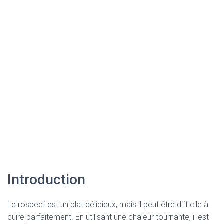
Introduction
Le rosbeef est un plat délicieux, mais il peut être difficile à
cuire parfaitement. En utilisant une chaleur tournante, il est