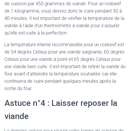
de cuisson par 450 grammes de viande. Pour un rosbeef
de 1 kilogramme, vous devrez donc le cuire pendant 30 à
40 minutes. Il est important de vérifier la température de la
viande à l’aide d’un thermomètre à viande pour s’assurer
qu’elle est cuite à la perfection.
La température interne recommandée pour un rosbeef est
de 54 degrés Celsius pour une viande saignante, 60 degrés
Celsius pour une viande à point et 65 degrés Celsius pour
une viande bien cuite. Il est important de retirer la viande du
four avant d’atteindre la température souhaitée car elle
continuera de cuire pendant quelques minutes après la
sortie du four.
Astuce n°4 : Laisser reposer la
viande
La dernière astuce pour réussir votre temps de cuisson de