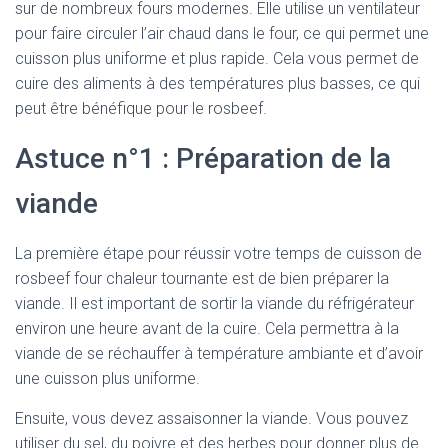
sur de nombreux fours modernes. Elle utilise un ventilateur
pour faire circuler l’air chaud dans le four, ce qui permet une
cuisson plus uniforme et plus rapide. Cela vous permet de
cuire des aliments à des températures plus basses, ce qui
peut être bénéfique pour le rosbeef.
Astuce n°1 : Préparation de la
viande
La première étape pour réussir votre temps de cuisson de
rosbeef four chaleur tournante est de bien préparer la
viande. Il est important de sortir la viande du réfrigérateur
environ une heure avant de la cuire. Cela permettra à la
viande de se réchauffer à température ambiante et d’avoir
une cuisson plus uniforme.
Ensuite, vous devez assaisonner la viande. Vous pouvez
utiliser du sel, du poivre et des herbes pour donner plus de