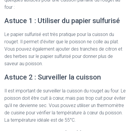
four :
Astuce 1 : Utiliser du papier sulfurisé
Le papier sulfurisé est très pratique pour la cuisson du
rouget. Il permet d’éviter que le poisson ne colle au plat.
Vous pouvez également ajouter des tranches de citron et
des herbes sur le papier sulfurisé pour donner plus de
saveur au poisson.
Astuce 2 : Surveiller la cuisson
Il est important de surveiller la cuisson du rouget au four. Le
poisson doit être cuit à cœur, mais pas trop cuit pour éviter
qu’il ne devienne sec. Vous pouvez utiliser un thermomètre
de cuisine pour vérifier la température à cœur du poisson.
La température idéale est de 55°C.