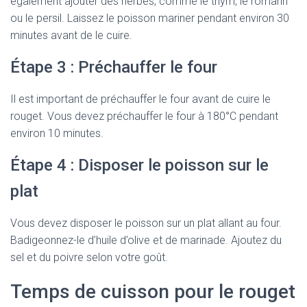
également ajouter des herbes, comme le thym, le romarin
ou le persil. Laissez le poisson mariner pendant environ 30
minutes avant de le cuire.
Étape 3 : Préchauffer le four
Il est important de préchauffer le four avant de cuire le
rouget. Vous devez préchauffer le four à 180°C pendant
environ 10 minutes.
Étape 4 : Disposer le poisson sur le
plat
Vous devez disposer le poisson sur un plat allant au four.
Badigeonnez-le d’huile d’olive et de marinade. Ajoutez du
sel et du poivre selon votre goût.
Temps de cuisson pour le rouget