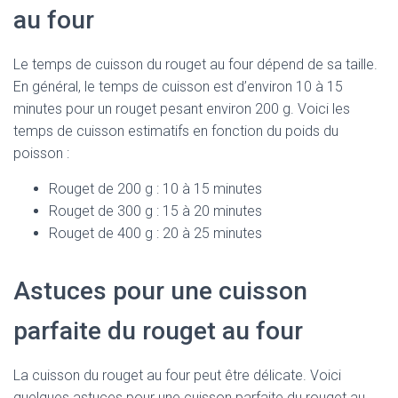
au four
Le temps de cuisson du rouget au four dépend de sa taille.
En général, le temps de cuisson est d’environ 10 à 15
minutes pour un rouget pesant environ 200 g. Voici les
temps de cuisson estimatifs en fonction du poids du
poisson :
Rouget de 200 g : 10 à 15 minutes
Rouget de 300 g : 15 à 20 minutes
Rouget de 400 g : 20 à 25 minutes
Astuces pour une cuisson
parfaite du rouget au four
La cuisson du rouget au four peut être délicate. Voici
quelques astuces pour une cuisson parfaite du rouget au