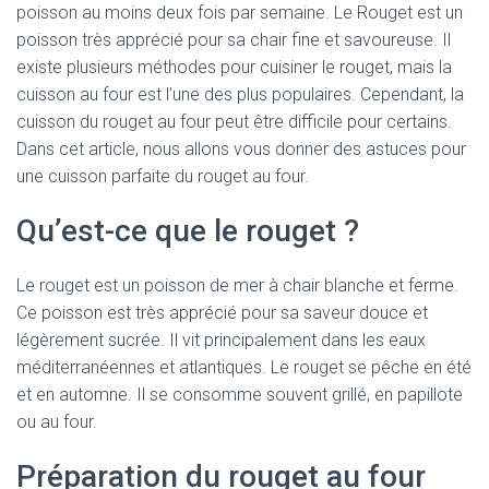
poisson au moins deux fois par semaine. Le Rouget est un
poisson très apprécié pour sa chair fine et savoureuse. Il
existe plusieurs méthodes pour cuisiner le rouget, mais la
cuisson au four est l’une des plus populaires. Cependant, la
cuisson du rouget au four peut être difficile pour certains.
Dans cet article, nous allons vous donner des astuces pour
une cuisson parfaite du rouget au four.
Qu’est-ce que le rouget ?
Le rouget est un poisson de mer à chair blanche et ferme.
Ce poisson est très apprécié pour sa saveur douce et
légèrement sucrée. Il vit principalement dans les eaux
méditerranéennes et atlantiques. Le rouget se pêche en été
et en automne. Il se consomme souvent grillé, en papillote
ou au four.
Préparation du rouget au four