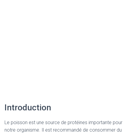
Introduction
Le poisson est une source de protéines importante pour
notre organisme. Il est recommandé de consommer du