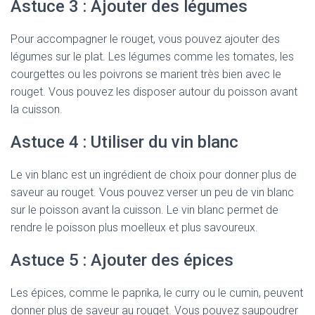
Astuce 3 : Ajouter des légumes
Pour accompagner le rouget, vous pouvez ajouter des
légumes sur le plat. Les légumes comme les tomates, les
courgettes ou les poivrons se marient très bien avec le
rouget. Vous pouvez les disposer autour du poisson avant
la cuisson.
Astuce 4 : Utiliser du vin blanc
Le vin blanc est un ingrédient de choix pour donner plus de
saveur au rouget. Vous pouvez verser un peu de vin blanc
sur le poisson avant la cuisson. Le vin blanc permet de
rendre le poisson plus moelleux et plus savoureux.
Astuce 5 : Ajouter des épices
Les épices, comme le paprika, le curry ou le cumin, peuvent
donner plus de saveur au rouget. Vous pouvez saupoudrer