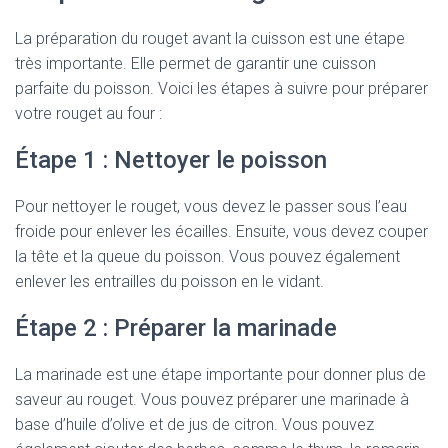
La préparation du rouget avant la cuisson est une étape
très importante. Elle permet de garantir une cuisson
parfaite du poisson. Voici les étapes à suivre pour préparer
votre rouget au four :
Étape 1 : Nettoyer le poisson
Pour nettoyer le rouget, vous devez le passer sous l’eau
froide pour enlever les écailles. Ensuite, vous devez couper
la tête et la queue du poisson. Vous pouvez également
enlever les entrailles du poisson en le vidant.
Étape 2 : Préparer la marinade
La marinade est une étape importante pour donner plus de
saveur au rouget. Vous pouvez préparer une marinade à
base d’huile d’olive et de jus de citron. Vous pouvez