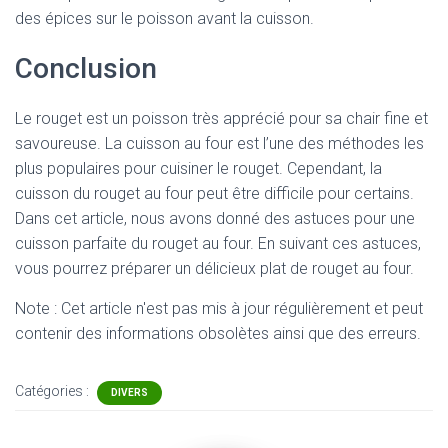
des épices sur le poisson avant la cuisson.
Conclusion
Le rouget est un poisson très apprécié pour sa chair fine et
savoureuse. La cuisson au four est l’une des méthodes les
plus populaires pour cuisiner le rouget. Cependant, la
cuisson du rouget au four peut être difficile pour certains.
Dans cet article, nous avons donné des astuces pour une
cuisson parfaite du rouget au four. En suivant ces astuces,
vous pourrez préparer un délicieux plat de rouget au four.
Note : Cet article n'est pas mis à jour régulièrement et peut
contenir
des informations obsolètes ainsi que des erreurs.
Catégories :
DIVERS