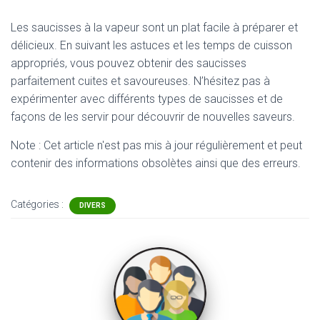
Les saucisses à la vapeur sont un plat facile à préparer et
délicieux. En suivant les astuces et les temps de cuisson
appropriés, vous pouvez obtenir des saucisses
parfaitement cuites et savoureuses. N’hésitez pas à
expérimenter avec différents types de saucisses et de
façons de les servir pour découvrir de nouvelles saveurs.
Note : Cet article n'est pas mis à jour régulièrement et peut
contenir
des informations obsolètes ainsi que des erreurs.
Catégories :
DIVERS