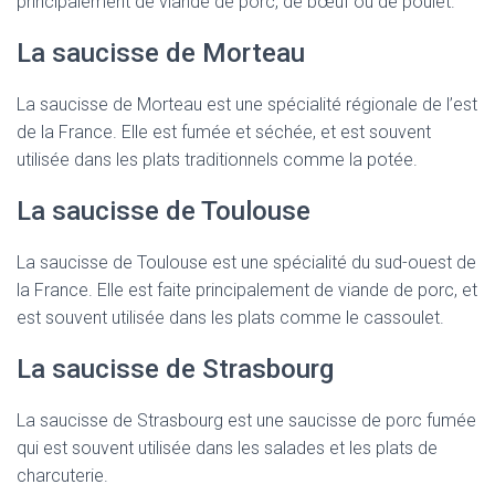
principalement de viande de porc, de bœuf ou de poulet.
La saucisse de Morteau
La saucisse de Morteau est une spécialité régionale de l’est
de la France. Elle est fumée et séchée, et est souvent
utilisée dans les plats traditionnels comme la potée.
La saucisse de Toulouse
La saucisse de Toulouse est une spécialité du sud-ouest de
la France. Elle est faite principalement de viande de porc, et
est souvent utilisée dans les plats comme le cassoulet.
La saucisse de Strasbourg
La saucisse de Strasbourg est une saucisse de porc fumée
qui est souvent utilisée dans les salades et les plats de
charcuterie.