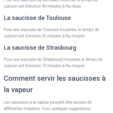
cuisson est d’environ 40 minutes à feu doux.
La saucisse de Toulouse
Pour une saucisse de Toulouse moyenne, le temps de
cuisson est d’environ 20 minutes à feu moyen.
La saucisse de Strasbourg
Pour une saucisse de Strasbourg moyenne, le temps de
cuisson est d’environ 10 minutes à feu moyen.
Comment servir les saucisses à
la vapeur
Les saucisses à la vapeur peuvent être servies de
différentes manières. Voici quelques suggestions :