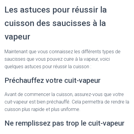
Les astuces pour réussir la
cuisson des saucisses à la
vapeur
Maintenant que vous connaissez les différents types de
saucisses que vous pouvez cuire à la vapeur, voici
quelques astuces pour réussir la cuisson :
Préchauffez votre cuit-vapeur
Avant de commencer la cuisson, assurez-vous que votre
cuit-vapeur est bien préchauffé. Cela permettra de rendre la
cuisson plus rapide et plus uniforme.
Ne remplissez pas trop le cuit-vapeur