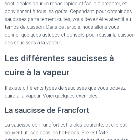
sont idéales pour un repas rapide et facile à préparer, et
conviennent à tous les goûts. Cependant, pour obtenir des
saucisses parfaitement cuites, vous devez être attentif au
temps de cuisson. Dans cet article, nous allons vous
donner quelques astuces et conseils pour réussir la cuisson
des saucisses à la vapeur.
Les différentes saucisses à
cuire à la vapeur
Il existe différents types de saucisses que vous pouvez
cuire à la vapeur. Voici quelques exemples :
La saucisse de Francfort
La saucisse de Francfort est la plus courante, et elle est
souvent utilisée dans les hot-dogs. Elle est faite