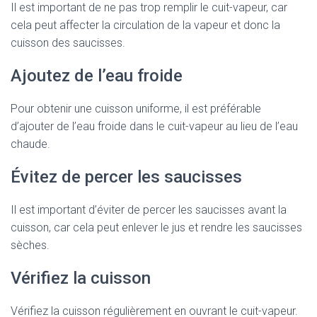
Il est important de ne pas trop remplir le cuit-vapeur, car
cela peut affecter la circulation de la vapeur et donc la
cuisson des saucisses.
Ajoutez de l’eau froide
Pour obtenir une cuisson uniforme, il est préférable
d’ajouter de l’eau froide dans le cuit-vapeur au lieu de l’eau
chaude.
Évitez de percer les saucisses
Il est important d’éviter de percer les saucisses avant la
cuisson, car cela peut enlever le jus et rendre les saucisses
sèches.
Vérifiez la cuisson
Vérifiez la cuisson régulièrement en ouvrant le cuit-vapeur.