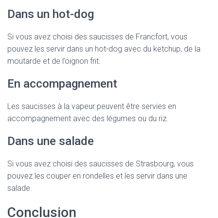
Dans un hot-dog
Si vous avez choisi des saucisses de Francfort, vous
pouvez les servir dans un hot-dog avec du ketchup, de la
moutarde et de l’oignon frit.
En accompagnement
Les saucisses à la vapeur peuvent être servies en
accompagnement avec des légumes ou du riz.
Dans une salade
Si vous avez choisi des saucisses de Strasbourg, vous
pouvez les couper en rondelles et les servir dans une
salade.
Conclusion