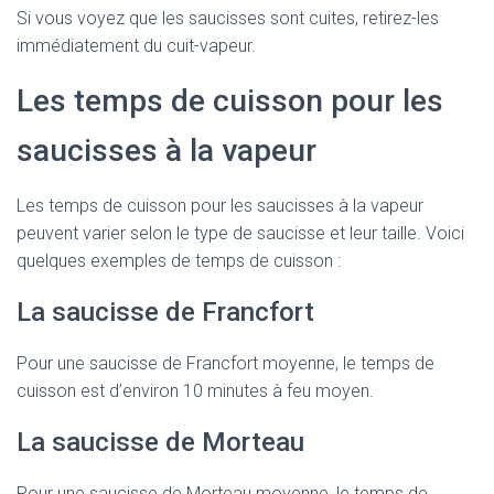
Si vous voyez que les saucisses sont cuites, retirez-les
immédiatement du cuit-vapeur.
Les temps de cuisson pour les
saucisses à la vapeur
Les temps de cuisson pour les saucisses à la vapeur
peuvent varier selon le type de saucisse et leur taille. Voici
quelques exemples de temps de cuisson :
La saucisse de Francfort
Pour une saucisse de Francfort moyenne, le temps de
cuisson est d’environ 10 minutes à feu moyen.
La saucisse de Morteau
Pour une saucisse de Morteau moyenne, le temps de