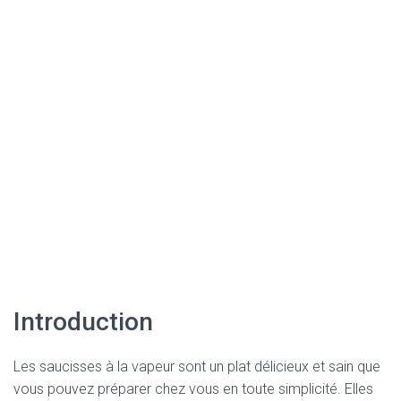
Introduction
Les saucisses à la vapeur sont un plat délicieux et sain que
vous pouvez préparer chez vous en toute simplicité. Elles