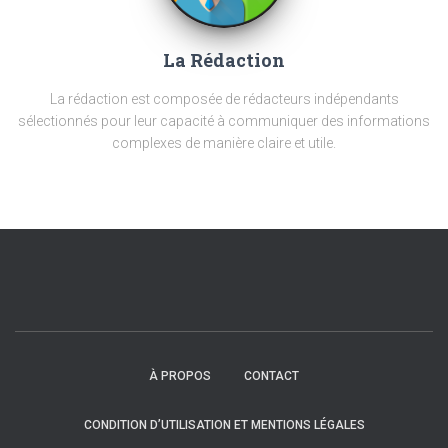
La Rédaction
La rédaction est composée de rédacteurs indépendants
sélectionnés pour leur capacité à communiquer des informations
complexes de manière claire et utile.
À PROPOS
CONTACT
CONDITION D’UTILISATION ET MENTIONS LÉGALES