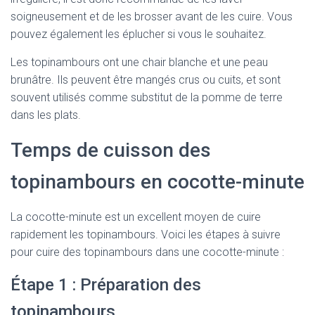
soigneusement et de les brosser avant de les cuire. Vous
pouvez également les éplucher si vous le souhaitez.
Les topinambours ont une chair blanche et une peau
brunâtre. Ils peuvent être mangés crus ou cuits, et sont
souvent utilisés comme substitut de la pomme de terre
dans les plats.
Temps de cuisson des
topinambours en cocotte-minute
La cocotte-minute est un excellent moyen de cuire
rapidement les topinambours. Voici les étapes à suivre
pour cuire des topinambours dans une cocotte-minute :
Étape 1 : Préparation des
topinambours