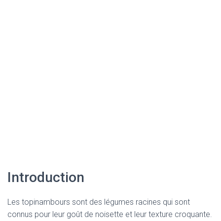
Introduction
Les topinambours sont des légumes racines qui sont
connus pour leur goût de noisette et leur texture croquante.