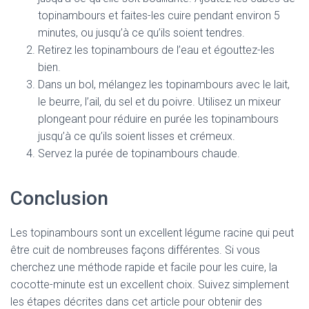
topinambours et faites-les cuire pendant environ 5
minutes, ou jusqu’à ce qu’ils soient tendres.
Retirez les topinambours de l’eau et égouttez-les
bien.
Dans un bol, mélangez les topinambours avec le lait,
le beurre, l’ail, du sel et du poivre. Utilisez un mixeur
plongeant pour réduire en purée les topinambours
jusqu’à ce qu’ils soient lisses et crémeux.
Servez la purée de topinambours chaude.
Conclusion
Les topinambours sont un excellent légume racine qui peut
être cuit de nombreuses façons différentes. Si vous
cherchez une méthode rapide et facile pour les cuire, la
cocotte-minute est un excellent choix. Suivez simplement
les étapes décrites dans cet article pour obtenir des