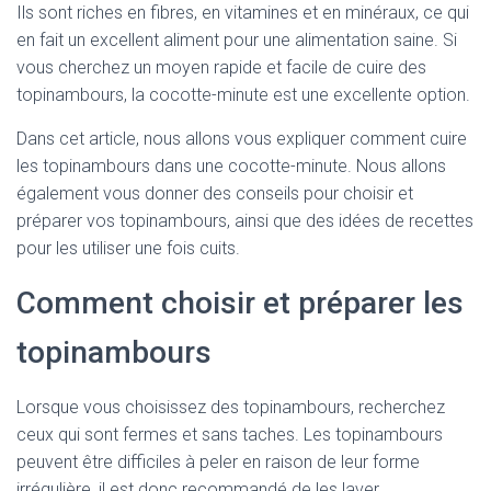
Ils sont riches en fibres, en vitamines et en minéraux, ce qui
en fait un excellent aliment pour une alimentation saine. Si
vous cherchez un moyen rapide et facile de cuire des
topinambours, la cocotte-minute est une excellente option.
Dans cet article, nous allons vous expliquer comment cuire
les topinambours dans une cocotte-minute. Nous allons
également vous donner des conseils pour choisir et
préparer vos topinambours, ainsi que des idées de recettes
pour les utiliser une fois cuits.
Comment choisir et préparer les
topinambours
Lorsque vous choisissez des topinambours, recherchez
ceux qui sont fermes et sans taches. Les topinambours
peuvent être difficiles à peler en raison de leur forme
irrégulière, il est donc recommandé de les laver