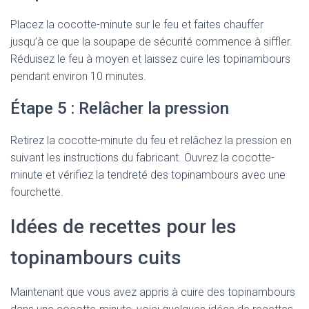
Placez la cocotte-minute sur le feu et faites chauffer
jusqu’à ce que la soupape de sécurité commence à siffler.
Réduisez le feu à moyen et laissez cuire les topinambours
pendant environ 10 minutes.
Étape 5 : Relâcher la pression
Retirez la cocotte-minute du feu et relâchez la pression en
suivant les instructions du fabricant. Ouvrez la cocotte-
minute et vérifiez la tendreté des topinambours avec une
fourchette.
Idées de recettes pour les
topinambours cuits
Maintenant que vous avez appris à cuire des topinambours