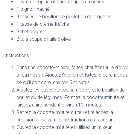
1 livre de topinambours, coupés en cubes
1 oignon, haché
4 tasses de bouillon de poulet ou de légumes
1 tasse de crème fraîche
Sel et poivre
2 c. à soupe d’huile d’olive
Instructions :
Dans une cocotte-minute, faites chauffer l’huile d’olive
à feu moyen. Ajoutez l’oignon et faites-le cuire jusqu’à
ce qu’il soit doré, environ 5 minutes.
Ajoutez les cubes de topinambours et le bouillon de
poulet ou de légumes. Fermez la cocotte-minute et
laissez cuire pendant environ 10 minutes.
Retirez la cocotte-minute du feu et relâchez la
pression en suivant les instructions du fabricant.
Ouvrez la cocotte-minute et utilisez un mixeur