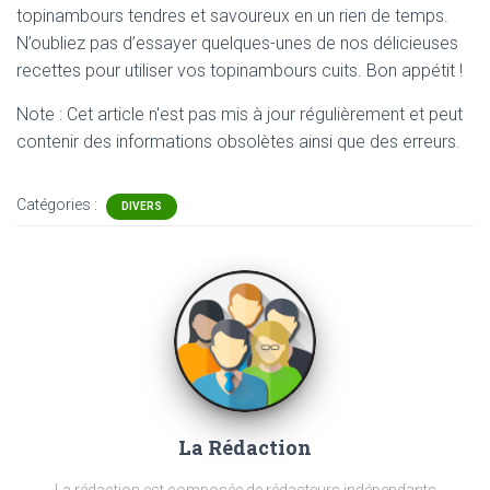
topinambours tendres et savoureux en un rien de temps.
N’oubliez pas d’essayer quelques-unes de nos délicieuses
recettes pour utiliser vos topinambours cuits. Bon appétit !
Note : Cet article n'est pas mis à jour régulièrement et peut
contenir
des informations obsolètes ainsi que des erreurs.
Catégories :
DIVERS
La Rédaction