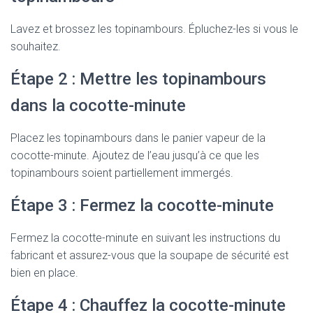
Lavez et brossez les topinambours. Épluchez-les si vous le
souhaitez.
Étape 2 : Mettre les topinambours
dans la cocotte-minute
Placez les topinambours dans le panier vapeur de la
cocotte-minute. Ajoutez de l’eau jusqu’à ce que les
topinambours soient partiellement immergés.
Étape 3 : Fermez la cocotte-minute
Fermez la cocotte-minute en suivant les instructions du
fabricant et assurez-vous que la soupape de sécurité est
bien en place.
Étape 4 : Chauffez la cocotte-minute