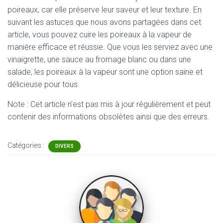
poireaux, car elle préserve leur saveur et leur texture. En
suivant les astuces que nous avons partagées dans cet
article, vous pouvez cuire les poireaux à la vapeur de
manière efficace et réussie. Que vous les serviez avec une
vinaigrette, une sauce au fromage blanc ou dans une
salade, les poireaux à la vapeur sont une option saine et
délicieuse pour tous.
Note : Cet article n'est pas mis à jour régulièrement et peut
contenir
des informations obsolètes ainsi que des erreurs.
Catégories :
DIVERS