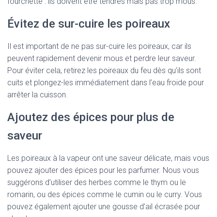
fourchette : ils doivent être tendres mais pas trop mous.
Évitez de sur-cuire les poireaux
Il est important de ne pas sur-cuire les poireaux, car ils
peuvent rapidement devenir mous et perdre leur saveur.
Pour éviter cela, retirez les poireaux du feu dès qu’ils sont
cuits et plongez-les immédiatement dans l’eau froide pour
arrêter la cuisson.
Ajoutez des épices pour plus de
saveur
Les poireaux à la vapeur ont une saveur délicate, mais vous
pouvez ajouter des épices pour les parfumer. Nous vous
suggérons d’utiliser des herbes comme le thym ou le
romarin, ou des épices comme le cumin ou le curry. Vous
pouvez également ajouter une gousse d’ail écrasée pour