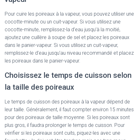
Pour cuire les poireaux à la vapeur, vous pouvez utiliser une
cocotte-minute ou un cuit-vapeur. Si vous utilisez une
cocotte-minute, remplissez-la d’eau jusqu’à la moitié,
ajoutez une cuillère à soupe de sel et placez les poireaux
dans le panier-vapeur. Si vous utilisez un cuit-vapeur,
remplissez-le d’eau jusqu’au niveau recommandé et placez
les poireaux dans le panier-vapeur.
Choisissez le temps de cuisson selon
la taille des poireaux
Le temps de cuisson des poireaux à la vapeur dépend de
leur taille. Généralement, il faut compter environ 15 minutes
pour des poireaux de taille moyenne. Si les poireaux sont
plus gros, il faudra prolonger le temps de cuisson. Pour
vérifier si les poireaux sont cuits, piquez-les avec une