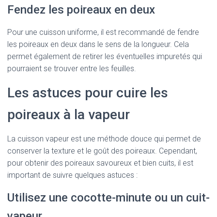
Fendez les poireaux en deux
Pour une cuisson uniforme, il est recommandé de fendre
les poireaux en deux dans le sens de la longueur. Cela
permet également de retirer les éventuelles impuretés qui
pourraient se trouver entre les feuilles.
Les astuces pour cuire les
poireaux à la vapeur
La cuisson vapeur est une méthode douce qui permet de
conserver la texture et le goût des poireaux. Cependant,
pour obtenir des poireaux savoureux et bien cuits, il est
important de suivre quelques astuces :
Utilisez une cocotte-minute ou un cuit-
vapeur