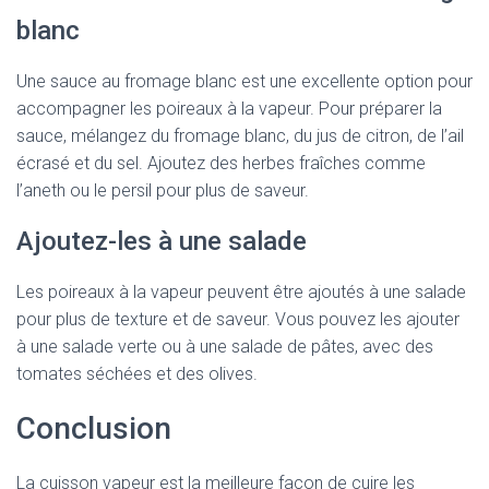
blanc
Une sauce au fromage blanc est une excellente option pour
accompagner les poireaux à la vapeur. Pour préparer la
sauce, mélangez du fromage blanc, du jus de citron, de l’ail
écrasé et du sel. Ajoutez des herbes fraîches comme
l’aneth ou le persil pour plus de saveur.
Ajoutez-les à une salade
Les poireaux à la vapeur peuvent être ajoutés à une salade
pour plus de texture et de saveur. Vous pouvez les ajouter
à une salade verte ou à une salade de pâtes, avec des
tomates séchées et des olives.
Conclusion
La cuisson vapeur est la meilleure façon de cuire les