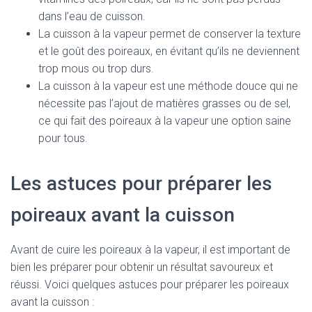
dans l’eau de cuisson.
La cuisson à la vapeur permet de conserver la texture
et le goût des poireaux, en évitant qu’ils ne deviennent
trop mous ou trop durs.
La cuisson à la vapeur est une méthode douce qui ne
nécessite pas l’ajout de matières grasses ou de sel,
ce qui fait des poireaux à la vapeur une option saine
pour tous.
Les astuces pour préparer les
poireaux avant la cuisson
Avant de cuire les poireaux à la vapeur, il est important de
bien les préparer pour obtenir un résultat savoureux et
réussi. Voici quelques astuces pour préparer les poireaux
avant la cuisson :