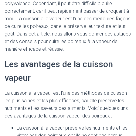
polyvalence. Cependant, il peut être difficile à cuire
correctement, car il peut rapidement passer de croquant à
mou. La cuisson à la vapeur est l’une des meilleures façons
de cuire les poireaux, car elle préserve leur texture et leur
goût. Dans cet article, nous allons vous donner des astuces
et des conseils pour cuire les poireaux à la vapeur de
manière efficace et réussie.
Les avantages de la cuisson
vapeur
La cuisson à la vapeur est l’une des méthodes de cuisson
les plus saines et les plus efficaces, car elle préserve les
nutriments et les saveurs des aliments. Voici quelques-uns
des avantages de la cuisson vapeur des poireaux :
La cuisson à la vapeur préserve les nutriments et les
vitamines des poireaux, car ils ne sont pas perdus