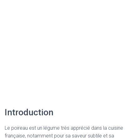
Introduction
Le poireau est un légume très apprécié dans la cuisine
française, notamment pour sa saveur subtile et sa