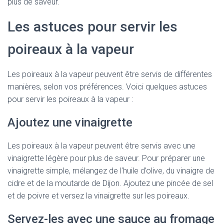
plus de saveur.
Les astuces pour servir les
poireaux à la vapeur
Les poireaux à la vapeur peuvent être servis de différentes
manières, selon vos préférences. Voici quelques astuces
pour servir les poireaux à la vapeur :
Ajoutez une vinaigrette
Les poireaux à la vapeur peuvent être servis avec une
vinaigrette légère pour plus de saveur. Pour préparer une
vinaigrette simple, mélangez de l’huile d’olive, du vinaigre de
cidre et de la moutarde de Dijon. Ajoutez une pincée de sel
et de poivre et versez la vinaigrette sur les poireaux.
Servez-les avec une sauce au fromage