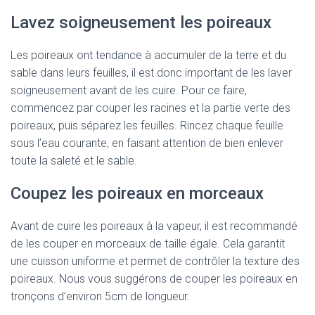
Lavez soigneusement les poireaux
Les poireaux ont tendance à accumuler de la terre et du
sable dans leurs feuilles, il est donc important de les laver
soigneusement avant de les cuire. Pour ce faire,
commencez par couper les racines et la partie verte des
poireaux, puis séparez les feuilles. Rincez chaque feuille
sous l’eau courante, en faisant attention de bien enlever
toute la saleté et le sable.
Coupez les poireaux en morceaux
Avant de cuire les poireaux à la vapeur, il est recommandé
de les couper en morceaux de taille égale. Cela garantit
une cuisson uniforme et permet de contrôler la texture des
poireaux. Nous vous suggérons de couper les poireaux en
tronçons d’environ 5cm de longueur.