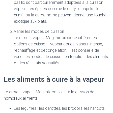
basilic sont particulièrement adaptées à la cuisson
vapeur. Les épices comme le curry, le paprika, le
cumin ou la cardamome peuvent donner une touche
exotique aux plats.
Varier les modes de cuisson
Le cuiseur vapeur Magimix propose différentes
options de cuisson : vapeur douce, vapeur intense,
réchauffage et décongélation. Il est conseillé de
varier les modes de cuisson en fonction des aliments
et des résultats souhaités.
Les aliments à cuire à la vapeur
Le cuiseur vapeur Magimix convient à la cuisson de
nombreux aliments :
Les légumes : les carottes, les brocolis, les haricots