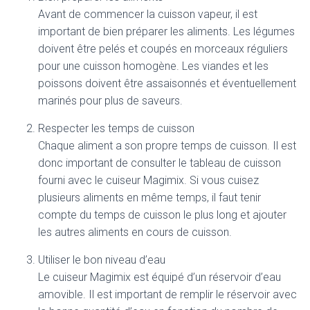
Avant de commencer la cuisson vapeur, il est
important de bien préparer les aliments. Les légumes
doivent être pelés et coupés en morceaux réguliers
pour une cuisson homogène. Les viandes et les
poissons doivent être assaisonnés et éventuellement
marinés pour plus de saveurs.
Respecter les temps de cuisson
Chaque aliment a son propre temps de cuisson. Il est
donc important de consulter le tableau de cuisson
fourni avec le cuiseur Magimix. Si vous cuisez
plusieurs aliments en même temps, il faut tenir
compte du temps de cuisson le plus long et ajouter
les autres aliments en cours de cuisson.
Utiliser le bon niveau d’eau
Le cuiseur Magimix est équipé d’un réservoir d’eau
amovible. Il est important de remplir le réservoir avec