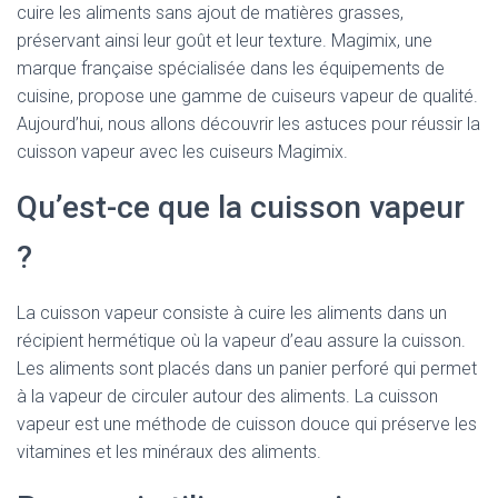
cuire les aliments sans ajout de matières grasses,
préservant ainsi leur goût et leur texture. Magimix, une
marque française spécialisée dans les équipements de
cuisine, propose une gamme de cuiseurs vapeur de qualité.
Aujourd’hui, nous allons découvrir les astuces pour réussir la
cuisson vapeur avec les cuiseurs Magimix.
Qu’est-ce que la cuisson vapeur
?
La cuisson vapeur consiste à cuire les aliments dans un
récipient hermétique où la vapeur d’eau assure la cuisson.
Les aliments sont placés dans un panier perforé qui permet
à la vapeur de circuler autour des aliments. La cuisson
vapeur est une méthode de cuisson douce qui préserve les
vitamines et les minéraux des aliments.