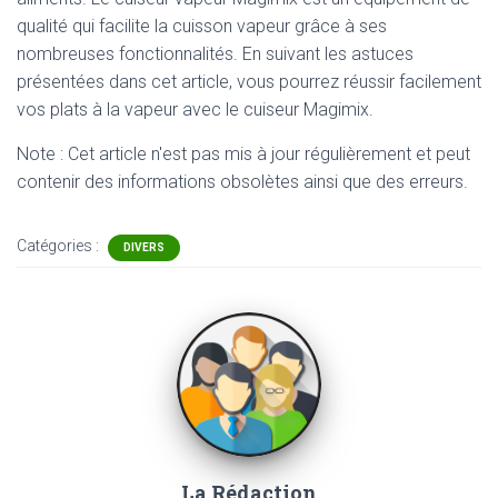
qualité qui facilite la cuisson vapeur grâce à ses
nombreuses fonctionnalités. En suivant les astuces
présentées dans cet article, vous pourrez réussir facilement
vos plats à la vapeur avec le cuiseur Magimix.
Note : Cet article n'est pas mis à jour régulièrement et peut
contenir
des informations obsolètes ainsi que des erreurs.
Catégories :
DIVERS
La Rédaction