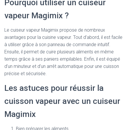
Pourquoi utiliser un cuiseur
vapeur Magimix ?
Le cuiseur vapeur Magimix propose de nombreux
avantages pour la cuisine vapeur. Tout d’abord, il est facile
à utiliser grâce à son panneau de commande intuitif.
Ensuite, il permet de cuire plusieurs aliments en même
temps grâce à ses paniers empilables. Enfin, il est équipé
d’un minuteur et d’un arrêt automatique pour une cuisson
précise et sécurisée.
Les astuces pour réussir la
cuisson vapeur avec un cuiseur
Magimix
Bien préparer les aliments