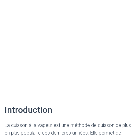
Introduction
La cuisson à la vapeur est une méthode de cuisson de plus
en plus populaire ces dernières années. Elle permet de