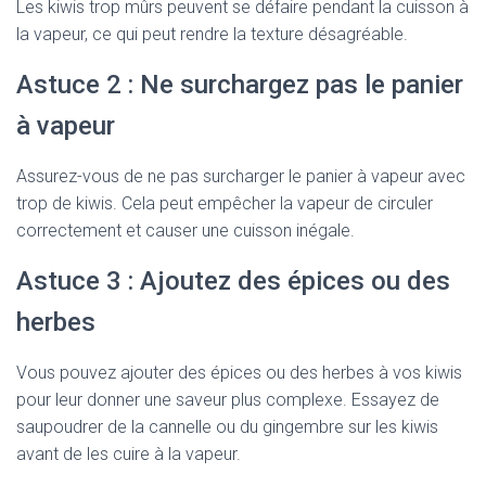
Les kiwis trop mûrs peuvent se défaire pendant la cuisson à
la vapeur, ce qui peut rendre la texture désagréable.
Astuce 2 : Ne surchargez pas le panier
à vapeur
Assurez-vous de ne pas surcharger le panier à vapeur avec
trop de kiwis. Cela peut empêcher la vapeur de circuler
correctement et causer une cuisson inégale.
Astuce 3 : Ajoutez des épices ou des
herbes
Vous pouvez ajouter des épices ou des herbes à vos kiwis
pour leur donner une saveur plus complexe. Essayez de
saupoudrer de la cannelle ou du gingembre sur les kiwis
avant de les cuire à la vapeur.