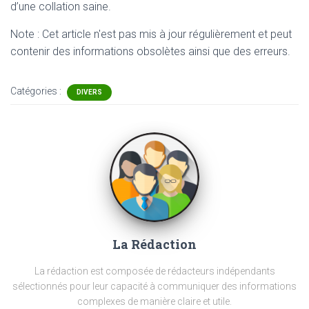
d’une collation saine.
Note : Cet article n'est pas mis à jour régulièrement et peut
contenir
des informations obsolètes ainsi que des erreurs.
Catégories :
DIVERS
La Rédaction
La rédaction est composée de rédacteurs indépendants
sélectionnés pour leur capacité à communiquer des informations
complexes de manière claire et utile.