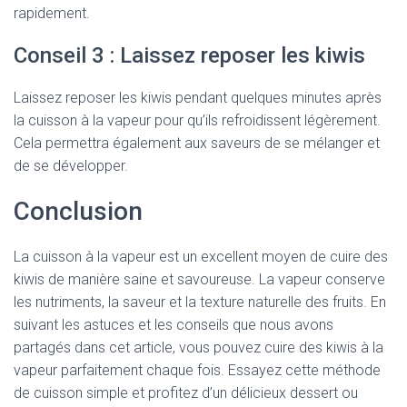
rapidement.
Conseil 3 : Laissez reposer les kiwis
Laissez reposer les kiwis pendant quelques minutes après
la cuisson à la vapeur pour qu’ils refroidissent légèrement.
Cela permettra également aux saveurs de se mélanger et
de se développer.
Conclusion
La cuisson à la vapeur est un excellent moyen de cuire des
kiwis de manière saine et savoureuse. La vapeur conserve
les nutriments, la saveur et la texture naturelle des fruits. En
suivant les astuces et les conseils que nous avons
partagés dans cet article, vous pouvez cuire des kiwis à la
vapeur parfaitement chaque fois. Essayez cette méthode
de cuisson simple et profitez d’un délicieux dessert ou