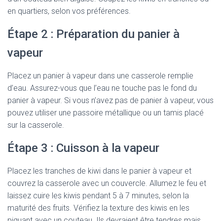
en quartiers, selon vos préférences.
Étape 2 : Préparation du panier à
vapeur
Placez un panier à vapeur dans une casserole remplie
d’eau. Assurez-vous que l’eau ne touche pas le fond du
panier à vapeur. Si vous n’avez pas de panier à vapeur, vous
pouvez utiliser une passoire métallique ou un tamis placé
sur la casserole.
Étape 3 : Cuisson à la vapeur
Placez les tranches de kiwi dans le panier à vapeur et
couvrez la casserole avec un couvercle. Allumez le feu et
laissez cuire les kiwis pendant 5 à 7 minutes, selon la
maturité des fruits. Vérifiez la texture des kiwis en les
piquant avec un couteau. Ils devraient être tendres mais