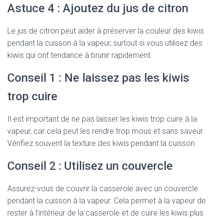
Astuce 4 : Ajoutez du jus de citron
Le jus de citron peut aider à préserver la couleur des kiwis
pendant la cuisson à la vapeur, surtout si vous utilisez des
kiwis qui ont tendance à brunir rapidement.
Conseil 1 : Ne laissez pas les kiwis
trop cuire
Il est important de ne pas laisser les kiwis trop cuire à la
vapeur, car cela peut les rendre trop mous et sans saveur.
Vérifiez souvent la texture des kiwis pendant la cuisson.
Conseil 2 : Utilisez un couvercle
Assurez-vous de couvrir la casserole avec un couvercle
pendant la cuisson à la vapeur. Cela permet à la vapeur de
rester à l’intérieur de la casserole et de cuire les kiwis plus