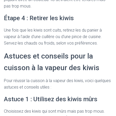
pas trop mous.
Étape 4 : Retirer les kiwis
Une fois que les kiwis sont cuits, retirez-les du panier à
vapeur à l’aide d’une cuillère ou d’une pince de cuisine.
Servez-les chauds ou froids, selon vos préférences.
Astuces et conseils pour la
cuisson à la vapeur des kiwis
Pour réussir la cuisson à la vapeur des kiwis, voici quelques
astuces et conseils utiles :
Astuce 1 : Utilisez des kiwis mûrs
Choisissez des kiwis qui sont mûrs mais pas trop mous.