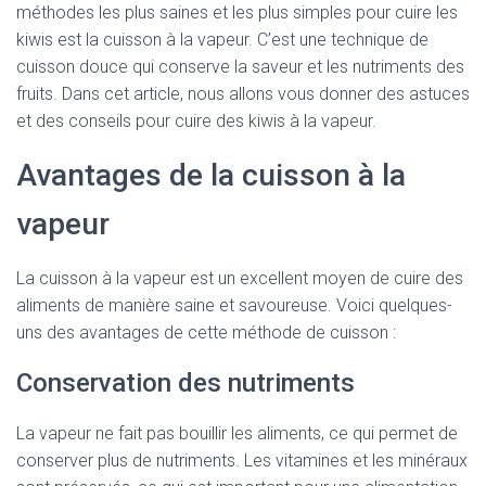
méthodes les plus saines et les plus simples pour cuire les
kiwis est la cuisson à la vapeur. C’est une technique de
cuisson douce qui conserve la saveur et les nutriments des
fruits. Dans cet article, nous allons vous donner des astuces
et des conseils pour cuire des kiwis à la vapeur.
Avantages de la cuisson à la
vapeur
La cuisson à la vapeur est un excellent moyen de cuire des
aliments de manière saine et savoureuse. Voici quelques-
uns des avantages de cette méthode de cuisson :
Conservation des nutriments
La vapeur ne fait pas bouillir les aliments, ce qui permet de
conserver plus de nutriments. Les vitamines et les minéraux