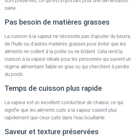
sont préservés, ce qui est important pour une alimentation
saine.
Pas besoin de matières grasses
La cuisson à la vapeur ne nécessite pas d’ajouter du beurre,
de l’huile ou d’autres matières grasses pour éviter que les
aliments ne collent à la poêle ou ne brûlent. Cela rend la
cuisson à la vapeur idéale pour les personnes qui suivent un
régime alimentaire faible en gras ou qui cherchent à perdre
du poids.
Temps de cuisson plus rapide
La vapeur est un excellent conducteur de chaleur, ce qui
signifie que les aliments cuits à la vapeur cuisent plus
rapidement que ceux cuits dans l’eau bouillante.
Saveur et texture préservées