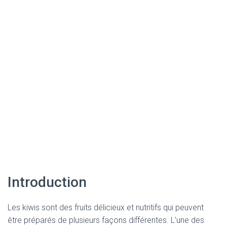
Introduction
Les kiwis sont des fruits délicieux et nutritifs qui peuvent
être préparés de plusieurs façons différentes. L’une des