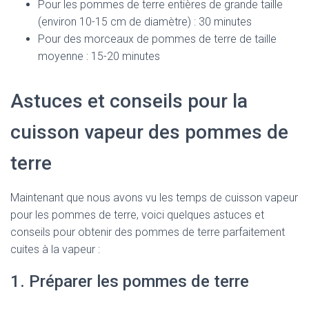
Pour les pommes de terre entières de grande taille
(environ 10-15 cm de diamètre) : 30 minutes
Pour des morceaux de pommes de terre de taille
moyenne : 15-20 minutes
Astuces et conseils pour la
cuisson vapeur des pommes de
terre
Maintenant que nous avons vu les temps de cuisson vapeur
pour les pommes de terre, voici quelques astuces et
conseils pour obtenir des pommes de terre parfaitement
cuites à la vapeur :
1. Préparer les pommes de terre