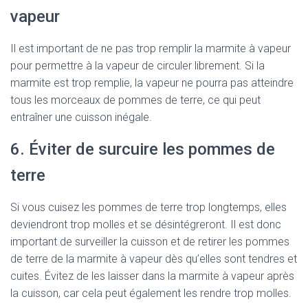
vapeur
Il est important de ne pas trop remplir la marmite à vapeur
pour permettre à la vapeur de circuler librement. Si la
marmite est trop remplie, la vapeur ne pourra pas atteindre
tous les morceaux de pommes de terre, ce qui peut
entraîner une cuisson inégale.
6. Éviter de surcuire les pommes de
terre
Si vous cuisez les pommes de terre trop longtemps, elles
deviendront trop molles et se désintégreront. Il est donc
important de surveiller la cuisson et de retirer les pommes
de terre de la marmite à vapeur dès qu’elles sont tendres et
cuites. Évitez de les laisser dans la marmite à vapeur après
la cuisson, car cela peut également les rendre trop molles.