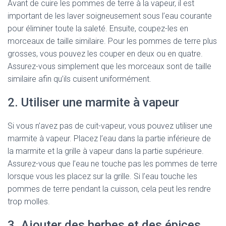
Avant de cuire les pommes de terre à la vapeur, il est
important de les laver soigneusement sous l’eau courante
pour éliminer toute la saleté. Ensuite, coupez-les en
morceaux de taille similaire. Pour les pommes de terre plus
grosses, vous pouvez les couper en deux ou en quatre.
Assurez-vous simplement que les morceaux sont de taille
similaire afin qu’ils cuisent uniformément.
2. Utiliser une marmite à vapeur
Si vous n’avez pas de cuit-vapeur, vous pouvez utiliser une
marmite à vapeur. Placez l’eau dans la partie inférieure de
la marmite et la grille à vapeur dans la partie supérieure.
Assurez-vous que l’eau ne touche pas les pommes de terre
lorsque vous les placez sur la grille. Si l’eau touche les
pommes de terre pendant la cuisson, cela peut les rendre
trop molles.
3. Ajouter des herbes et des épices