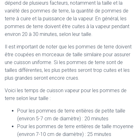
dépend de plusieurs facteurs, notamment la taille et la
variété des pommes de terre, la quantité de pommes de
terre à cuire et la puissance de la vapeur. En général, les
pommes de terre doivent être cuites à la vapeur pendant
environ 20 à 30 minutes, selon leur taille.
Il est important de noter que les pommes de terre doivent
être coupées en morceaux de taille similaire pour assurer
une cuisson uniforme. Si les pommes de terre sont de
tailles différentes, les plus petites seront trop cuites et les
plus grandes seront encore crues.
Voici les temps de cuisson vapeur pour les pommes de
terre selon leur taille :
Pour les pommes de terre entières de petite taille
(environ 5-7 cm de diamètre) : 20 minutes
Pour les pommes de terre entières de taille moyenne
(environ 7-10 cm de diamètre) : 25 minutes