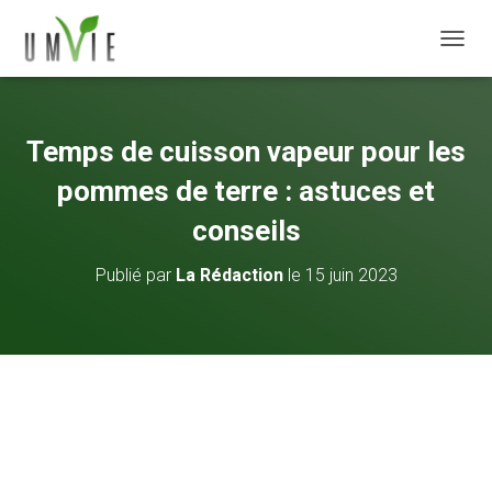
DÉPLI
Temps de cuisson vapeur pour les
pommes de terre : astuces et
conseils
Publié par
La Rédaction
le
15 juin 2023