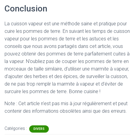
Conclusion
La cuisson vapeur est une méthode saine et pratique pour
cuire les pommes de terre. En suivant les temps de cuisson
vapeur pour les pommes de terre et les astuces et les
conseils que nous avons partagés dans cet article, vous
pouvez obtenir des pommes de terre parfaitement cuites à
la vapeur. N’oubliez pas de couper les pommes de terre en
morceaux de taille similaire, d’utiliser une marmite à vapeur,
d’ajouter des herbes et des épices, de surveiller la cuisson,
de ne pas trop remplir la marmite à vapeur et d’éviter de
surcuire les pommes de terre. Bonne cuisine !
Note : Cet article n'est pas mis à jour régulièrement et peut
contenir
des informations obsolètes ainsi que des erreurs.
Catégories :
DIVERS