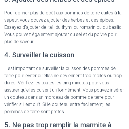
Pour donner plus de goût aux pommes de terre cuites à la
vapeur, vous pouvez ajouter des herbes et des épices.
Essayez d’ajouter de l’ail, du thym, du romarin ou du basilic.
Vous pouvez également ajouter du sel et du poivre pour
plus de saveur.
4. Surveiller la cuisson
Il est important de surveiller la cuisson des pommes de
terre pour éviter qu’elles ne deviennent trop molles ou trop
dures. Vérifiez-les toutes les cinq minutes pour vous
assurer qu’elles cuisent uniformément. Vous pouvez insérer
un couteau dans un morceau de pomme de terre pour
vérifier s’il est cuit. Si le couteau entre facilement, les
pommes de terre sont prêtes.
5. Ne pas trop remplir la marmite à