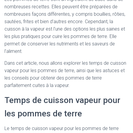
nombreuses recettes. Elles peuvent être préparées de
nombreuses façons différentes, y compris bouillies, rôties,
sautées, frites et bien d’autres encore. Cependant, la
cuisson à la vapeur est l’une des options les plus saines et
les plus pratiques pour cuire les pommes de terre. Elle
permet de conserver les nutriments et les saveurs de
l’aliment.
Dans cet article, nous allons explorer les temps de cuisson
vapeur pour les pommes de terre, ainsi que les astuces et
les conseils pour obtenir des pommes de terre
parfaitement cuites à la vapeur.
Temps de cuisson vapeur pour
les pommes de terre
Le temps de cuisson vapeur pour les pommes de terre