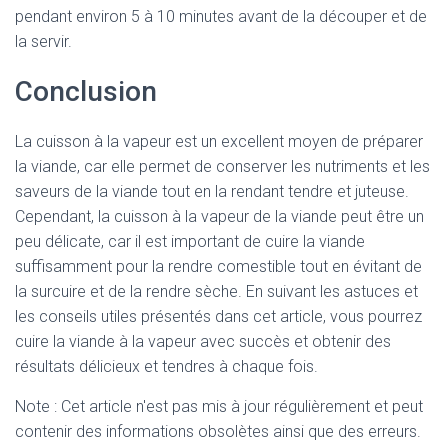
pendant environ 5 à 10 minutes avant de la découper et de
la servir.
Conclusion
La cuisson à la vapeur est un excellent moyen de préparer
la viande, car elle permet de conserver les nutriments et les
saveurs de la viande tout en la rendant tendre et juteuse.
Cependant, la cuisson à la vapeur de la viande peut être un
peu délicate, car il est important de cuire la viande
suffisamment pour la rendre comestible tout en évitant de
la surcuire et de la rendre sèche. En suivant les astuces et
les conseils utiles présentés dans cet article, vous pourrez
cuire la viande à la vapeur avec succès et obtenir des
résultats délicieux et tendres à chaque fois.
Note : Cet article n'est pas mis à jour régulièrement et peut
contenir
des informations obsolètes ainsi que des erreurs.