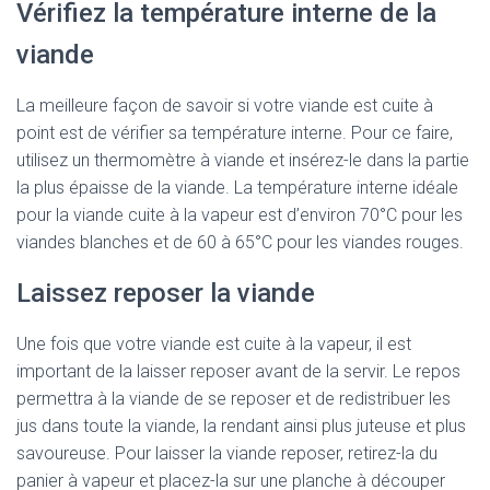
Vérifiez la température interne de la
viande
La meilleure façon de savoir si votre viande est cuite à
point est de vérifier sa température interne. Pour ce faire,
utilisez un thermomètre à viande et insérez-le dans la partie
la plus épaisse de la viande. La température interne idéale
pour la viande cuite à la vapeur est d’environ 70°C pour les
viandes blanches et de 60 à 65°C pour les viandes rouges.
Laissez reposer la viande
Une fois que votre viande est cuite à la vapeur, il est
important de la laisser reposer avant de la servir. Le repos
permettra à la viande de se reposer et de redistribuer les
jus dans toute la viande, la rendant ainsi plus juteuse et plus
savoureuse. Pour laisser la viande reposer, retirez-la du
panier à vapeur et placez-la sur une planche à découper