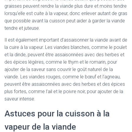
graisses peuvent rendre la viande plus dure et moins tendre
lorsqu’elle est cuite à la vapeur, donc enlever autant de gras
que possible avant la cuisson peut aider à garder la viande
tendre et juteuse.
Il est également important d’assaisonner la viande avant de
la cuire à la vapeur. Les viandes blanches, comme le poulet
et la dinde, peuvent être assaisonnées avec des herbes et
des épices légères, comme le thym et le romarin, pour
ajouter de la saveur sans couvrir le goût naturel de la
viande. Les viandes rouges, comme le bœuf et l’agneau,
peuvent être assaisonnées avec des herbes et des épices
plus fortes, comme l’ail et le poivre noir, pour ajouter de la
saveur intense.
Astuces pour la cuisson à la
vapeur de la viande