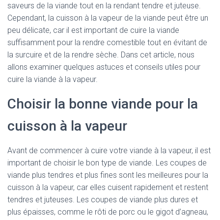
saveurs de la viande tout en la rendant tendre et juteuse.
Cependant, la cuisson à la vapeur de la viande peut être un
peu délicate, car il est important de cuire la viande
suffisamment pour la rendre comestible tout en évitant de
la surcuire et de la rendre sèche. Dans cet article, nous
allons examiner quelques astuces et conseils utiles pour
cuire la viande à la vapeur.
Choisir la bonne viande pour la
cuisson à la vapeur
Avant de commencer à cuire votre viande à la vapeur, il est
important de choisir le bon type de viande. Les coupes de
viande plus tendres et plus fines sont les meilleures pour la
cuisson à la vapeur, car elles cuisent rapidement et restent
tendres et juteuses. Les coupes de viande plus dures et
plus épaisses, comme le rôti de porc ou le gigot d’agneau,