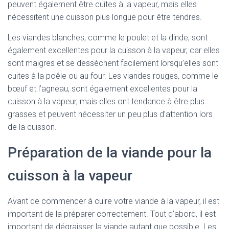
peuvent également être cuites à la vapeur, mais elles
nécessitent une cuisson plus longue pour être tendres.
Les viandes blanches, comme le poulet et la dinde, sont
également excellentes pour la cuisson à la vapeur, car elles
sont maigres et se dessèchent facilement lorsqu’elles sont
cuites à la poêle ou au four. Les viandes rouges, comme le
bœuf et l’agneau, sont également excellentes pour la
cuisson à la vapeur, mais elles ont tendance à être plus
grasses et peuvent nécessiter un peu plus d’attention lors
de la cuisson.
Préparation de la viande pour la
cuisson à la vapeur
Avant de commencer à cuire votre viande à la vapeur, il est
important de la préparer correctement. Tout d’abord, il est
important de dégraisser la viande autant que possible. Les