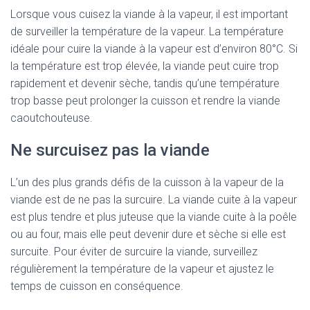
Lorsque vous cuisez la viande à la vapeur, il est important
de surveiller la température de la vapeur. La température
idéale pour cuire la viande à la vapeur est d’environ 80°C. Si
la température est trop élevée, la viande peut cuire trop
rapidement et devenir sèche, tandis qu’une température
trop basse peut prolonger la cuisson et rendre la viande
caoutchouteuse.
Ne surcuisez pas la viande
L’un des plus grands défis de la cuisson à la vapeur de la
viande est de ne pas la surcuire. La viande cuite à la vapeur
est plus tendre et plus juteuse que la viande cuite à la poêle
ou au four, mais elle peut devenir dure et sèche si elle est
surcuite. Pour éviter de surcuire la viande, surveillez
régulièrement la température de la vapeur et ajustez le
temps de cuisson en conséquence.