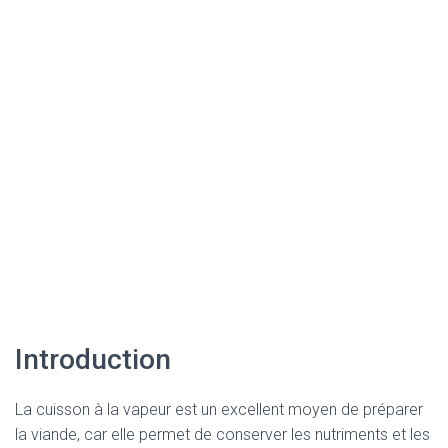
Introduction
La cuisson à la vapeur est un excellent moyen de préparer
la viande, car elle permet de conserver les nutriments et les