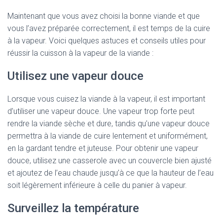
Maintenant que vous avez choisi la bonne viande et que
vous l’avez préparée correctement, il est temps de la cuire
à la vapeur. Voici quelques astuces et conseils utiles pour
réussir la cuisson à la vapeur de la viande :
Utilisez une vapeur douce
Lorsque vous cuisez la viande à la vapeur, il est important
d’utiliser une vapeur douce. Une vapeur trop forte peut
rendre la viande sèche et dure, tandis qu’une vapeur douce
permettra à la viande de cuire lentement et uniformément,
en la gardant tendre et juteuse. Pour obtenir une vapeur
douce, utilisez une casserole avec un couvercle bien ajusté
et ajoutez de l’eau chaude jusqu’à ce que la hauteur de l’eau
soit légèrement inférieure à celle du panier à vapeur.
Surveillez la température