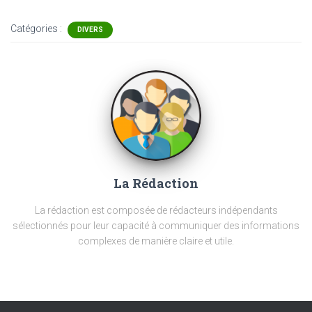
Catégories :
DIVERS
La Rédaction
La rédaction est composée de rédacteurs indépendants
sélectionnés pour leur capacité à communiquer des informations
complexes de manière claire et utile.