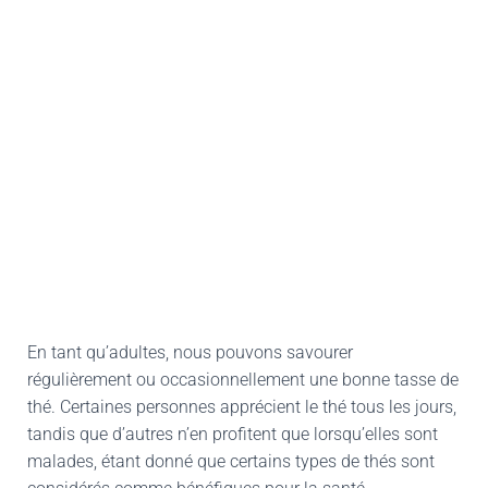
En tant qu’adultes, nous pouvons savourer
régulièrement ou occasionnellement une bonne tasse de
thé. Certaines personnes apprécient le thé tous les jours,
tandis que d’autres n’en profitent que lorsqu’elles sont
malades, étant donné que certains types de thés sont