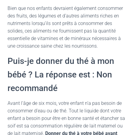
Bien que nos enfants devraient également consommer
des fruits, des légumes et d’autres aliments riches en
nutriments lorsqu’ils sont prêts à consommer des
solides, ces aliments ne fournissent pas la quantité
essentielle de vitamines et de minéraux nécessaires à
une croissance saine chez les nourrissons.
Puis-je donner du thé à mon
bébé ? La réponse est : Non
recommandé
Avant l’âge de six mois, votre enfant n’a pas besoin de
consommer d’eau ou de thé. Tout le liquide dont votre
enfant a besoin pour être en bonne santé et étancher sa
soif est sa consommation régulière de lait maternel ou
de lait maternisé.
Donner du thé à votre bébé avant