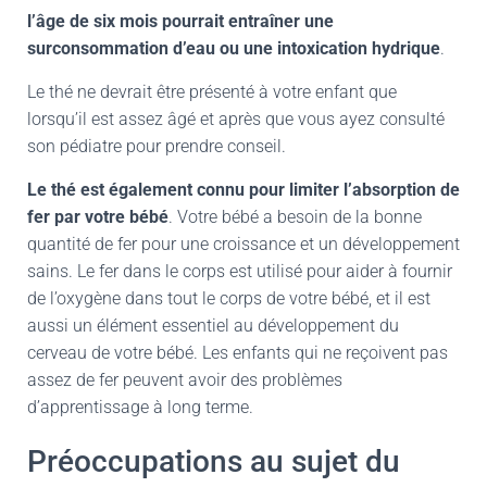
l’âge de six mois pourrait entraîner une
surconsommation d’eau ou une intoxication hydrique
.
Le thé ne devrait être présenté à votre enfant que
lorsqu’il est assez âgé et après que vous ayez consulté
son pédiatre pour prendre conseil.
Le thé est également connu pour limiter l’absorption de
fer par votre bébé
. Votre bébé a besoin de la bonne
quantité de fer pour une croissance et un développement
sains. Le fer dans le corps est utilisé pour aider à fournir
de l’oxygène dans tout le corps de votre bébé, et il est
aussi un élément essentiel au développement du
cerveau de votre bébé. Les enfants qui ne reçoivent pas
assez de fer peuvent avoir des problèmes
d’apprentissage à long terme.
Préoccupations au sujet du