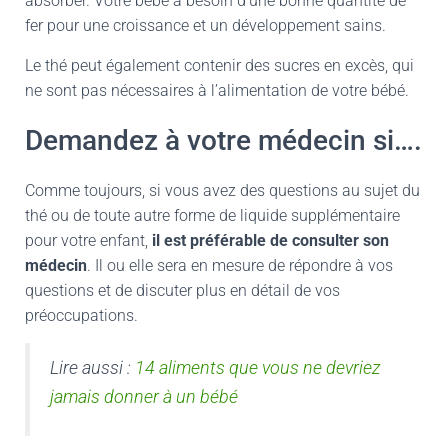
absorber. Votre bébé a besoin d’une bonne quantité de
fer pour une croissance et un développement sains.
Le thé peut également contenir des sucres en excès, qui
ne sont pas nécessaires à l’alimentation de votre bébé.
Demandez à votre médecin si….
Comme toujours, si vous avez des questions au sujet du
thé ou de toute autre forme de liquide supplémentaire
pour votre enfant,
il est préférable de consulter son
médecin
. Il ou elle sera en mesure de répondre à vos
questions et de discuter plus en détail de vos
préoccupations.
Lire aussi :
14 aliments que vous ne devriez
jamais donner à un bébé