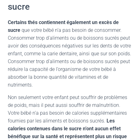
sucre
Certains thés contiennent également un excès de
sucre
que votre bébé n’a pas besoin de consommer.
Consommer trop d’aliments ou de boissons sucrés peut
avoir des conséquences négatives sur les dents de votre
enfant, comme la carie dentaire, ainsi que sur son poids.
Consommer trop d’aliments ou de boissons sucrés peut
réduire la capacité de l’organisme de votre bébé à
absorber la bonne quantité de vitamines et de
nutriments.
Non seulement votre enfant peut souffrir de problèmes
de poids, mais il peut aussi souffrir de malnutrition.
Votre bébé n’a pas besoin de calories supplémentaires
fournies par les aliments et boissons sucrés.
Les
calories contenues dans le sucre n’ont aucun effet
bénéfique sur la santé et représentent plus un risque