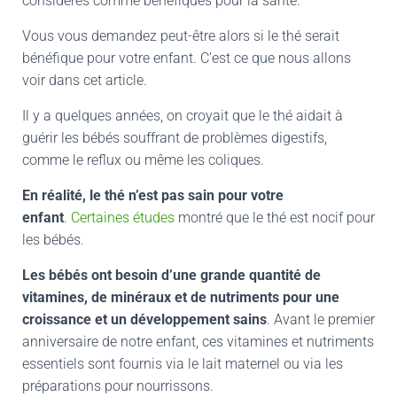
considérés comme bénéfiques pour la santé.
Vous vous demandez peut-être alors si le thé serait
bénéfique pour votre enfant. C’est ce que nous allons
voir dans cet article.
Il y a quelques années, on croyait que le thé aidait à
guérir les bébés souffrant de problèmes digestifs,
comme le reflux ou même les coliques.
En réalité, le thé n’est pas sain pour votre
enfant
.
Certaines études
montré que le thé est nocif pour
les bébés.
Les bébés ont besoin d’une grande quantité de
vitamines, de minéraux et de nutriments pour une
croissance et un développement sains
. Avant le premier
anniversaire de notre enfant, ces vitamines et nutriments
essentiels sont fournis via le lait maternel ou via les
préparations pour nourrissons.