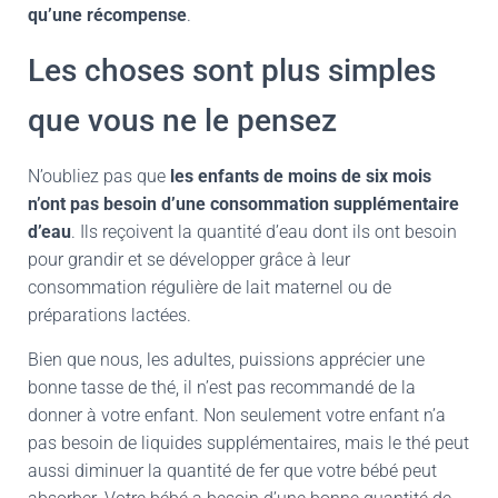
qu’une récompense
.
Les choses sont plus simples
que vous ne le pensez
N’oubliez pas que
les enfants de moins de six mois
n’ont pas besoin d’une consommation supplémentaire
d’eau
. Ils reçoivent la quantité d’eau dont ils ont besoin
pour grandir et se développer grâce à leur
consommation régulière de lait maternel ou de
préparations lactées.
Bien que nous, les adultes, puissions apprécier une
bonne tasse de thé, il n’est pas recommandé de la
donner à votre enfant. Non seulement votre enfant n’a
pas besoin de liquides supplémentaires, mais le thé peut
aussi diminuer la quantité de fer que votre bébé peut