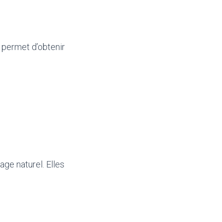
 permet d’obtenir
ge naturel. Elles