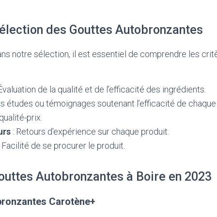
Sélection des Gouttes Autobronzantes
ns notre sélection, il est essentiel de comprendre les crit
Évaluation de la qualité et de l’efficacité des ingrédients.
s études ou témoignages soutenant l’efficacité de chaque 
qualité-prix.
urs
: Retours d’expérience sur chaque produit.
 Facilité de se procurer le produit.
outtes Autobronzantes à Boire en 2023
bronzantes Carotène+