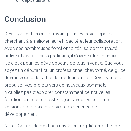
un dépôt distant.
Conclusion
Dev Çiyan est un outil puissant pour les développeurs
cherchant à améliorer leur efficacité et leur collaboration.
Avec ses nombreuses fonctionnalités, sa communauté
active et ses conseils pratiques, il s’avère être un choix
judicieux pour les développeurs de tous niveaux. Que vous
soyez un débutant ou un professionnel chevronné, ce guide
devrait vous aider à tirer le meilleur parti de Dev Çiyan et à
propulser vos projets vers de nouveaux sommets.
N’oubliez pas d’explorer constamment de nouvelles
fonctionnalités et de rester à jour avec les dernières
versions pour maximiser votre expérience de
développement.
Note : Cet article n'est pas mis à jour régulièrement et peut