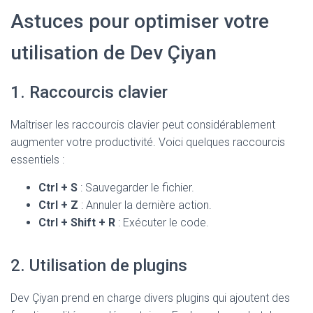
Astuces pour optimiser votre
utilisation de Dev Çiyan
1. Raccourcis clavier
Maîtriser les raccourcis clavier peut considérablement
augmenter votre productivité. Voici quelques raccourcis
essentiels :
Ctrl + S
: Sauvegarder le fichier.
Ctrl + Z
: Annuler la dernière action.
Ctrl + Shift + R
: Exécuter le code.
2. Utilisation de plugins
Dev Çiyan prend en charge divers plugins qui ajoutent des