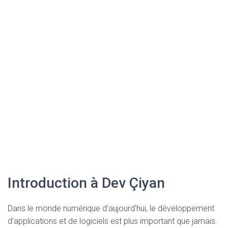
Introduction à Dev Çiyan
Dans le monde numérique d’aujourd’hui, le développement
d’applications et de logiciels est plus important que jamais.