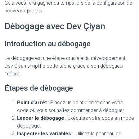
Cela vous fera gagner du temps lors de la configuration de
nouveaux projets.
Débogage avec Dev Çiyan
Introduction au débogage
Le débogage est une étape cruciale du développement.
Dev Çiyan simplifie cette tâche grâce à son débogueur
intégré.
Étapes de débogage
Point d’arrêt
: Placez un point d’arrêt dans votre
code où vous souhaitez commencer à déboguer.
Lancer le débogage
: Exécutez votre code en mode
débogage.
Inspecter les variables
: Utilisez le panneau de