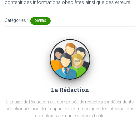
contenir
des informations obsolètes ainsi que des erreurs.
Catégories :
DIVERS
La Rédaction
L'Équipe de Rédaction est composée de rédacteurs indépendants
sélectionnés pour leur capacité à communiquer des informations
complexes de manière claire et utile.