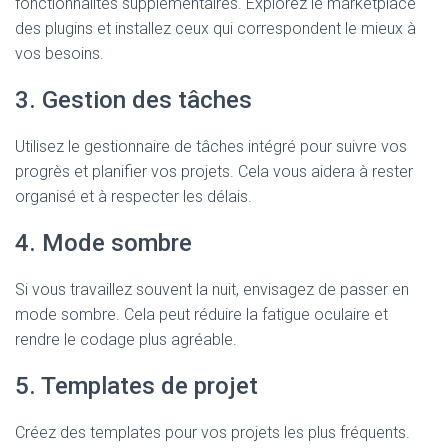
fonctionnalités supplémentaires. Explorez le marketplace
des plugins et installez ceux qui correspondent le mieux à
vos besoins.
3. Gestion des tâches
Utilisez le gestionnaire de tâches intégré pour suivre vos
progrès et planifier vos projets. Cela vous aidera à rester
organisé et à respecter les délais.
4. Mode sombre
Si vous travaillez souvent la nuit, envisagez de passer en
mode sombre. Cela peut réduire la fatigue oculaire et
rendre le codage plus agréable.
5. Templates de projet
Créez des templates pour vos projets les plus fréquents.