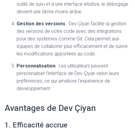
outils de suivi et à une interface intuitive, le débogage
devient une tâche moins ardue.
Gestion des versions
: Dev Çiyan facilite la gestion
des versions de votre code avec des intégrations
pour des systèmes comme Git. Cela permet aux
équipes de collaborer plus efficacement et de suivre
les modifications apportées au code.
Personnalisation
: Les utilisateurs peuvent
personnaliser l’interface de Dev Çiyan selon leurs
préférences, ce qui améliore l’expérience de
développement.
Avantages de Dev Çiyan
1. Efficacité accrue