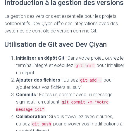
Introduction à la gestion des versions
La gestion des versions est essentielle pour les projets
collaboratifs. Dev Çiyan offre des intégrations avec des
systèmes de contrôle de version comme Git.
Utilisation de Git avec Dev Çiyan
Initialiser un dépôt Git
: Dans votre projet, ouvrez le
terminal intégré et exécutez
pour initialiser
git init
un dépôt.
Ajouter des fichiers
: Utilisez
pour
git add .
ajouter tous vos fichiers au suivi.
Commits
: Faites un commit avec un message
significatif en utilisant
git commit -m "Votre
.
message ici"
Collaboration
: Si vous travaillez avec d’autres,
utilisez
pour envoyer vos modifications à
git push