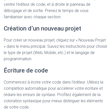
centre l’éditeur de code, et à droite le panneau de
débogage et de sortie. Prenez le temps de vous
familiariser avec chaque section.
Création d’un nouveau projet
Pour créer un nouveau projet, cliquez sur « Nouveau Projet
» dans le menu principal. Suivez les instructions pour choisir
le type de projet (Web, Mobile, etc.) et le langage de
programmation.
Écriture de code
Commencez à écrire votre code dans l’éditeur. Utilisez la
complétion automatique pour accélérer votre écriture et
réduire les erreurs de syntaxe. Profitez également de la
coloration syntaxique pour mieux distinguer les éléments
de votre code.