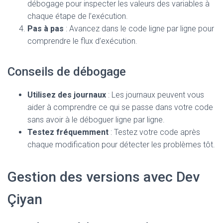
débogage pour inspecter les valeurs des variables à
chaque étape de l’exécution.
Pas à pas
: Avancez dans le code ligne par ligne pour
comprendre le flux d’exécution.
Conseils de débogage
Utilisez des journaux
: Les journaux peuvent vous
aider à comprendre ce qui se passe dans votre code
sans avoir à le déboguer ligne par ligne.
Testez fréquemment
: Testez votre code après
chaque modification pour détecter les problèmes tôt.
Gestion des versions avec Dev
Çiyan