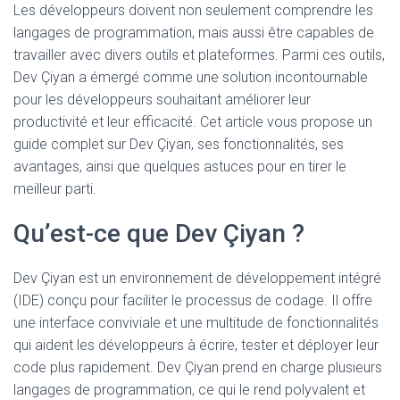
Les développeurs doivent non seulement comprendre les
langages de programmation, mais aussi être capables de
travailler avec divers outils et plateformes. Parmi ces outils,
Dev Çiyan a émergé comme une solution incontournable
pour les développeurs souhaitant améliorer leur
productivité et leur efficacité. Cet article vous propose un
guide complet sur Dev Çiyan, ses fonctionnalités, ses
avantages, ainsi que quelques astuces pour en tirer le
meilleur parti.
Qu’est-ce que Dev Çiyan ?
Dev Çiyan est un environnement de développement intégré
(IDE) conçu pour faciliter le processus de codage. Il offre
une interface conviviale et une multitude de fonctionnalités
qui aident les développeurs à écrire, tester et déployer leur
code plus rapidement. Dev Çiyan prend en charge plusieurs
langages de programmation, ce qui le rend polyvalent et