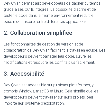
Dev Çiyan permet aux développeurs de gagner du temps
grâce à ses outils intégrés. La possibilité d’écrire et de
tester le code dans le même environnement réduit le
besoin de basculer entre différentes applications.
2. Collaboration simplifiée
Les fonctionnalités de gestion de version et de
collaboration de Dev Çiyan facilitent le travail en équipe. Les
développeurs peuvent partager leur code, suivre les
modifications et résoudre les conflits plus facilement.
3. Accessibilité
Dev Çiyan est accessible sur plusieurs plateformes, y
compris Windows, macOS et Linux. Cela signifie que les
développeurs peuvent travailler sur leurs projets, peu
importe leur système d’exploitation.