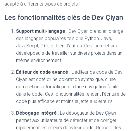
adapté à différents types de projets.
Les fonctionnalités clés de Dev Çiyan
Support multi-langage
: Dev Çiyan prend en charge
des langages populaires tels que Python, Java,
JavaScript, C++, et bien d’autres. Cela permet aux
développeurs de travailler sur divers projets dans un
même environnement.
Éditeur de code avancé
: L’éditeur de code de Dev
Çiyan est doté d’une coloration syntaxique, d’une
complétion automatique et d’une navigation facile
dans le code. Ces fonctionnalités rendent l’écriture de
code plus efficace et moins sujette aux erreurs.
Débogage intégré
: Le débogueur de Dev Çiyan
permet aux utilisateurs de détecter et de corriger
rapidement les erreurs dans leur code. Grâce à des