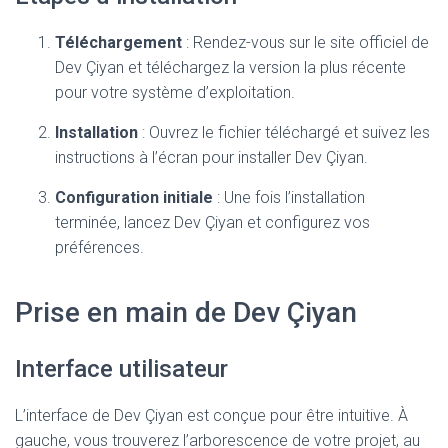
Téléchargement
: Rendez-vous sur le site officiel de
Dev Çiyan et téléchargez la version la plus récente
pour votre système d’exploitation.
Installation
: Ouvrez le fichier téléchargé et suivez les
instructions à l’écran pour installer Dev Çiyan.
Configuration initiale
: Une fois l’installation
terminée, lancez Dev Çiyan et configurez vos
préférences.
Prise en main de Dev Çiyan
Interface utilisateur
L’interface de Dev Çiyan est conçue pour être intuitive. À
gauche, vous trouverez l’arborescence de votre projet, au