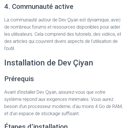
4. Communauté active
La communauté autour de Dev Çiyan est dynamique, avec
de nombreux forums et ressources disponibles pour aider
les utilisateurs. Cela comprend des tutoriels, des vidéos, et
des articles qui couvrent divers aspects de l’utilisation de
l’outil.
Installation de Dev Çiyan
Prérequis
Avant d’installer Dev Çiyan, assurez-vous que votre
système répond aux exigences minimales. Vous aurez
besoin d’un processeur moderne, d’au moins 4 Go de RAM,
et d’un espace de stockage suffisant.
Étapes d’installation