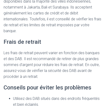
disponibles dans la majorité des villes indonésiennes,
notamment à Jakarta, Bali et Surabaya. Ils acceptent
généralement les cartes de crédit et de débit
internationales. Toutefois, il est conseillé de vérifier les frais
de retrait et les limites de retrait imposées par votre
banque.
Frais de retrait
Les frais de retrait peuvent varier en fonction des banques
et des DAB. Il est recommandé de retirer de plus grandes
sommes d’argent pour réduire les frais de retrait. En outre,
assurez-vous de vérifier la sécurité des DAB avant de
procéder à un retrait.
Conseils pour éviter les problèmes
Utilisez des DAB situés dans des endroits fréquentés
et bien éclairés.