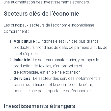
une augmentation des investissements étrangers.
Secteurs clés de l’économie
Les principaux secteurs de l’économie indonésienne
comprennent :
Agriculture
: L’Indonésie est l’un des plus grands
producteurs mondiaux de café, de palmiers à huile, de
riz et d’épices.
Industrie
: Le secteur manufacturier, y compris la
production de textiles, d’automobiles et
d’électronique, est en pleine expansion.
Services
: Le secteur des services, notamment le
tourisme, la finance et le commerce de détail,
constitue une part importante de l’économie.
Investissements étrangers