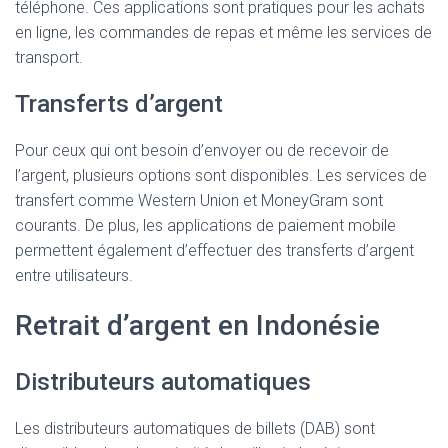
téléphone. Ces applications sont pratiques pour les achats
en ligne, les commandes de repas et même les services de
transport.
Transferts d’argent
Pour ceux qui ont besoin d’envoyer ou de recevoir de
l’argent, plusieurs options sont disponibles. Les services de
transfert comme Western Union et MoneyGram sont
courants. De plus, les applications de paiement mobile
permettent également d’effectuer des transferts d’argent
entre utilisateurs.
Retrait d’argent en Indonésie
Distributeurs automatiques
Les distributeurs automatiques de billets (DAB) sont