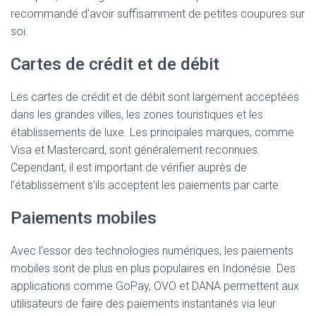
recommandé d’avoir suffisamment de petites coupures sur
soi.
Cartes de crédit et de débit
Les cartes de crédit et de débit sont largement acceptées
dans les grandes villes, les zones touristiques et les
établissements de luxe. Les principales marques, comme
Visa et Mastercard, sont généralement reconnues.
Cependant, il est important de vérifier auprès de
l’établissement s’ils acceptent les paiements par carte.
Paiements mobiles
Avec l’essor des technologies numériques, les paiements
mobiles sont de plus en plus populaires en Indonésie. Des
applications comme GoPay, OVO et DANA permettent aux
utilisateurs de faire des paiements instantanés via leur