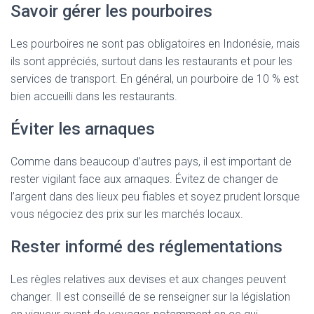
Savoir gérer les pourboires
Les pourboires ne sont pas obligatoires en Indonésie, mais
ils sont appréciés, surtout dans les restaurants et pour les
services de transport. En général, un pourboire de 10 % est
bien accueilli dans les restaurants.
Éviter les arnaques
Comme dans beaucoup d’autres pays, il est important de
rester vigilant face aux arnaques. Évitez de changer de
l’argent dans des lieux peu fiables et soyez prudent lorsque
vous négociez des prix sur les marchés locaux.
Rester informé des réglementations
Les règles relatives aux devises et aux changes peuvent
changer. Il est conseillé de se renseigner sur la législation