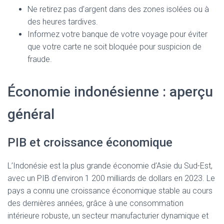
Ne retirez pas d’argent dans des zones isolées ou à
des heures tardives.
Informez votre banque de votre voyage pour éviter
que votre carte ne soit bloquée pour suspicion de
fraude.
Économie indonésienne : aperçu
général
PIB et croissance économique
L’Indonésie est la plus grande économie d’Asie du Sud-Est,
avec un PIB d’environ 1 200 milliards de dollars en 2023. Le
pays a connu une croissance économique stable au cours
des dernières années, grâce à une consommation
intérieure robuste, un secteur manufacturier dynamique et