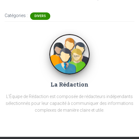
Catégories :
DIVERS
La Rédaction
L'Équipe de Rédaction est composée de rédacteurs indépendants
sélectionnés pour leur capacité à communiquer des informations
complexes de manière claire et utile.