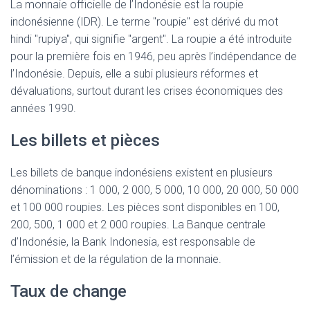
La monnaie officielle de l’Indonésie est la roupie
indonésienne (IDR). Le terme "roupie" est dérivé du mot
hindi "rupiya", qui signifie "argent". La roupie a été introduite
pour la première fois en 1946, peu après l’indépendance de
l’Indonésie. Depuis, elle a subi plusieurs réformes et
dévaluations, surtout durant les crises économiques des
années 1990.
Les billets et pièces
Les billets de banque indonésiens existent en plusieurs
dénominations : 1 000, 2 000, 5 000, 10 000, 20 000, 50 000
et 100 000 roupies. Les pièces sont disponibles en 100,
200, 500, 1 000 et 2 000 roupies. La Banque centrale
d’Indonésie, la Bank Indonesia, est responsable de
l’émission et de la régulation de la monnaie.
Taux de change