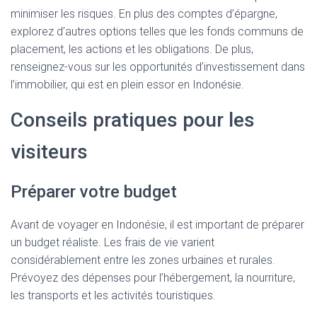
minimiser les risques. En plus des comptes d’épargne,
explorez d’autres options telles que les fonds communs de
placement, les actions et les obligations. De plus,
renseignez-vous sur les opportunités d’investissement dans
l’immobilier, qui est en plein essor en Indonésie.
Conseils pratiques pour les
visiteurs
Préparer votre budget
Avant de voyager en Indonésie, il est important de préparer
un budget réaliste. Les frais de vie varient
considérablement entre les zones urbaines et rurales.
Prévoyez des dépenses pour l’hébergement, la nourriture,
les transports et les activités touristiques.