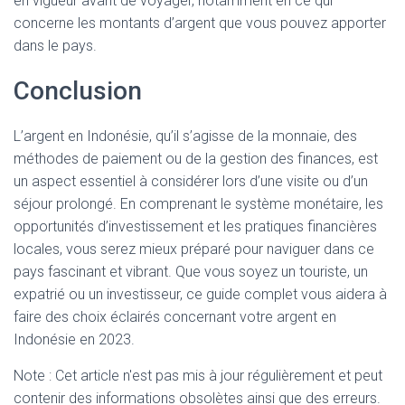
en vigueur avant de voyager, notamment en ce qui
concerne les montants d’argent que vous pouvez apporter
dans le pays.
Conclusion
L’argent en Indonésie, qu’il s’agisse de la monnaie, des
méthodes de paiement ou de la gestion des finances, est
un aspect essentiel à considérer lors d’une visite ou d’un
séjour prolongé. En comprenant le système monétaire, les
opportunités d’investissement et les pratiques financières
locales, vous serez mieux préparé pour naviguer dans ce
pays fascinant et vibrant. Que vous soyez un touriste, un
expatrié ou un investisseur, ce guide complet vous aidera à
faire des choix éclairés concernant votre argent en
Indonésie en 2023.
Note : Cet article n'est pas mis à jour régulièrement et peut
contenir
des informations obsolètes ainsi que des erreurs.