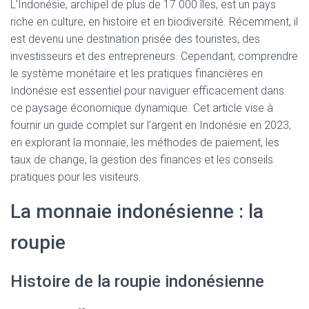
L’Indonésie, archipel de plus de 17 000 îles, est un pays
riche en culture, en histoire et en biodiversité. Récemment, il
est devenu une destination prisée des touristes, des
investisseurs et des entrepreneurs. Cependant, comprendre
le système monétaire et les pratiques financières en
Indonésie est essentiel pour naviguer efficacement dans
ce paysage économique dynamique. Cet article vise à
fournir un guide complet sur l’argent en Indonésie en 2023,
en explorant la monnaie, les méthodes de paiement, les
taux de change, la gestion des finances et les conseils
pratiques pour les visiteurs.
La monnaie indonésienne : la
roupie
Histoire de la roupie indonésienne