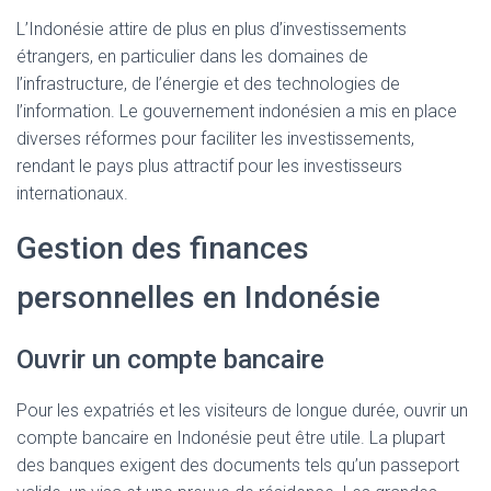
L’Indonésie attire de plus en plus d’investissements
étrangers, en particulier dans les domaines de
l’infrastructure, de l’énergie et des technologies de
l’information. Le gouvernement indonésien a mis en place
diverses réformes pour faciliter les investissements,
rendant le pays plus attractif pour les investisseurs
internationaux.
Gestion des finances
personnelles en Indonésie
Ouvrir un compte bancaire
Pour les expatriés et les visiteurs de longue durée, ouvrir un
compte bancaire en Indonésie peut être utile. La plupart
des banques exigent des documents tels qu’un passeport