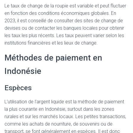
Le taux de change de la roupie est variable et peut fluctuer
en fonction des conditions économiques globales. En
2023, il est conseillé de consulter des sites de change de
devises ou de contacter les banques locales pour obtenir
les taux les plus récents. Les taux peuvent varier selon les
institutions financières et les lieux de change.
Méthodes de paiement en
Indonésie
Espèces
L’utilisation de l’argent liquide est la méthode de paiement
la plus courante en Indonésie, surtout dans les zones
rurales et sur les marchés locaux. Les petites transactions,
comme les achats de nourriture, de souvenirs ou de
transport, se font généralement en espèces. Il est donc