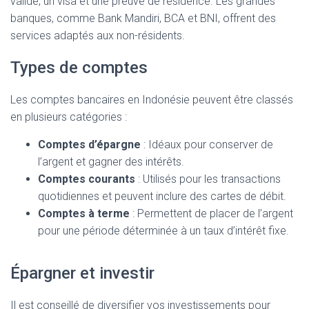
valide, un visa et une preuve de résidence. Les grandes
banques, comme Bank Mandiri, BCA et BNI, offrent des
services adaptés aux non-résidents.
Types de comptes
Les comptes bancaires en Indonésie peuvent être classés
en plusieurs catégories :
Comptes d’épargne
: Idéaux pour conserver de
l’argent et gagner des intérêts.
Comptes courants
: Utilisés pour les transactions
quotidiennes et peuvent inclure des cartes de débit.
Comptes à terme
: Permettent de placer de l’argent
pour une période déterminée à un taux d’intérêt fixe.
Épargner et investir
Il est conseillé de diversifier vos investissements pour