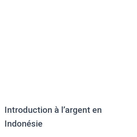
Introduction à l’argent en
Indonésie