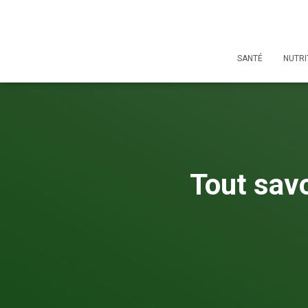
SANTÉ
NUTRI
Tout savo