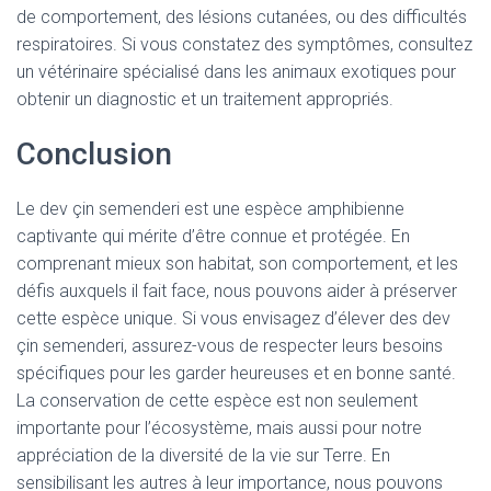
de comportement, des lésions cutanées, ou des difficultés
respiratoires. Si vous constatez des symptômes, consultez
un vétérinaire spécialisé dans les animaux exotiques pour
obtenir un diagnostic et un traitement appropriés.
Conclusion
Le dev çin semenderi est une espèce amphibienne
captivante qui mérite d’être connue et protégée. En
comprenant mieux son habitat, son comportement, et les
défis auxquels il fait face, nous pouvons aider à préserver
cette espèce unique. Si vous envisagez d’élever des dev
çin semenderi, assurez-vous de respecter leurs besoins
spécifiques pour les garder heureuses et en bonne santé.
La conservation de cette espèce est non seulement
importante pour l’écosystème, mais aussi pour notre
appréciation de la diversité de la vie sur Terre. En
sensibilisant les autres à leur importance, nous pouvons