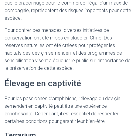
que le braconnage pour le commerce illégal d’animaux de
compagnie, représentent des risques importants pour cette
espèce.
Pour contrer ces menaces, diverses initiatives de
conservation ont été mises en place en Chine. Des
réserves naturelles ont été créées pour protéger les
habitats des dev çin semenderi, et des programmes de
sensibilisation visent à éduquer le public sur l’importance de
la préservation de cette espèce.
Élevage en captivité
Pour les passionnés d’amphibiens, l’élevage du dev çin
semenderi en captivité peut être une expérience
enrichissante. Cependant, il est essentiel de respecter
certaines conditions pour garantir leur bien-être.
Terrarium