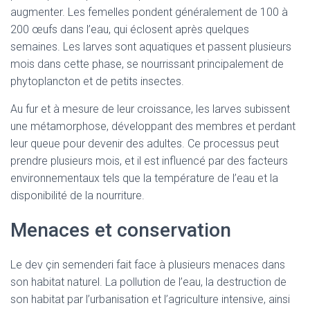
augmenter. Les femelles pondent généralement de 100 à
200 œufs dans l’eau, qui éclosent après quelques
semaines. Les larves sont aquatiques et passent plusieurs
mois dans cette phase, se nourrissant principalement de
phytoplancton et de petits insectes.
Au fur et à mesure de leur croissance, les larves subissent
une métamorphose, développant des membres et perdant
leur queue pour devenir des adultes. Ce processus peut
prendre plusieurs mois, et il est influencé par des facteurs
environnementaux tels que la température de l’eau et la
disponibilité de la nourriture.
Menaces et conservation
Le dev çin semenderi fait face à plusieurs menaces dans
son habitat naturel. La pollution de l’eau, la destruction de
son habitat par l’urbanisation et l’agriculture intensive, ainsi