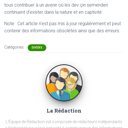
tous contribuer à un avenir où les dev çin semenderi
continuent d’exister dans la nature et en captivité.
Note : Cet article n'est pas mis à jour régulièrement et peut
contenir
des informations obsolètes ainsi que des erreurs.
Catégories :
DIVERS
La Rédaction
L'Équipe de Rédaction est composée de rédacteurs indépendants