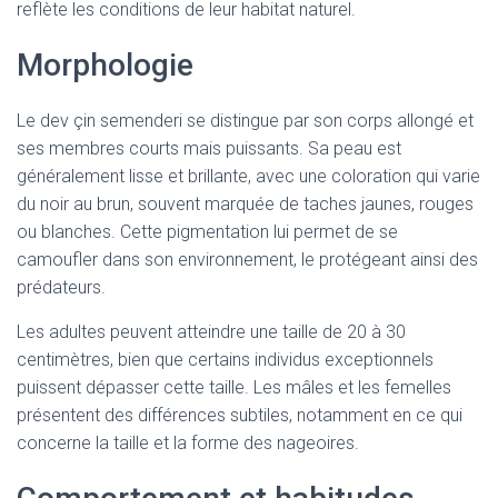
reflète les conditions de leur habitat naturel.
Morphologie
Le dev çin semenderi se distingue par son corps allongé et
ses membres courts mais puissants. Sa peau est
généralement lisse et brillante, avec une coloration qui varie
du noir au brun, souvent marquée de taches jaunes, rouges
ou blanches. Cette pigmentation lui permet de se
camoufler dans son environnement, le protégeant ainsi des
prédateurs.
Les adultes peuvent atteindre une taille de 20 à 30
centimètres, bien que certains individus exceptionnels
puissent dépasser cette taille. Les mâles et les femelles
présentent des différences subtiles, notamment en ce qui
concerne la taille et la forme des nageoires.