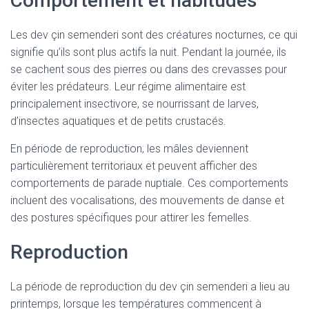
Comportement et habitudes
Les dev çin semenderi sont des créatures nocturnes, ce qui
signifie qu’ils sont plus actifs la nuit. Pendant la journée, ils
se cachent sous des pierres ou dans des crevasses pour
éviter les prédateurs. Leur régime alimentaire est
principalement insectivore, se nourrissant de larves,
d’insectes aquatiques et de petits crustacés.
En période de reproduction, les mâles deviennent
particulièrement territoriaux et peuvent afficher des
comportements de parade nuptiale. Ces comportements
incluent des vocalisations, des mouvements de danse et
des postures spécifiques pour attirer les femelles.
Reproduction
La période de reproduction du dev çin semenderi a lieu au
printemps, lorsque les températures commencent à