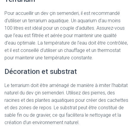
Pour accueillir un dev çin semenderi, il est recommandé
d’utiliser un terrarium aquatique. Un aquarium d’au moins
100 litres est idéal pour un couple d’adultes. Assurez-vous
que l’eau est filtrée et aérée pour maintenir une qualité
d’eau optimale. La température de l’eau doit être contrôlée,
et il est conseillé d’utiliser un chauffage et un thermostat
pour maintenir une température constante.
Décoration et substrat
Le terrarium doit être aménagé de manière à imiter l’habitat
naturel du dev çin semenderi. Utilisez des pierres, des
racines et des plantes aquatiques pour créer des cachettes
et des zones de repos. Le substrat peut être constitué de
sable fin ou de gravier, ce qui facilitera le nettoyage et la
création d’un environnement naturel.