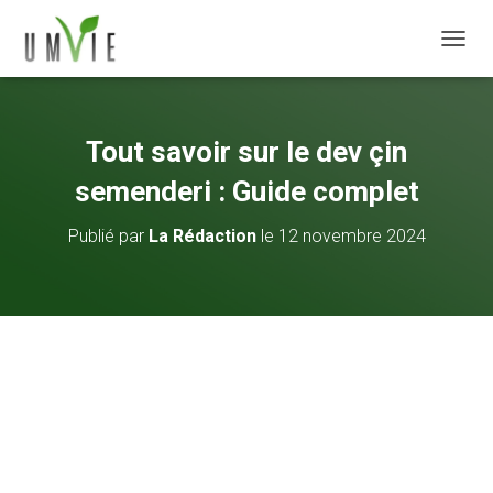
DÉPLI
Tout savoir sur le dev çin
semenderi : Guide complet
Publié par
La Rédaction
le
12 novembre 2024