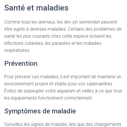
Santé et maladies
Comme tous les animaux, les dev çin semenderi peuvent
être sujets à diverses maladies. Certains des problèmes de
santé les plus courants chez cette espèce incluent les
infections cutanées, les parasites et les maladies
respiratoires.
Prévention
Pour prévenir ces maladies, il est important de maintenir un
environnement propre et stable pour vos salamandres.
Évitez de surpeupler votre aquarium et veillez à ce que tous
les équipements fonctionnent correctement.
Symptômes de maladie
Surveillez les signes de maladie, tels que des changements