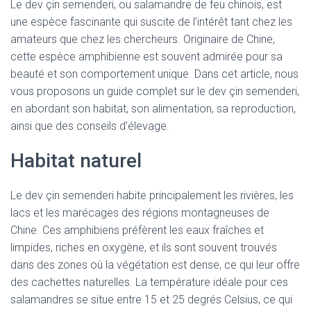
Le dev çin semenderi, ou salamandre de feu chinois, est
une espèce fascinante qui suscite de l’intérêt tant chez les
amateurs que chez les chercheurs. Originaire de Chine,
cette espèce amphibienne est souvent admirée pour sa
beauté et son comportement unique. Dans cet article, nous
vous proposons un guide complet sur le dev çin semenderi,
en abordant son habitat, son alimentation, sa reproduction,
ainsi que des conseils d’élevage.
Habitat naturel
Le dev çin semenderi habite principalement les rivières, les
lacs et les marécages des régions montagneuses de
Chine. Ces amphibiens préfèrent les eaux fraîches et
limpides, riches en oxygène, et ils sont souvent trouvés
dans des zones où la végétation est dense, ce qui leur offre
des cachettes naturelles. La température idéale pour ces
salamandres se situe entre 15 et 25 degrés Celsius, ce qui