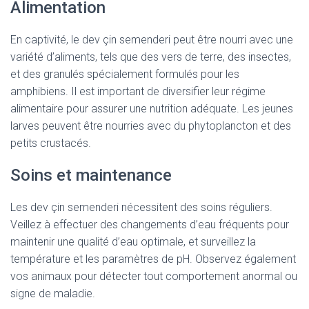
Alimentation
En captivité, le dev çin semenderi peut être nourri avec une
variété d’aliments, tels que des vers de terre, des insectes,
et des granulés spécialement formulés pour les
amphibiens. Il est important de diversifier leur régime
alimentaire pour assurer une nutrition adéquate. Les jeunes
larves peuvent être nourries avec du phytoplancton et des
petits crustacés.
Soins et maintenance
Les dev çin semenderi nécessitent des soins réguliers.
Veillez à effectuer des changements d’eau fréquents pour
maintenir une qualité d’eau optimale, et surveillez la
température et les paramètres de pH. Observez également
vos animaux pour détecter tout comportement anormal ou
signe de maladie.