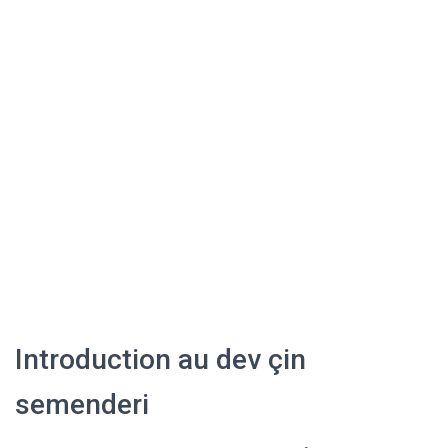
Introduction au dev çin
semenderi