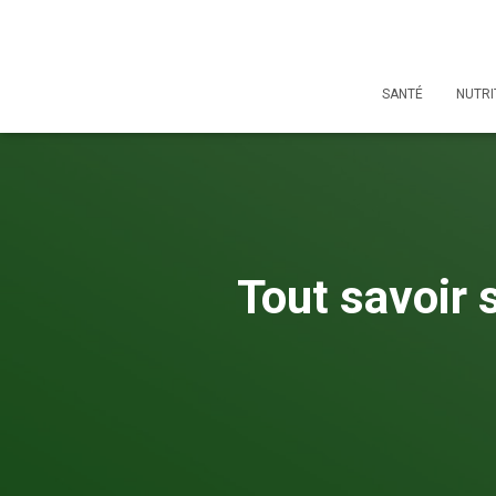
SANTÉ
NUTRI
Tout savoir 