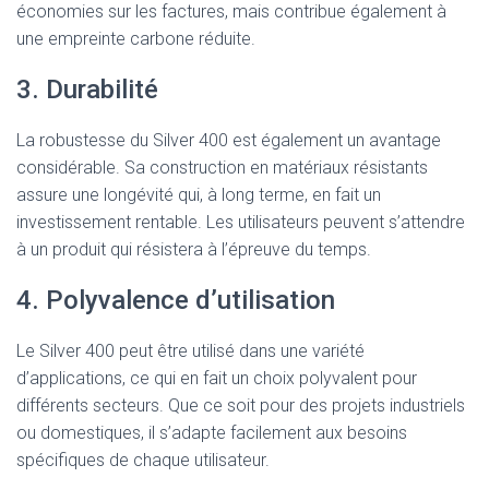
économies sur les factures, mais contribue également à
une empreinte carbone réduite.
3. Durabilité
La robustesse du Silver 400 est également un avantage
considérable. Sa construction en matériaux résistants
assure une longévité qui, à long terme, en fait un
investissement rentable. Les utilisateurs peuvent s’attendre
à un produit qui résistera à l’épreuve du temps.
4. Polyvalence d’utilisation
Le Silver 400 peut être utilisé dans une variété
d’applications, ce qui en fait un choix polyvalent pour
différents secteurs. Que ce soit pour des projets industriels
ou domestiques, il s’adapte facilement aux besoins
spécifiques de chaque utilisateur.