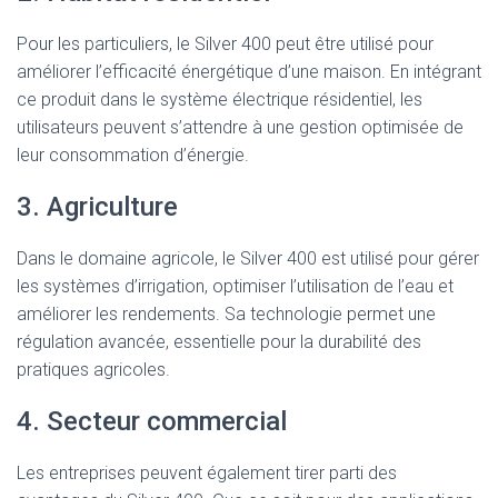
Pour les particuliers, le Silver 400 peut être utilisé pour
améliorer l’efficacité énergétique d’une maison. En intégrant
ce produit dans le système électrique résidentiel, les
utilisateurs peuvent s’attendre à une gestion optimisée de
leur consommation d’énergie.
3. Agriculture
Dans le domaine agricole, le Silver 400 est utilisé pour gérer
les systèmes d’irrigation, optimiser l’utilisation de l’eau et
améliorer les rendements. Sa technologie permet une
régulation avancée, essentielle pour la durabilité des
pratiques agricoles.
4. Secteur commercial
Les entreprises peuvent également tirer parti des