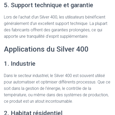
5. Support technique et garantie
Lors de l’achat d’un Silver 400, les utilisateurs bénéficient
généralement d’un excellent support technique. La plupart
des fabricants offrent des garanties prolongées, ce qui
apporte une tranquillité d’esprit supplémentaire.
Applications du Silver 400
1. Industrie
Dans le secteur industriel, le Silver 400 est souvent utilisé
pour automatiser et optimiser différents processus. Que ce
soit dans la gestion de l’énergie, le contrôle de la
température, ou même dans des systèmes de production,
ce produit est un atout incontournable.
2. Habitat résidentiel