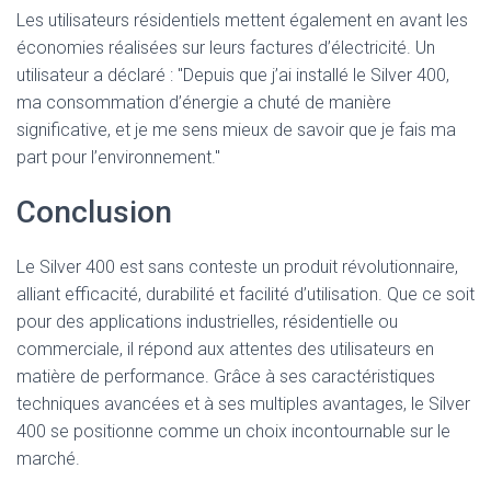
Les utilisateurs résidentiels mettent également en avant les
économies réalisées sur leurs factures d’électricité. Un
utilisateur a déclaré : "Depuis que j’ai installé le Silver 400,
ma consommation d’énergie a chuté de manière
significative, et je me sens mieux de savoir que je fais ma
part pour l’environnement."
Conclusion
Le Silver 400 est sans conteste un produit révolutionnaire,
alliant efficacité, durabilité et facilité d’utilisation. Que ce soit
pour des applications industrielles, résidentielle ou
commerciale, il répond aux attentes des utilisateurs en
matière de performance. Grâce à ses caractéristiques
techniques avancées et à ses multiples avantages, le Silver
400 se positionne comme un choix incontournable sur le
marché.