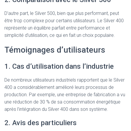
D’autre part, le Silver 500, bien que plus performant, peut
être trop complexe pour certains utilisateurs. Le Silver 400
représente un équilibre parfait entre performance et
simplicité d’utilisation, ce qui en fait un choix populaire.
Témoignages d’utilisateurs
1. Cas d’utilisation dans l’industrie
De nombreux utilisateurs industriels rapportent que le Silver
400 a considérablement amélioré leurs processus de
production. Par exemple, une entreprise de fabrication a vu
une réduction de 30 % de sa consommation énergétique
après l’intégration du Silver 400 dans son système.
2. Avis des particuliers