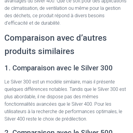
avantages du Silver 400. Que ce soit pour des applications
de climatisation, de ventilation ou même pour la gestion
des déchets, ce produit répond à divers besoins
d’efficacité et de durabilité.
Comparaison avec d’autres
produits similaires
1. Comparaison avec le Silver 300
Le Silver 300 est un modèle similaire, mais il présente
quelques différences notables. Tandis que le Silver 300 est
plus abordable, il ne dispose pas des mêmes
fonctionnalités avancées que le Silver 400. Pour les
utilisateurs à la recherche de performances optimales, le
Silver 400 reste le choix de prédilection.
2. Comparaison avec le Silver 500