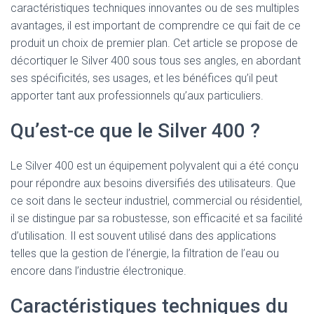
caractéristiques techniques innovantes ou de ses multiples
avantages, il est important de comprendre ce qui fait de ce
produit un choix de premier plan. Cet article se propose de
décortiquer le Silver 400 sous tous ses angles, en abordant
ses spécificités, ses usages, et les bénéfices qu’il peut
apporter tant aux professionnels qu’aux particuliers.
Qu’est-ce que le Silver 400 ?
Le Silver 400 est un équipement polyvalent qui a été conçu
pour répondre aux besoins diversifiés des utilisateurs. Que
ce soit dans le secteur industriel, commercial ou résidentiel,
il se distingue par sa robustesse, son efficacité et sa facilité
d’utilisation. Il est souvent utilisé dans des applications
telles que la gestion de l’énergie, la filtration de l’eau ou
encore dans l’industrie électronique.
Caractéristiques techniques du