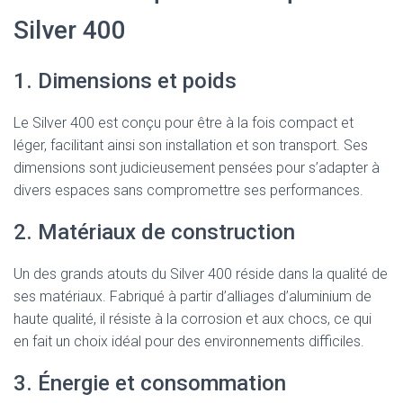
Silver 400
1. Dimensions et poids
Le Silver 400 est conçu pour être à la fois compact et
léger, facilitant ainsi son installation et son transport. Ses
dimensions sont judicieusement pensées pour s’adapter à
divers espaces sans compromettre ses performances.
2. Matériaux de construction
Un des grands atouts du Silver 400 réside dans la qualité de
ses matériaux. Fabriqué à partir d’alliages d’aluminium de
haute qualité, il résiste à la corrosion et aux chocs, ce qui
en fait un choix idéal pour des environnements difficiles.
3. Énergie et consommation