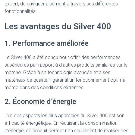
expert, de naviguer aisément à travers ses différentes
fonctionnalités.
Les avantages du Silver 400
1. Performance améliorée
Le Silver 400 a été conçu pour offrir des performances
supérieures par rapport à d’autres produits similaires sur le
marché. Grâce à sa technologie avancée et à ses
matériaux de qualité, il garantit un fonctionnement optimal
même dans des conditions extrêmes.
2. Économie d’énergie
L’un des aspects les plus appréciés du Silver 400 est son
efficacité énergétique. En réduisant la consommation
d’énergie, ce produit permet non seulement de réaliser des