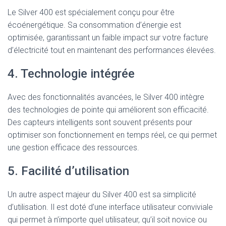
Le Silver 400 est spécialement conçu pour être
écoénergétique. Sa consommation d’énergie est
optimisée, garantissant un faible impact sur votre facture
d’électricité tout en maintenant des performances élevées.
4. Technologie intégrée
Avec des fonctionnalités avancées, le Silver 400 intègre
des technologies de pointe qui améliorent son efficacité.
Des capteurs intelligents sont souvent présents pour
optimiser son fonctionnement en temps réel, ce qui permet
une gestion efficace des ressources.
5. Facilité d’utilisation
Un autre aspect majeur du Silver 400 est sa simplicité
d’utilisation. Il est doté d’une interface utilisateur conviviale
qui permet à n’importe quel utilisateur, qu’il soit novice ou