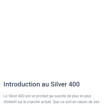
Introduction au Silver 400
Le Silver 400 est un produit qui suscite de plus en plus
d’intérêt sur le marché actuel. Que ce soit en raison de ses