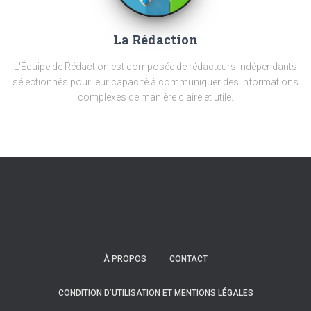
La Rédaction
L'Équipe de Rédaction est composée de rédacteurs indépendants
sélectionnés pour leur capacité à communiquer des informations
complexes de manière claire et utile.
À PROPOS
CONTACT
CONDITION D’UTILISATION ET MENTIONS LÉGALES