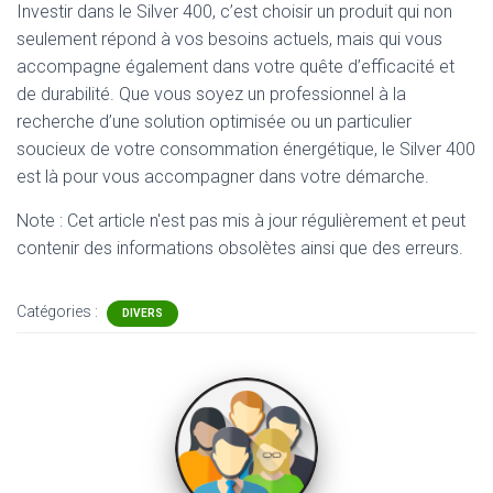
Investir dans le Silver 400, c’est choisir un produit qui non
seulement répond à vos besoins actuels, mais qui vous
accompagne également dans votre quête d’efficacité et
de durabilité. Que vous soyez un professionnel à la
recherche d’une solution optimisée ou un particulier
soucieux de votre consommation énergétique, le Silver 400
est là pour vous accompagner dans votre démarche.
Note : Cet article n'est pas mis à jour régulièrement et peut
contenir
des informations obsolètes ainsi que des erreurs.
Catégories :
DIVERS