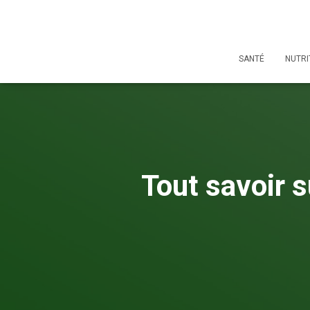
SANTÉ
NUTRI
Tout savoir s