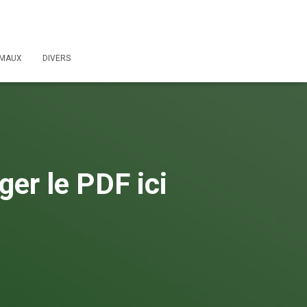
IMAUX
DIVERS
ger le PDF ici