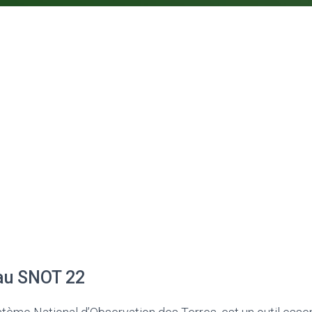
 au SNOT 22