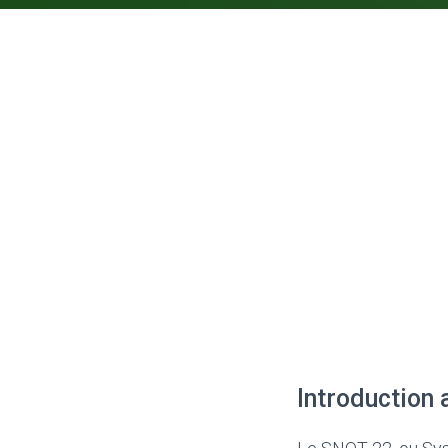
Introduction