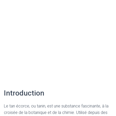
Introduction
Le tan écorce, ou tanin, est une substance fascinante, à la
croisée de la botanique et de la chimie. Utilisé depuis des