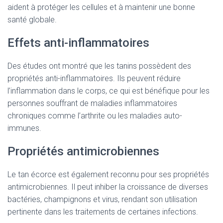
aident à protéger les cellules et à maintenir une bonne
santé globale.
Effets anti-inflammatoires
Des études ont montré que les tanins possèdent des
propriétés anti-inflammatoires. Ils peuvent réduire
l’inflammation dans le corps, ce qui est bénéfique pour les
personnes souffrant de maladies inflammatoires
chroniques comme l’arthrite ou les maladies auto-
immunes.
Propriétés antimicrobiennes
Le tan écorce est également reconnu pour ses propriétés
antimicrobiennes. Il peut inhiber la croissance de diverses
bactéries, champignons et virus, rendant son utilisation
pertinente dans les traitements de certaines infections.