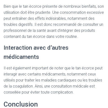
Bien que le tan écorce présente de nombreux bienfaits, son
utilisation doit être prudente. Une consommation excessive
peut entraîner des effets indésirables, notamment des
troubles digestifs. Il est donc recommandé de consulter un
professionnel de la santé avant d’intégrer des produits
contenant du tan écorce dans votre routine.
Interaction avec d’autres
médicaments
Il est également important de noter que le tan écorce peut
interagir avec certains médicaments, notamment ceux
utilisés pour traiter les maladies cardiaques ou les troubles
de la coagulation. Ainsi, une consultation médicale est
conseillée pour éviter toute complication.
Conclusion