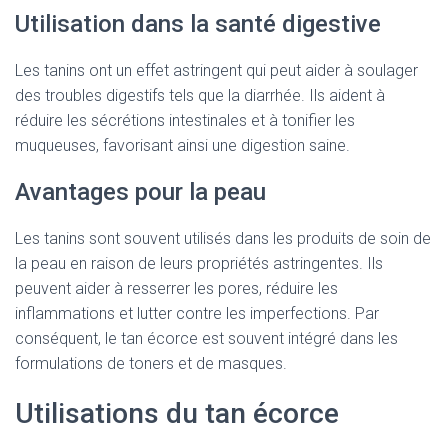
Utilisation dans la santé digestive
Les tanins ont un effet astringent qui peut aider à soulager
des troubles digestifs tels que la diarrhée. Ils aident à
réduire les sécrétions intestinales et à tonifier les
muqueuses, favorisant ainsi une digestion saine.
Avantages pour la peau
Les tanins sont souvent utilisés dans les produits de soin de
la peau en raison de leurs propriétés astringentes. Ils
peuvent aider à resserrer les pores, réduire les
inflammations et lutter contre les imperfections. Par
conséquent, le tan écorce est souvent intégré dans les
formulations de toners et de masques.
Utilisations du tan écorce