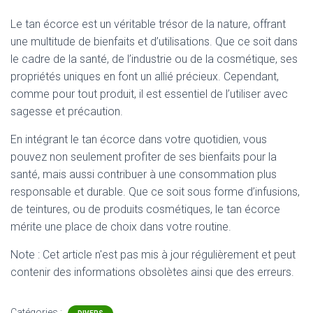
Le tan écorce est un véritable trésor de la nature, offrant
une multitude de bienfaits et d’utilisations. Que ce soit dans
le cadre de la santé, de l’industrie ou de la cosmétique, ses
propriétés uniques en font un allié précieux. Cependant,
comme pour tout produit, il est essentiel de l’utiliser avec
sagesse et précaution.
En intégrant le tan écorce dans votre quotidien, vous
pouvez non seulement profiter de ses bienfaits pour la
santé, mais aussi contribuer à une consommation plus
responsable et durable. Que ce soit sous forme d’infusions,
de teintures, ou de produits cosmétiques, le tan écorce
mérite une place de choix dans votre routine.
Note : Cet article n'est pas mis à jour régulièrement et peut
contenir
des informations obsolètes ainsi que des erreurs.
Catégories :