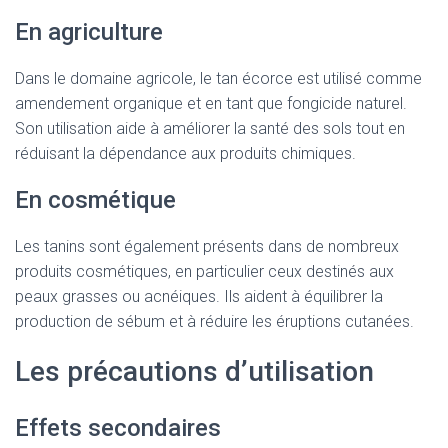
En agriculture
Dans le domaine agricole, le tan écorce est utilisé comme
amendement organique et en tant que fongicide naturel.
Son utilisation aide à améliorer la santé des sols tout en
réduisant la dépendance aux produits chimiques.
En cosmétique
Les tanins sont également présents dans de nombreux
produits cosmétiques, en particulier ceux destinés aux
peaux grasses ou acnéiques. Ils aident à équilibrer la
production de sébum et à réduire les éruptions cutanées.
Les précautions d’utilisation
Effets secondaires