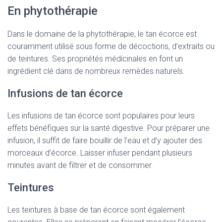
En phytothérapie
Dans le domaine de la phytothérapie, le tan écorce est
couramment utilisé sous forme de décoctions, d’extraits ou
de teintures. Ses propriétés médicinales en font un
ingrédient clé dans de nombreux remèdes naturels.
Infusions de tan écorce
Les infusions de tan écorce sont populaires pour leurs
effets bénéfiques sur la santé digestive. Pour préparer une
infusion, il suffit de faire bouillir de l’eau et d’y ajouter des
morceaux d’écorce. Laisser infuser pendant plusieurs
minutes avant de filtrer et de consommer.
Teintures
Les teintures à base de tan écorce sont également