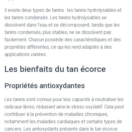
Il existe deux types de tanins : les tanins hydrolysables et
les tanins condensés. Les tanins hydrolysables se
dissolvent dans l’eau et se décomposent, tandis que les
tanins condensés, plus stables, ne se dissolvent pas
facilement. Chacun possède des caractéristiques et des
propriétés différentes, ce qui les rend adaptés à des
applications variées.
Les bienfaits du tan écorce
Propriétés antioxydantes
Les tanins sont connus pour leur capacité à neutraliser les
radicaux libres, réduisant ainsi le stress oxydatif. Cela peut
contribuer à la prévention de maladies chroniques,
notamment les maladies cardiaques et certains types de
cancers. Les antioxydants présents dans le tan écorce