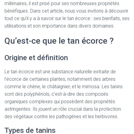
millénaires, il est prisé pour ses nombreuses propriétés
bénéfiques. Dans cet article, nous vous invitons à découvrir
tout ce qu’il y a à savoir sur le tan écorce : ses bienfaits, ses
utilisations et son importance dans divers domaines.
Qu’est-ce que le tan écorce ?
Origine et définition
Le tan écorce est une substance naturelle extraite de
l’écorce de certaines plantes, notamment des arbres
comme le chêne, le châtaignier, et le mimosa. Les tanins
sont des polyphénols, c’est-à-dire des composés
organiques complexes qui possèdent des propriétés
astringentes. Ils jouent un rôle crucial dans la protection
des végétaux contre les pathogènes et les herbivores.
Types de tanins