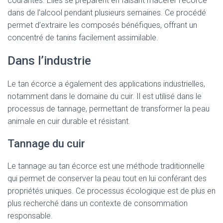
courantes. Elles se préparent en faisant macérer l’écorce
dans de l’alcool pendant plusieurs semaines. Ce procédé
permet d’extraire les composés bénéfiques, offrant un
concentré de tanins facilement assimilable.
Dans l’industrie
Le tan écorce a également des applications industrielles,
notamment dans le domaine du cuir. Il est utilisé dans le
processus de tannage, permettant de transformer la peau
animale en cuir durable et résistant.
Tannage du cuir
Le tannage au tan écorce est une méthode traditionnelle
qui permet de conserver la peau tout en lui conférant des
propriétés uniques. Ce processus écologique est de plus en
plus recherché dans un contexte de consommation
responsable.