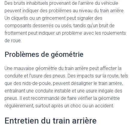
Des bruits inhabituels provenant de l’arrière du véhicule
peuvent indiquer des problèmes au niveau du train arrière.
Un cliquetis ou un grincement peut signaler des
composants desserrés ou usés, tandis qu’un bruit de
frottement peut indiquer un problème avec les roulements
de roue.
Problèmes de géométrie
Une mauvaise géométrie du train arrière peut affecter la
conduite et l’usure des pneus. Des impacts sur la route, tels
que des nids-de-poule, peuvent désaligner le train arrière,
entraînant une conduite instable et une usure inégale des
pneus. Il est recommandé de faire vérifier la géométrie
régulièrement, surtout après un choc ou un accident.
Entretien du train arrière