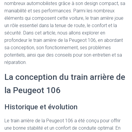
nombreux automobilistes grâce à son design compact, sa
maniabilité et ses performances. Parmi les nombreux
éléments qui composent cette voiture, le train arrière joue
un rôle essentiel dans la tenue de route, le confort et la
sécurité. Dans cet article, nous allons explorer en
profondeur le train arrière de la Peugeot 106, en abordant
sa conception, son fonctionnement, ses problèmes
potentiels, ainsi que des conseils pour son entretien et sa
réparation.
La conception du train arrière de
la Peugeot 106
Historique et évolution
Le train arrière de la Peugeot 106 a été conçu pour offrir
une bonne stabilité et un confort de conduite optimal. En