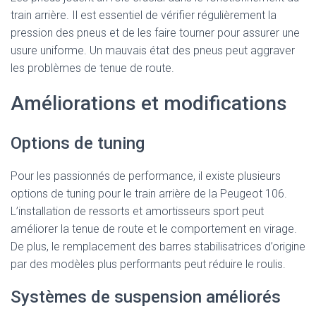
train arrière. Il est essentiel de vérifier régulièrement la
pression des pneus et de les faire tourner pour assurer une
usure uniforme. Un mauvais état des pneus peut aggraver
les problèmes de tenue de route.
Améliorations et modifications
Options de tuning
Pour les passionnés de performance, il existe plusieurs
options de tuning pour le train arrière de la Peugeot 106.
L’installation de ressorts et amortisseurs sport peut
améliorer la tenue de route et le comportement en virage.
De plus, le remplacement des barres stabilisatrices d’origine
par des modèles plus performants peut réduire le roulis.
Systèmes de suspension améliorés