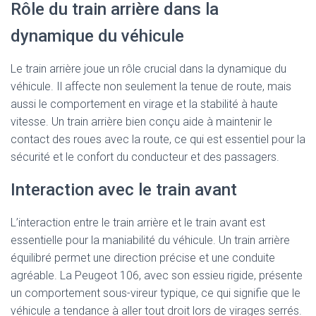
Rôle du train arrière dans la
dynamique du véhicule
Le train arrière joue un rôle crucial dans la dynamique du
véhicule. Il affecte non seulement la tenue de route, mais
aussi le comportement en virage et la stabilité à haute
vitesse. Un train arrière bien conçu aide à maintenir le
contact des roues avec la route, ce qui est essentiel pour la
sécurité et le confort du conducteur et des passagers.
Interaction avec le train avant
L’interaction entre le train arrière et le train avant est
essentielle pour la maniabilité du véhicule. Un train arrière
équilibré permet une direction précise et une conduite
agréable. La Peugeot 106, avec son essieu rigide, présente
un comportement sous-vireur typique, ce qui signifie que le
véhicule a tendance à aller tout droit lors de virages serrés.