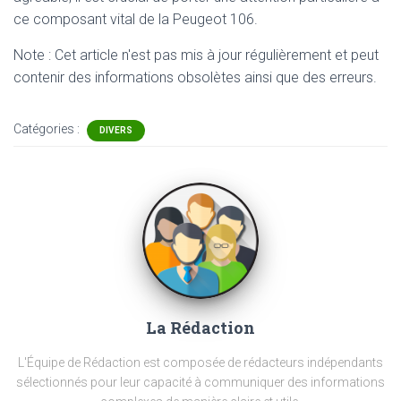
ce composant vital de la Peugeot 106.
Note : Cet article n'est pas mis à jour régulièrement et peut
contenir
des informations obsolètes ainsi que des erreurs.
Catégories :
DIVERS
La Rédaction
L'Équipe de Rédaction est composée de rédacteurs indépendants
sélectionnés pour leur capacité à communiquer des informations