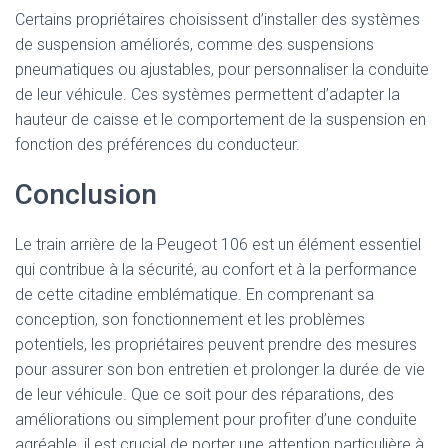
Certains propriétaires choisissent d’installer des systèmes
de suspension améliorés, comme des suspensions
pneumatiques ou ajustables, pour personnaliser la conduite
de leur véhicule. Ces systèmes permettent d’adapter la
hauteur de caisse et le comportement de la suspension en
fonction des préférences du conducteur.
Conclusion
Le train arrière de la Peugeot 106 est un élément essentiel
qui contribue à la sécurité, au confort et à la performance
de cette citadine emblématique. En comprenant sa
conception, son fonctionnement et les problèmes
potentiels, les propriétaires peuvent prendre des mesures
pour assurer son bon entretien et prolonger la durée de vie
de leur véhicule. Que ce soit pour des réparations, des
améliorations ou simplement pour profiter d’une conduite
agréable, il est crucial de porter une attention particulière à