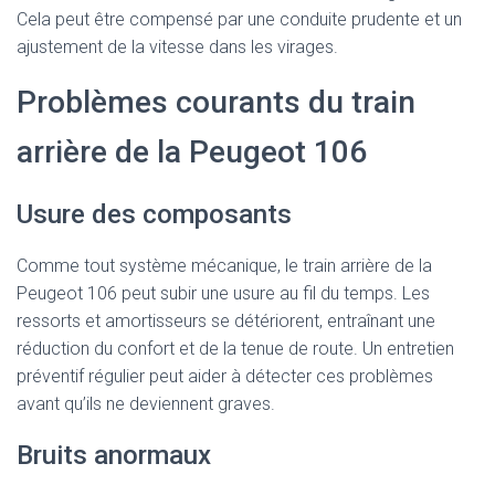
Cela peut être compensé par une conduite prudente et un
ajustement de la vitesse dans les virages.
Problèmes courants du train
arrière de la Peugeot 106
Usure des composants
Comme tout système mécanique, le train arrière de la
Peugeot 106 peut subir une usure au fil du temps. Les
ressorts et amortisseurs se détériorent, entraînant une
réduction du confort et de la tenue de route. Un entretien
préventif régulier peut aider à détecter ces problèmes
avant qu’ils ne deviennent graves.
Bruits anormaux