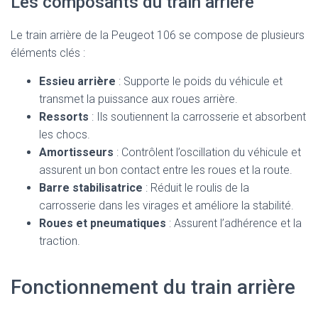
Les composants du train arrière
Le train arrière de la Peugeot 106 se compose de plusieurs
éléments clés :
Essieu arrière
: Supporte le poids du véhicule et
transmet la puissance aux roues arrière.
Ressorts
: Ils soutiennent la carrosserie et absorbent
les chocs.
Amortisseurs
: Contrôlent l’oscillation du véhicule et
assurent un bon contact entre les roues et la route.
Barre stabilisatrice
: Réduit le roulis de la
carrosserie dans les virages et améliore la stabilité.
Roues et pneumatiques
: Assurent l’adhérence et la
traction.
Fonctionnement du train arrière