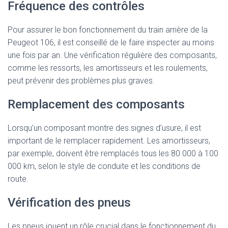
Fréquence des contrôles
Pour assurer le bon fonctionnement du train arrière de la
Peugeot 106, il est conseillé de le faire inspecter au moins
une fois par an. Une vérification régulière des composants,
comme les ressorts, les amortisseurs et les roulements,
peut prévenir des problèmes plus graves.
Remplacement des composants
Lorsqu’un composant montre des signes d’usure, il est
important de le remplacer rapidement. Les amortisseurs,
par exemple, doivent être remplacés tous les 80 000 à 100
000 km, selon le style de conduite et les conditions de
route.
Vérification des pneus
Les pneus jouent un rôle crucial dans le fonctionnement du