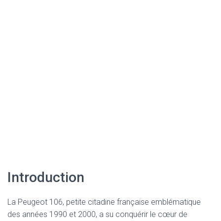
Introduction
La Peugeot 106, petite citadine française emblématique
des années 1990 et 2000, a su conquérir le cœur de