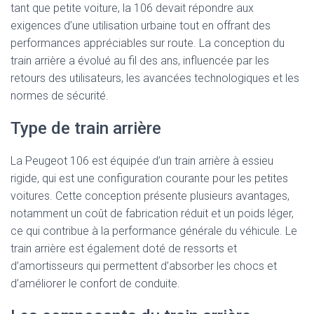
tant que petite voiture, la 106 devait répondre aux
exigences d’une utilisation urbaine tout en offrant des
performances appréciables sur route. La conception du
train arrière a évolué au fil des ans, influencée par les
retours des utilisateurs, les avancées technologiques et les
normes de sécurité.
Type de train arrière
La Peugeot 106 est équipée d’un train arrière à essieu
rigide, qui est une configuration courante pour les petites
voitures. Cette conception présente plusieurs avantages,
notamment un coût de fabrication réduit et un poids léger,
ce qui contribue à la performance générale du véhicule. Le
train arrière est également doté de ressorts et
d’amortisseurs qui permettent d’absorber les chocs et
d’améliorer le confort de conduite.