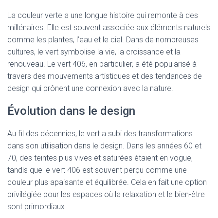
La couleur verte a une longue histoire qui remonte à des
millénaires. Elle est souvent associée aux éléments naturels
comme les plantes, l’eau et le ciel. Dans de nombreuses
cultures, le vert symbolise la vie, la croissance et la
renouveau. Le vert 406, en particulier, a été popularisé à
travers des mouvements artistiques et des tendances de
design qui prônent une connexion avec la nature.
Évolution dans le design
Au fil des décennies, le vert a subi des transformations
dans son utilisation dans le design. Dans les années 60 et
70, des teintes plus vives et saturées étaient en vogue,
tandis que le vert 406 est souvent perçu comme une
couleur plus apaisante et équilibrée. Cela en fait une option
privilégiée pour les espaces où la relaxation et le bien-être
sont primordiaux.