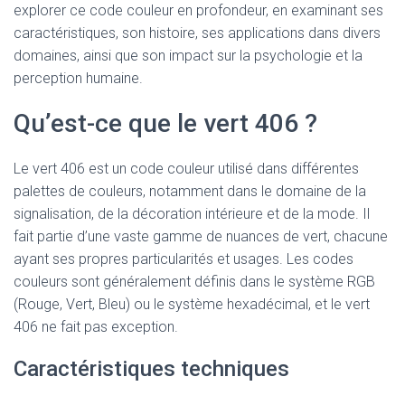
explorer ce code couleur en profondeur, en examinant ses
caractéristiques, son histoire, ses applications dans divers
domaines, ainsi que son impact sur la psychologie et la
perception humaine.
Qu’est-ce que le vert 406 ?
Le vert 406 est un code couleur utilisé dans différentes
palettes de couleurs, notamment dans le domaine de la
signalisation, de la décoration intérieure et de la mode. Il
fait partie d’une vaste gamme de nuances de vert, chacune
ayant ses propres particularités et usages. Les codes
couleurs sont généralement définis dans le système RGB
(Rouge, Vert, Bleu) ou le système hexadécimal, et le vert
406 ne fait pas exception.
Caractéristiques techniques