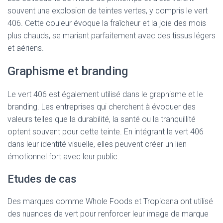
souvent une explosion de teintes vertes, y compris le vert
406. Cette couleur évoque la fraîcheur et la joie des mois
plus chauds, se mariant parfaitement avec des tissus légers
et aériens.
Graphisme et branding
Le vert 406 est également utilisé dans le graphisme et le
branding. Les entreprises qui cherchent à évoquer des
valeurs telles que la durabilité, la santé ou la tranquillité
optent souvent pour cette teinte. En intégrant le vert 406
dans leur identité visuelle, elles peuvent créer un lien
émotionnel fort avec leur public.
Etudes de cas
Des marques comme Whole Foods et Tropicana ont utilisé
des nuances de vert pour renforcer leur image de marque