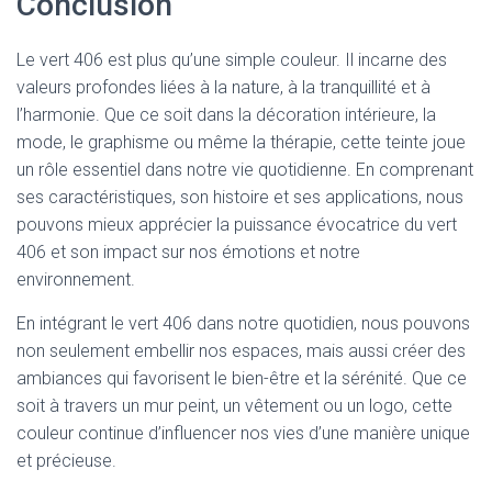
Conclusion
Le vert 406 est plus qu’une simple couleur. Il incarne des
valeurs profondes liées à la nature, à la tranquillité et à
l’harmonie. Que ce soit dans la décoration intérieure, la
mode, le graphisme ou même la thérapie, cette teinte joue
un rôle essentiel dans notre vie quotidienne. En comprenant
ses caractéristiques, son histoire et ses applications, nous
pouvons mieux apprécier la puissance évocatrice du vert
406 et son impact sur nos émotions et notre
environnement.
En intégrant le vert 406 dans notre quotidien, nous pouvons
non seulement embellir nos espaces, mais aussi créer des
ambiances qui favorisent le bien-être et la sérénité. Que ce
soit à travers un mur peint, un vêtement ou un logo, cette
couleur continue d’influencer nos vies d’une manière unique
et précieuse.