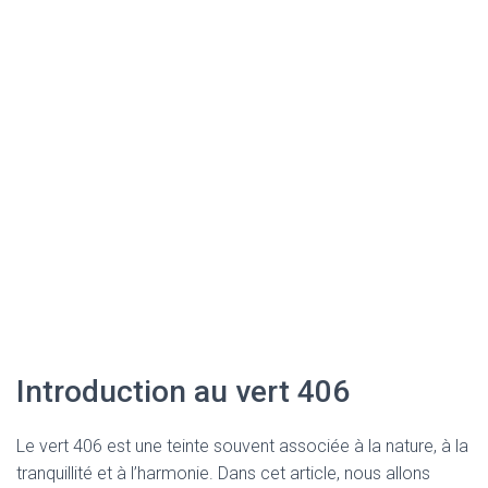
Introduction au vert 406
Le vert 406 est une teinte souvent associée à la nature, à la
tranquillité et à l’harmonie. Dans cet article, nous allons