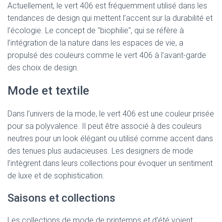
Actuellement, le vert 406 est fréquemment utilisé dans les
tendances de design qui mettent l’accent sur la durabilité et
l’écologie. Le concept de "biophilie", qui se réfère à
l’intégration de la nature dans les espaces de vie, a
propulsé des couleurs comme le vert 406 à l’avant-garde
des choix de design.
Mode et textile
Dans l’univers de la mode, le vert 406 est une couleur prisée
pour sa polyvalence. Il peut être associé à des couleurs
neutres pour un look élégant ou utilisé comme accent dans
des tenues plus audacieuses. Les designers de mode
l’intègrent dans leurs collections pour évoquer un sentiment
de luxe et de sophistication.
Saisons et collections
Les collections de mode de printemps et d’été voient