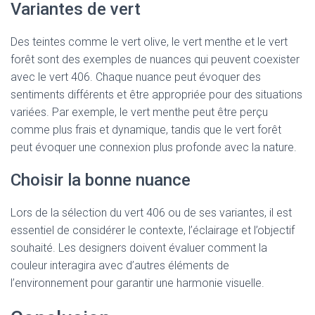
Variantes de vert
Des teintes comme le vert olive, le vert menthe et le vert
forêt sont des exemples de nuances qui peuvent coexister
avec le vert 406. Chaque nuance peut évoquer des
sentiments différents et être appropriée pour des situations
variées. Par exemple, le vert menthe peut être perçu
comme plus frais et dynamique, tandis que le vert forêt
peut évoquer une connexion plus profonde avec la nature.
Choisir la bonne nuance
Lors de la sélection du vert 406 ou de ses variantes, il est
essentiel de considérer le contexte, l’éclairage et l’objectif
souhaité. Les designers doivent évaluer comment la
couleur interagira avec d’autres éléments de
l’environnement pour garantir une harmonie visuelle.