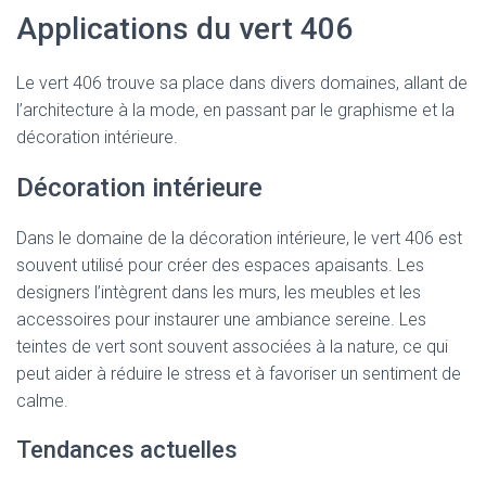
Applications du vert 406
Le vert 406 trouve sa place dans divers domaines, allant de
l’architecture à la mode, en passant par le graphisme et la
décoration intérieure.
Décoration intérieure
Dans le domaine de la décoration intérieure, le vert 406 est
souvent utilisé pour créer des espaces apaisants. Les
designers l’intègrent dans les murs, les meubles et les
accessoires pour instaurer une ambiance sereine. Les
teintes de vert sont souvent associées à la nature, ce qui
peut aider à réduire le stress et à favoriser un sentiment de
calme.
Tendances actuelles