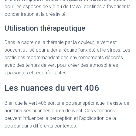
pour les espaces de vie ou de travail destinés à favoriser la
concentration et la créativité.
Utilisation thérapeutique
Dans le cadre de la thérapie par la couleur, le vert est
souvent utilisé pour aider à réduire l’anxiété et le stress. Les
praticiens recommandent des environnements décorés
avec des teintes de vert pour créer des atmosphères
apaisantes et réconfortantes.
Les nuances du vert 406
Bien que le vert 406 soit une couleur spécifique, il existe de
nombreuses nuances qui en dérivent. Ces variations
peuvent influencer la perception et l’application de la
couleur dans différents contextes.