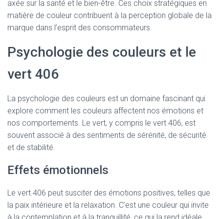
axée sur la santé et le bien-être. Ces choix stratégiques en
matière de couleur contribuent à la perception globale de la
marque dans l’esprit des consommateurs.
Psychologie des couleurs et le
vert 406
La psychologie des couleurs est un domaine fascinant qui
explore comment les couleurs affectent nos émotions et
nos comportements. Le vert, y compris le vert 406, est
souvent associé à des sentiments de sérénité, de sécurité
et de stabilité.
Effets émotionnels
Le vert 406 peut susciter des émotions positives, telles que
la paix intérieure et la relaxation. C’est une couleur qui invite
à la contemplation et à la tranquillité, ce qui la rend idéale