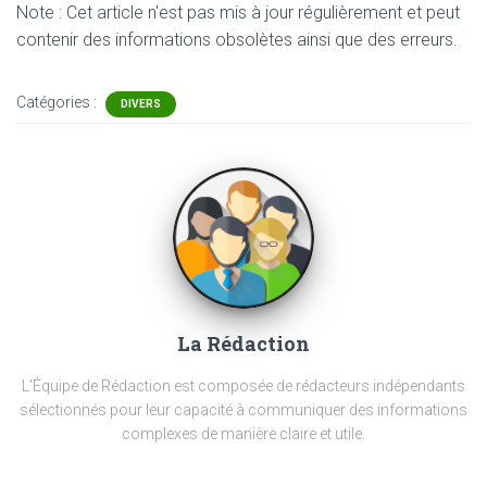
Note : Cet article n'est pas mis à jour régulièrement et peut
contenir
des informations obsolètes ainsi que des erreurs.
Catégories :
DIVERS
La Rédaction
L'Équipe de Rédaction est composée de rédacteurs indépendants
sélectionnés pour leur capacité à communiquer des informations
complexes de manière claire et utile.