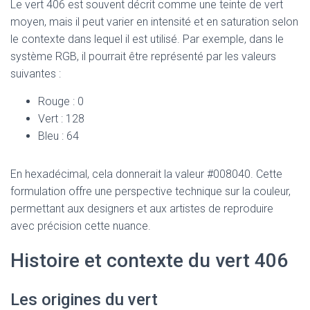
Le vert 406 est souvent décrit comme une teinte de vert
moyen, mais il peut varier en intensité et en saturation selon
le contexte dans lequel il est utilisé. Par exemple, dans le
système RGB, il pourrait être représenté par les valeurs
suivantes :
Rouge : 0
Vert : 128
Bleu : 64
En hexadécimal, cela donnerait la valeur #008040. Cette
formulation offre une perspective technique sur la couleur,
permettant aux designers et aux artistes de reproduire
avec précision cette nuance.
Histoire et contexte du vert 406
Les origines du vert