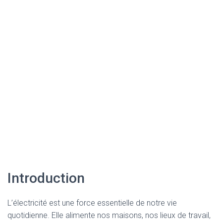
Introduction
L’électricité est une force essentielle de notre vie
quotidienne. Elle alimente nos maisons, nos lieux de travail,