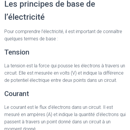
Les principes de base de
l’électricité
Pour comprendre l’électricité, il est important de connaître
quelques termes de base :
Tension
La tension est la force qui pousse les électrons à travers un
circuit. Elle est mesurée en volts (V) et indique la différence
de potentiel électrique entre deux points dans un circuit.
Courant
Le courant est le flux d’électrons dans un circuit. Il est
mesuré en ampères (A) et indique la quantité d’électrons qui
passent à travers un point donné dans un circuit à un
moment donné.