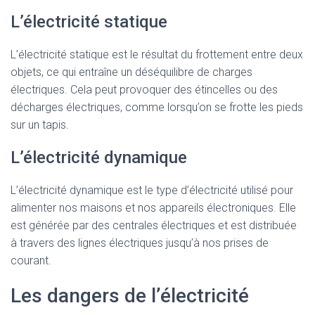
L’électricité statique
L’électricité statique est le résultat du frottement entre deux
objets, ce qui entraîne un déséquilibre de charges
électriques. Cela peut provoquer des étincelles ou des
décharges électriques, comme lorsqu’on se frotte les pieds
sur un tapis.
L’électricité dynamique
L’électricité dynamique est le type d’électricité utilisé pour
alimenter nos maisons et nos appareils électroniques. Elle
est générée par des centrales électriques et est distribuée
à travers des lignes électriques jusqu’à nos prises de
courant.
Les dangers de l’électricité