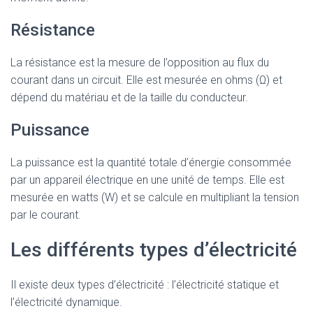
Résistance
La résistance est la mesure de l’opposition au flux du
courant dans un circuit. Elle est mesurée en ohms (Ω) et
dépend du matériau et de la taille du conducteur.
Puissance
La puissance est la quantité totale d’énergie consommée
par un appareil électrique en une unité de temps. Elle est
mesurée en watts (W) et se calcule en multipliant la tension
par le courant.
Les différents types d’électricité
Il existe deux types d’électricité : l’électricité statique et
l’électricité dynamique.