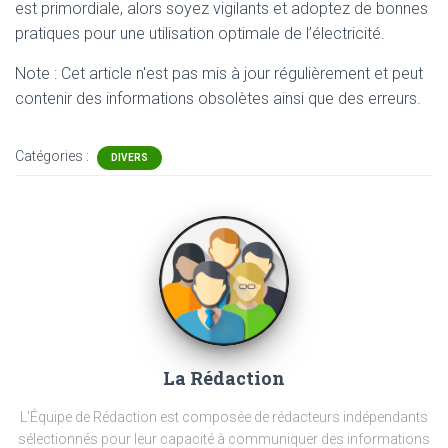
est primordiale, alors soyez vigilants et adoptez de bonnes
pratiques pour une utilisation optimale de l’électricité.
Note : Cet article n'est pas mis à jour régulièrement et peut
contenir
des informations obsolètes ainsi que des erreurs.
Catégories :
DIVERS
La Rédaction
L'Équipe de Rédaction est composée de rédacteurs indépendants
sélectionnés pour leur capacité à communiquer des informations