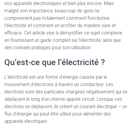
nos appareils électroniques et bien plus encore. Mais
malgré son importance, beaucoup de gens ne
comprennent pas totalement comment fonctionne
l’électricité et comment en profiter de manière sûre et
efficace. Cet article vise à démystifier ce sujet complexe
en fournissant un guide complet sur l’électricité, ainsi que
des conseils pratiques pour son utilisation.
Qu’est-ce que l’électricité ?
L’électricité est une forme d’énergie causée par le
mouvement d’électrons à travers un conducteur. Les
électrons sont des particules chargées négativement qui se
déplacent le long d’un chemin appelé circuit. Lorsque ces
électrons se déplacent, ils créent un courant électrique – un
flux d’énergie qui peut être utilisé pour alimenter des
appareils électriques.