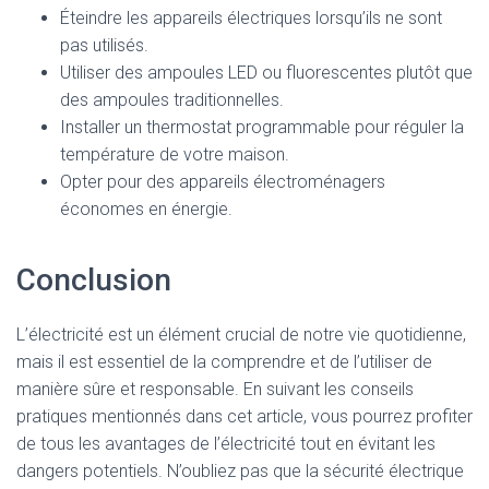
Éteindre les appareils électriques lorsqu’ils ne sont
pas utilisés.
Utiliser des ampoules LED ou fluorescentes plutôt que
des ampoules traditionnelles.
Installer un thermostat programmable pour réguler la
température de votre maison.
Opter pour des appareils électroménagers
économes en énergie.
Conclusion
L’électricité est un élément crucial de notre vie quotidienne,
mais il est essentiel de la comprendre et de l’utiliser de
manière sûre et responsable. En suivant les conseils
pratiques mentionnés dans cet article, vous pourrez profiter
de tous les avantages de l’électricité tout en évitant les
dangers potentiels. N’oubliez pas que la sécurité électrique