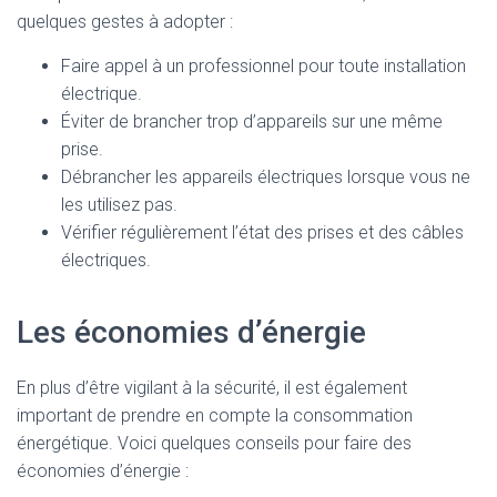
quelques gestes à adopter :
Faire appel à un professionnel pour toute installation
électrique.
Éviter de brancher trop d’appareils sur une même
prise.
Débrancher les appareils électriques lorsque vous ne
les utilisez pas.
Vérifier régulièrement l’état des prises et des câbles
électriques.
Les économies d’énergie
En plus d’être vigilant à la sécurité, il est également
important de prendre en compte la consommation
énergétique. Voici quelques conseils pour faire des
économies d’énergie :