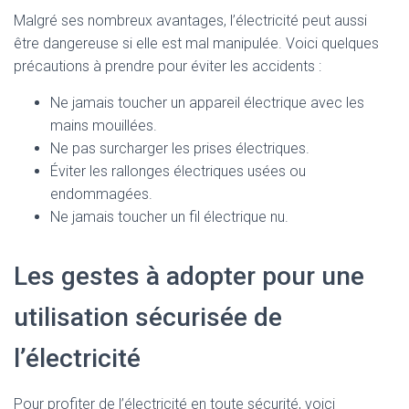
Malgré ses nombreux avantages, l’électricité peut aussi
être dangereuse si elle est mal manipulée. Voici quelques
précautions à prendre pour éviter les accidents :
Ne jamais toucher un appareil électrique avec les
mains mouillées.
Ne pas surcharger les prises électriques.
Éviter les rallonges électriques usées ou
endommagées.
Ne jamais toucher un fil électrique nu.
Les gestes à adopter pour une
utilisation sécurisée de
l’électricité
Pour profiter de l’électricité en toute sécurité, voici