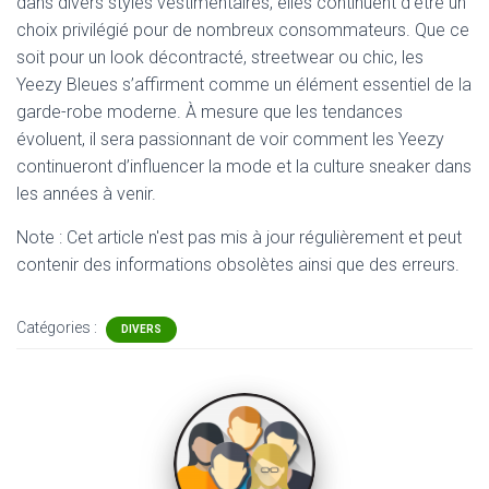
dans divers styles vestimentaires, elles continuent d’être un
choix privilégié pour de nombreux consommateurs. Que ce
soit pour un look décontracté, streetwear ou chic, les
Yeezy Bleues s’affirment comme un élément essentiel de la
garde-robe moderne. À mesure que les tendances
évoluent, il sera passionnant de voir comment les Yeezy
continueront d’influencer la mode et la culture sneaker dans
les années à venir.
Note : Cet article n'est pas mis à jour régulièrement et peut
contenir
des informations obsolètes ainsi que des erreurs.
Catégories :
DIVERS