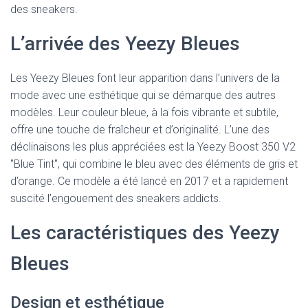
des sneakers.
L’arrivée des Yeezy Bleues
Les Yeezy Bleues font leur apparition dans l’univers de la
mode avec une esthétique qui se démarque des autres
modèles. Leur couleur bleue, à la fois vibrante et subtile,
offre une touche de fraîcheur et d’originalité. L’une des
déclinaisons les plus appréciées est la Yeezy Boost 350 V2
"Blue Tint", qui combine le bleu avec des éléments de gris et
d’orange. Ce modèle a été lancé en 2017 et a rapidement
suscité l’engouement des sneakers addicts.
Les caractéristiques des Yeezy
Bleues
Design et esthétique