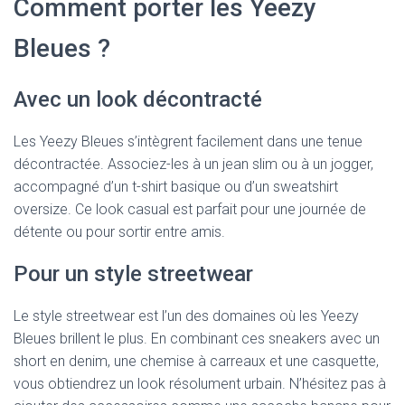
Comment porter les Yeezy
Bleues ?
Avec un look décontracté
Les Yeezy Bleues s’intègrent facilement dans une tenue
décontractée. Associez-les à un jean slim ou à un jogger,
accompagné d’un t-shirt basique ou d’un sweatshirt
oversize. Ce look casual est parfait pour une journée de
détente ou pour sortir entre amis.
Pour un style streetwear
Le style streetwear est l’un des domaines où les Yeezy
Bleues brillent le plus. En combinant ces sneakers avec un
short en denim, une chemise à carreaux et une casquette,
vous obtiendrez un look résolument urbain. N’hésitez pas à