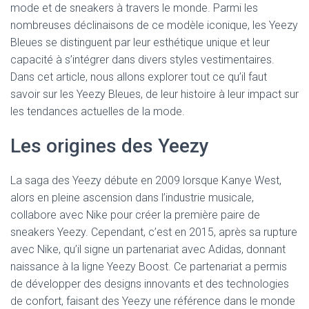
mode et de sneakers à travers le monde. Parmi les
nombreuses déclinaisons de ce modèle iconique, les Yeezy
Bleues se distinguent par leur esthétique unique et leur
capacité à s’intégrer dans divers styles vestimentaires.
Dans cet article, nous allons explorer tout ce qu’il faut
savoir sur les Yeezy Bleues, de leur histoire à leur impact sur
les tendances actuelles de la mode.
Les origines des Yeezy
La saga des Yeezy débute en 2009 lorsque Kanye West,
alors en pleine ascension dans l’industrie musicale,
collabore avec Nike pour créer la première paire de
sneakers Yeezy. Cependant, c’est en 2015, après sa rupture
avec Nike, qu’il signe un partenariat avec Adidas, donnant
naissance à la ligne Yeezy Boost. Ce partenariat a permis
de développer des designs innovants et des technologies
de confort, faisant des Yeezy une référence dans le monde