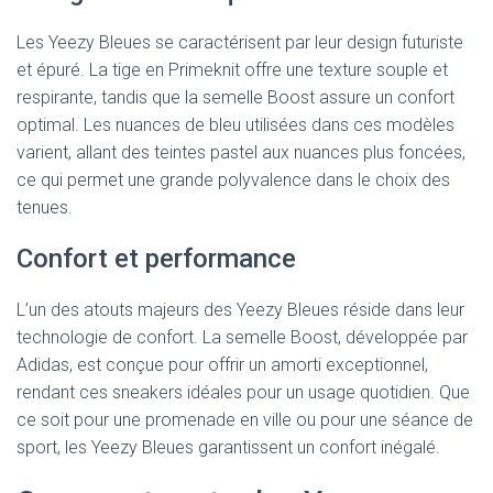
Les Yeezy Bleues se caractérisent par leur design futuriste
et épuré. La tige en Primeknit offre une texture souple et
respirante, tandis que la semelle Boost assure un confort
optimal. Les nuances de bleu utilisées dans ces modèles
varient, allant des teintes pastel aux nuances plus foncées,
ce qui permet une grande polyvalence dans le choix des
tenues.
Confort et performance
L’un des atouts majeurs des Yeezy Bleues réside dans leur
technologie de confort. La semelle Boost, développée par
Adidas, est conçue pour offrir un amorti exceptionnel,
rendant ces sneakers idéales pour un usage quotidien. Que
ce soit pour une promenade en ville ou pour une séance de
sport, les Yeezy Bleues garantissent un confort inégalé.