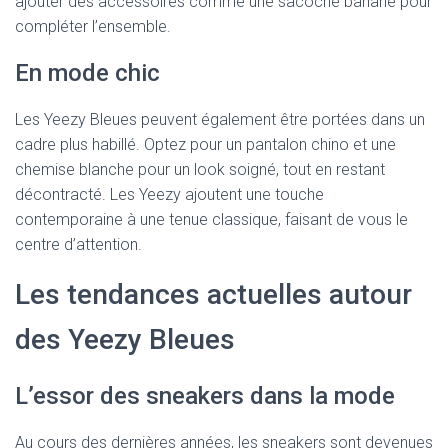
ajouter des accessoires comme une sacoche banane pour
compléter l’ensemble.
En mode chic
Les Yeezy Bleues peuvent également être portées dans un
cadre plus habillé. Optez pour un pantalon chino et une
chemise blanche pour un look soigné, tout en restant
décontracté. Les Yeezy ajoutent une touche
contemporaine à une tenue classique, faisant de vous le
centre d’attention.
Les tendances actuelles autour
des Yeezy Bleues
L’essor des sneakers dans la mode
Au cours des dernières années, les sneakers sont devenues