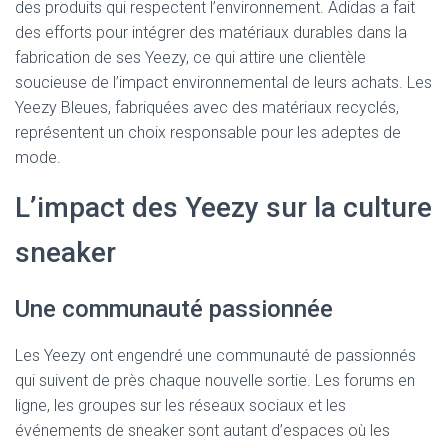
des produits qui respectent l’environnement. Adidas a fait
des efforts pour intégrer des matériaux durables dans la
fabrication de ses Yeezy, ce qui attire une clientèle
soucieuse de l’impact environnemental de leurs achats. Les
Yeezy Bleues, fabriquées avec des matériaux recyclés,
représentent un choix responsable pour les adeptes de
mode.
L’impact des Yeezy sur la culture
sneaker
Une communauté passionnée
Les Yeezy ont engendré une communauté de passionnés
qui suivent de près chaque nouvelle sortie. Les forums en
ligne, les groupes sur les réseaux sociaux et les
événements de sneaker sont autant d’espaces où les