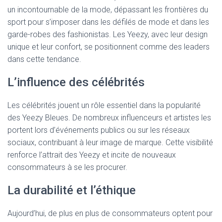
un incontournable de la mode, dépassant les frontières du
sport pour s’imposer dans les défilés de mode et dans les
garde-robes des fashionistas. Les Yeezy, avec leur design
unique et leur confort, se positionnent comme des leaders
dans cette tendance.
L’influence des célébrités
Les célébrités jouent un rôle essentiel dans la popularité
des Yeezy Bleues. De nombreux influenceurs et artistes les
portent lors d’événements publics ou sur les réseaux
sociaux, contribuant à leur image de marque. Cette visibilité
renforce l’attrait des Yeezy et incite de nouveaux
consommateurs à se les procurer.
La durabilité et l’éthique
Aujourd’hui, de plus en plus de consommateurs optent pour