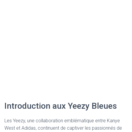
Introduction aux Yeezy Bleues
Les Yeezy, une collaboration emblématique entre Kanye
West et Adidas, continuent de captiver les passionnés de