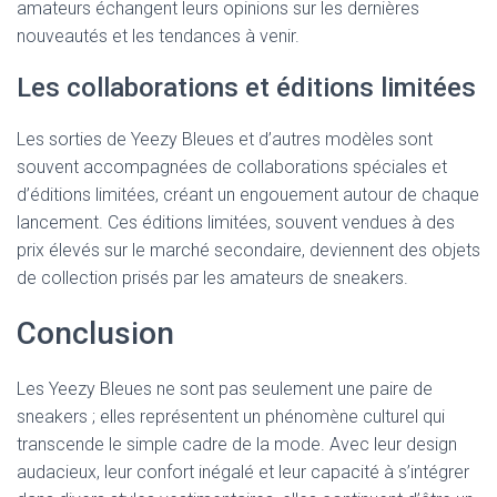
amateurs échangent leurs opinions sur les dernières
nouveautés et les tendances à venir.
Les collaborations et éditions limitées
Les sorties de Yeezy Bleues et d’autres modèles sont
souvent accompagnées de collaborations spéciales et
d’éditions limitées, créant un engouement autour de chaque
lancement. Ces éditions limitées, souvent vendues à des
prix élevés sur le marché secondaire, deviennent des objets
de collection prisés par les amateurs de sneakers.
Conclusion
Les Yeezy Bleues ne sont pas seulement une paire de
sneakers ; elles représentent un phénomène culturel qui
transcende le simple cadre de la mode. Avec leur design
audacieux, leur confort inégalé et leur capacité à s’intégrer