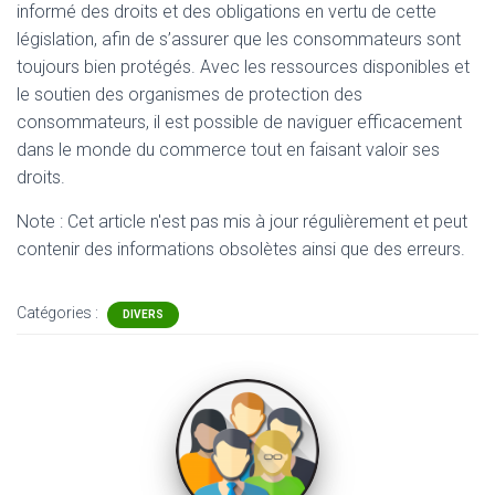
informé des droits et des obligations en vertu de cette
législation, afin de s’assurer que les consommateurs sont
toujours bien protégés. Avec les ressources disponibles et
le soutien des organismes de protection des
consommateurs, il est possible de naviguer efficacement
dans le monde du commerce tout en faisant valoir ses
droits.
Note : Cet article n'est pas mis à jour régulièrement et peut
contenir
des informations obsolètes ainsi que des erreurs.
Catégories :
DIVERS