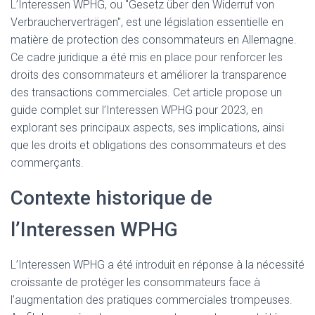
L’Interessen WPHG, ou "Gesetz über den Widerruf von
Verbraucherverträgen", est une législation essentielle en
matière de protection des consommateurs en Allemagne.
Ce cadre juridique a été mis en place pour renforcer les
droits des consommateurs et améliorer la transparence
des transactions commerciales. Cet article propose un
guide complet sur l’Interessen WPHG pour 2023, en
explorant ses principaux aspects, ses implications, ainsi
que les droits et obligations des consommateurs et des
commerçants.
Contexte historique de
l’Interessen WPHG
L’Interessen WPHG a été introduit en réponse à la nécessité
croissante de protéger les consommateurs face à
l’augmentation des pratiques commerciales trompeuses.