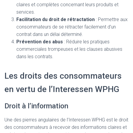
claires et complètes concernant leurs produits et
services.
Facilitation du droit de rétractation
: Permettre aux
consommateurs de se rétracter facilement d’un
contrat dans un délai déterminé.
Prévention des abus
: Réduire les pratiques
commerciales trompeuses et les clauses abusives
dans les contrats.
Les droits des consommateurs
en vertu de l’Interessen WPHG
Droit à l’information
Une des pierres angulaires de l’Interessen WPHG est le droit
des consommateurs à recevoir des informations claires et