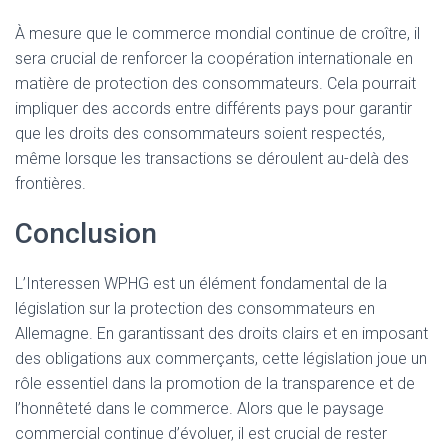
À mesure que le commerce mondial continue de croître, il
sera crucial de renforcer la coopération internationale en
matière de protection des consommateurs. Cela pourrait
impliquer des accords entre différents pays pour garantir
que les droits des consommateurs soient respectés,
même lorsque les transactions se déroulent au-delà des
frontières.
Conclusion
L’Interessen WPHG est un élément fondamental de la
législation sur la protection des consommateurs en
Allemagne. En garantissant des droits clairs et en imposant
des obligations aux commerçants, cette législation joue un
rôle essentiel dans la promotion de la transparence et de
l’honnêteté dans le commerce. Alors que le paysage
commercial continue d’évoluer, il est crucial de rester