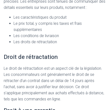
précises. Les entreprises sont tenues de communiquer des
détails essentiels sur leurs produits, notamment :
Les caractéristiques du produit
Le prix total, y compris les taxes et frais
supplémentaires
Les conditions de livraison
Les droits de rétractation
Droit de rétractation
Le droit de rétractation est un aspect clé de la législation.
Les consommateurs ont généralement le droit de se
rétracter d’un contrat dans un délai de 14 jours après
l’achat, sans avoir à justifier leur décision. Ce droit
s’applique principalement aux achats effectués à distance,
tels que les commandes en ligne.