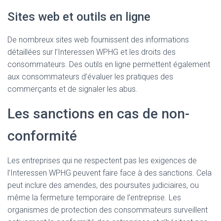
Sites web et outils en ligne
De nombreux sites web fournissent des informations
détaillées sur l’Interessen WPHG et les droits des
consommateurs. Des outils en ligne permettent également
aux consommateurs d’évaluer les pratiques des
commerçants et de signaler les abus.
Les sanctions en cas de non-
conformité
Les entreprises qui ne respectent pas les exigences de
l’Interessen WPHG peuvent faire face à des sanctions. Cela
peut inclure des amendes, des poursuites judiciaires, ou
même la fermeture temporaire de l’entreprise. Les
organismes de protection des consommateurs surveillent