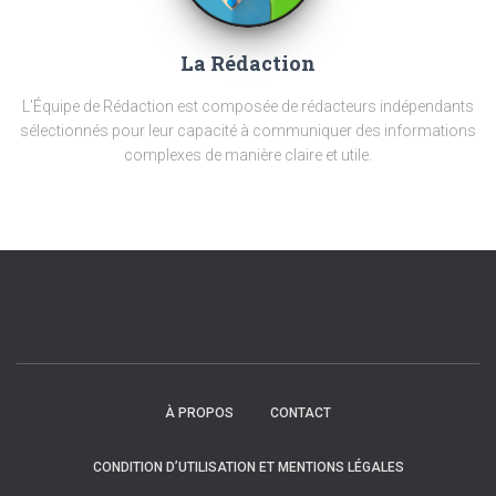
La Rédaction
L'Équipe de Rédaction est composée de rédacteurs indépendants
sélectionnés pour leur capacité à communiquer des informations
complexes de manière claire et utile.
À PROPOS
CONTACT
CONDITION D’UTILISATION ET MENTIONS LÉGALES