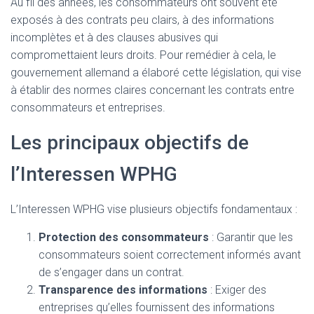
Au fil des années, les consommateurs ont souvent été
exposés à des contrats peu clairs, à des informations
incomplètes et à des clauses abusives qui
compromettaient leurs droits. Pour remédier à cela, le
gouvernement allemand a élaboré cette législation, qui vise
à établir des normes claires concernant les contrats entre
consommateurs et entreprises.
Les principaux objectifs de
l’Interessen WPHG
L’Interessen WPHG vise plusieurs objectifs fondamentaux :
Protection des consommateurs
: Garantir que les
consommateurs soient correctement informés avant
de s’engager dans un contrat.
Transparence des informations
: Exiger des
entreprises qu’elles fournissent des informations