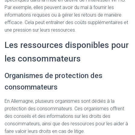
Par exemple, elles peuvent avoir du mal à fournir les
informations requises ou à gérer les retours de manière
efficace. Cela peut entraîner des coûts supplémentaires et
une pression sur leurs ressources.
Les ressources disponibles pour
les consommateurs
Organismes de protection des
consommateurs
En Allemagne, plusieurs organismes sont dédiés à la
protection des consommateurs. Ces organismes offrent
des conseils et des informations sur les droits des
consommateurs, ainsi que des ressources pour les aider à
faire valoir leurs droits en cas de litige.