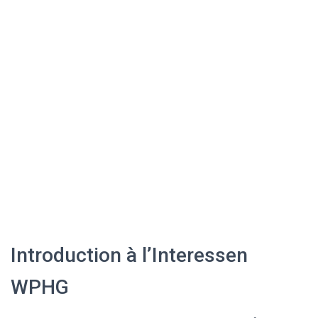
Introduction à l’Interessen
WPHG