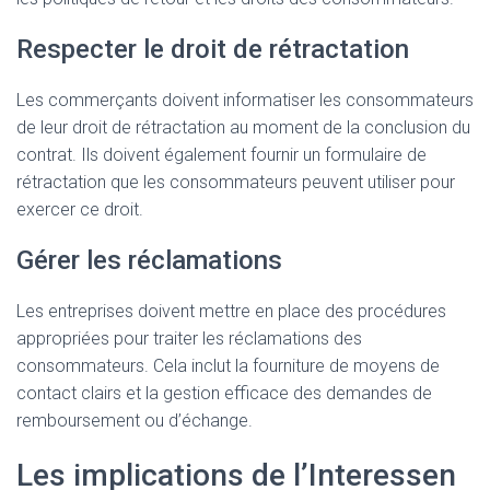
Respecter le droit de rétractation
Les commerçants doivent informatiser les consommateurs
de leur droit de rétractation au moment de la conclusion du
contrat. Ils doivent également fournir un formulaire de
rétractation que les consommateurs peuvent utiliser pour
exercer ce droit.
Gérer les réclamations
Les entreprises doivent mettre en place des procédures
appropriées pour traiter les réclamations des
consommateurs. Cela inclut la fourniture de moyens de
contact clairs et la gestion efficace des demandes de
remboursement ou d’échange.
Les implications de l’Interessen