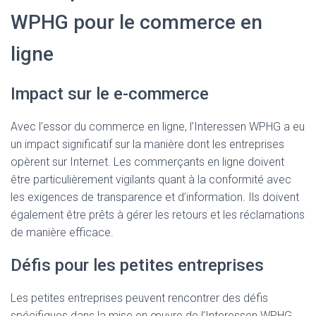
WPHG pour le commerce en
ligne
Impact sur le e-commerce
Avec l’essor du commerce en ligne, l’Interessen WPHG a eu
un impact significatif sur la manière dont les entreprises
opèrent sur Internet. Les commerçants en ligne doivent
être particulièrement vigilants quant à la conformité avec
les exigences de transparence et d’information. Ils doivent
également être prêts à gérer les retours et les réclamations
de manière efficace.
Défis pour les petites entreprises
Les petites entreprises peuvent rencontrer des défis
spécifiques dans la mise en œuvre de l’Interessen WPHG.