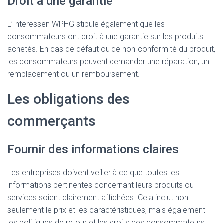
Droit à une garantie
L’Interessen WPHG stipule également que les
consommateurs ont droit à une garantie sur les produits
achetés. En cas de défaut ou de non-conformité du produit,
les consommateurs peuvent demander une réparation, un
remplacement ou un remboursement.
Les obligations des
commerçants
Fournir des informations claires
Les entreprises doivent veiller à ce que toutes les
informations pertinentes concernant leurs produits ou
services soient clairement affichées. Cela inclut non
seulement le prix et les caractéristiques, mais également
les politiques de retour et les droits des consommateurs.