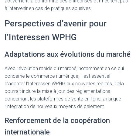
activement la conformité des entreprises et n’hésitent pas
à intervenir en cas de pratiques abusives.
Perspectives d’avenir pour
l’Interessen WPHG
Adaptations aux évolutions du marché
Avec l’évolution rapide du marché, notamment en ce qui
concerne le commerce numérique, il est essentiel
d’adapter l’Interessen WPHG aux nouvelles réalités. Cela
pourrait inclure la mise à jour des réglementations
concernant les plateformes de vente en ligne, ainsi que
l’intégration de nouveaux moyens de paiement.
Renforcement de la coopération
internationale