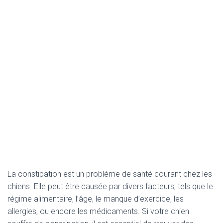
La constipation est un problème de santé courant chez les
chiens. Elle peut être causée par divers facteurs, tels que le
régime alimentaire, l’âge, le manque d’exercice, les
allergies, ou encore les médicaments. Si votre chien