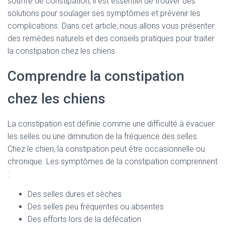
souffre de constipation, il est essentiel de trouver des
solutions pour soulager ses symptômes et prévenir les
complications. Dans cet article, nous allons vous présenter
des remèdes naturels et des conseils pratiques pour traiter
la constipation chez les chiens.
Comprendre la constipation
chez les chiens
La constipation est définie comme une difficulté à évacuer
les selles ou une diminution de la fréquence des selles.
Chez le chien, la constipation peut être occasionnelle ou
chronique. Les symptômes de la constipation comprennent
:
Des selles dures et sèches
Des selles peu fréquentes ou absentes
Des efforts lors de la défécation