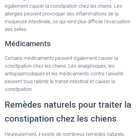
également causer la constipation chez les chiens. Les
allergies peuvent provoquer des inflammations de la
muqueuse intestinale, ce qui rend plus difficile l’évacuation
des selles.
Médicaments
Certains médicaments peuvent également causer la
constipation chez les chiens. Les analgésiques, les
antispasmodiques et les médicaments contre l’anxiété
peuvent tous ralentir le transit intestinal et causer la
constipation.
Remèdes naturels pour traiter la
constipation chez les chiens
Heureusement, il existe de nombreux remèdes naturels