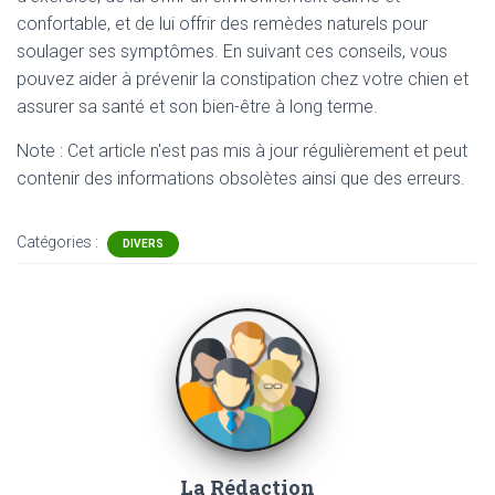
confortable, et de lui offrir des remèdes naturels pour
soulager ses symptômes. En suivant ces conseils, vous
pouvez aider à prévenir la constipation chez votre chien et
assurer sa santé et son bien-être à long terme.
Note : Cet article n'est pas mis à jour régulièrement et peut
contenir
des informations obsolètes ainsi que des erreurs.
Catégories :
DIVERS
La Rédaction