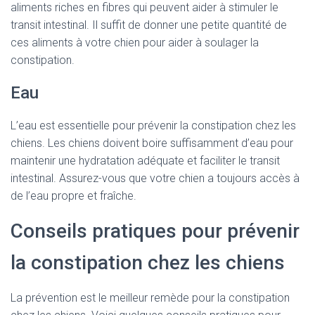
aliments riches en fibres qui peuvent aider à stimuler le
transit intestinal. Il suffit de donner une petite quantité de
ces aliments à votre chien pour aider à soulager la
constipation.
Eau
L’eau est essentielle pour prévenir la constipation chez les
chiens. Les chiens doivent boire suffisamment d’eau pour
maintenir une hydratation adéquate et faciliter le transit
intestinal. Assurez-vous que votre chien a toujours accès à
de l’eau propre et fraîche.
Conseils pratiques pour prévenir
la constipation chez les chiens
La prévention est le meilleur remède pour la constipation