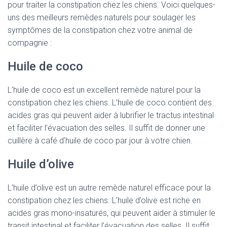
pour traiter la constipation chez les chiens. Voici quelques-
uns des meilleurs remèdes naturels pour soulager les
symptômes de la constipation chez votre animal de
compagnie :
Huile de coco
L’huile de coco est un excellent remède naturel pour la
constipation chez les chiens. L’huile de coco contient des
acides gras qui peuvent aider à lubrifier le tractus intestinal
et faciliter l’évacuation des selles. Il suffit de donner une
cuillère à café d’huile de coco par jour à votre chien.
Huile d’olive
L’huile d’olive est un autre remède naturel efficace pour la
constipation chez les chiens. L’huile d’olive est riche en
acides gras mono-insaturés, qui peuvent aider à stimuler le
transit intestinal et faciliter l’évacuation des selles. Il suffit