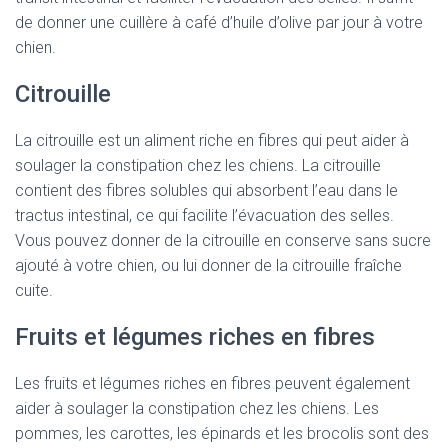
de donner une cuillère à café d’huile d’olive par jour à votre
chien.
Citrouille
La citrouille est un aliment riche en fibres qui peut aider à
soulager la constipation chez les chiens. La citrouille
contient des fibres solubles qui absorbent l’eau dans le
tractus intestinal, ce qui facilite l’évacuation des selles.
Vous pouvez donner de la citrouille en conserve sans sucre
ajouté à votre chien, ou lui donner de la citrouille fraîche
cuite.
Fruits et légumes riches en fibres
Les fruits et légumes riches en fibres peuvent également
aider à soulager la constipation chez les chiens. Les
pommes, les carottes, les épinards et les brocolis sont des