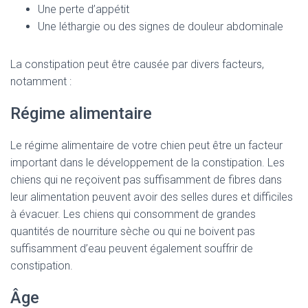
Une perte d’appétit
Une léthargie ou des signes de douleur abdominale
La constipation peut être causée par divers facteurs,
notamment :
Régime alimentaire
Le régime alimentaire de votre chien peut être un facteur
important dans le développement de la constipation. Les
chiens qui ne reçoivent pas suffisamment de fibres dans
leur alimentation peuvent avoir des selles dures et difficiles
à évacuer. Les chiens qui consomment de grandes
quantités de nourriture sèche ou qui ne boivent pas
suffisamment d’eau peuvent également souffrir de
constipation.
Âge