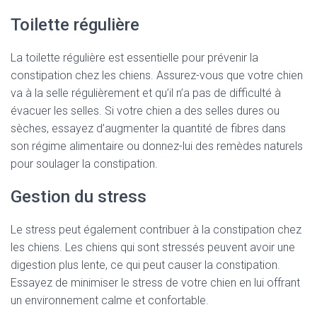
Toilette régulière
La toilette régulière est essentielle pour prévenir la
constipation chez les chiens. Assurez-vous que votre chien
va à la selle régulièrement et qu’il n’a pas de difficulté à
évacuer les selles. Si votre chien a des selles dures ou
sèches, essayez d’augmenter la quantité de fibres dans
son régime alimentaire ou donnez-lui des remèdes naturels
pour soulager la constipation.
Gestion du stress
Le stress peut également contribuer à la constipation chez
les chiens. Les chiens qui sont stressés peuvent avoir une
digestion plus lente, ce qui peut causer la constipation.
Essayez de minimiser le stress de votre chien en lui offrant
un environnement calme et confortable.