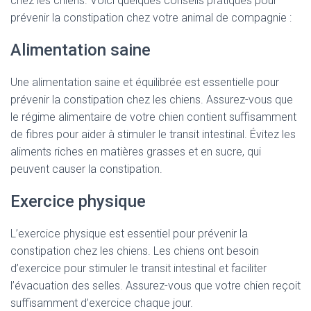
chez les chiens. Voici quelques conseils pratiques pour
prévenir la constipation chez votre animal de compagnie :
Alimentation saine
Une alimentation saine et équilibrée est essentielle pour
prévenir la constipation chez les chiens. Assurez-vous que
le régime alimentaire de votre chien contient suffisamment
de fibres pour aider à stimuler le transit intestinal. Évitez les
aliments riches en matières grasses et en sucre, qui
peuvent causer la constipation.
Exercice physique
L’exercice physique est essentiel pour prévenir la
constipation chez les chiens. Les chiens ont besoin
d’exercice pour stimuler le transit intestinal et faciliter
l’évacuation des selles. Assurez-vous que votre chien reçoit
suffisamment d’exercice chaque jour.