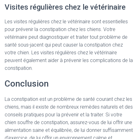
Visites régulières chez le vétérinaire
Les visites régulières chez le vétérinaire sont essentielles
pour prévenir la constipation chez les chiens. Votre
vétérinaire peut diagnostiquer et traiter tout problème de
santé sous-jacent qui peut causer la constipation chez
votre chien. Les visites régulières chez le vétérinaire
peuvent également aider à prévenir les complications de la
constipation.
Conclusion
La constipation est un problème de santé courant chez les
chiens, mais il existe de nombreux remèdes naturels et des
conseils pratiques pour la prévenir et la traiter. Si votre
chien souffre de constipation, assurez-vous de lui offrir une
alimentation saine et équilibrée, de lui donner suffisamment
d’exercice, de lui offrir un environnement calme et