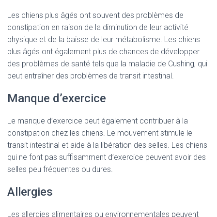
Les chiens plus âgés ont souvent des problèmes de
constipation en raison de la diminution de leur activité
physique et de la baisse de leur métabolisme. Les chiens
plus âgés ont également plus de chances de développer
des problèmes de santé tels que la maladie de Cushing, qui
peut entraîner des problèmes de transit intestinal.
Manque d’exercice
Le manque d’exercice peut également contribuer à la
constipation chez les chiens. Le mouvement stimule le
transit intestinal et aide à la libération des selles. Les chiens
qui ne font pas suffisamment d’exercice peuvent avoir des
selles peu fréquentes ou dures.
Allergies
Les allergies alimentaires ou environnementales peuvent