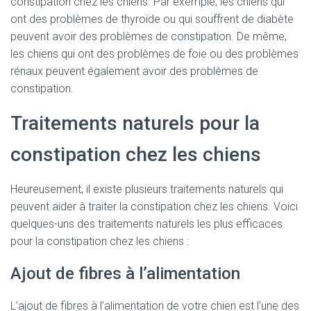
constipation chez les chiens. Par exemple, les chiens qui
ont des problèmes de thyroïde ou qui souffrent de diabète
peuvent avoir des problèmes de constipation. De même,
les chiens qui ont des problèmes de foie ou des problèmes
rénaux peuvent également avoir des problèmes de
constipation.
Traitements naturels pour la
constipation chez les chiens
Heureusement, il existe plusieurs traitements naturels qui
peuvent aider à traiter la constipation chez les chiens. Voici
quelques-uns des traitements naturels les plus efficaces
pour la constipation chez les chiens :
Ajout de fibres à l’alimentation
L’ajout de fibres à l’alimentation de votre chien est l’une des