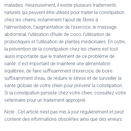
maladies. Heureusement, il existe plusieurs traitements
naturels qui peuvent être utilisés pour traiter la constipation
chez les chiens, notamment l’ajout de fibres à
l’alimentation, l’augmentation de l’exercice, le massage
abdominal, l’utilisation d’huile de coco, l’utilisation de
probiotiques et l’utilisation de plantes médicinales. En outre,
la prévention de la constipation chez les chiens est tout
aussi importante que le traitement de ce problème de
santé. Il est important de maintenir une alimentation
équilibrée, de faire suffisamment d’exercice, de boire
suffisamment d’eau, de réduire le stress et de surveiller la
santé globale de votre chien pour prévenir la constipation.
Si la constipation persiste chez votre chien, consultez votre
vétérinaire pour un traitement approprié.
Note : Cet article n'est pas mis à jour régulièrement et peut
contenir
des informations obsolètes ainsi que des erreurs.