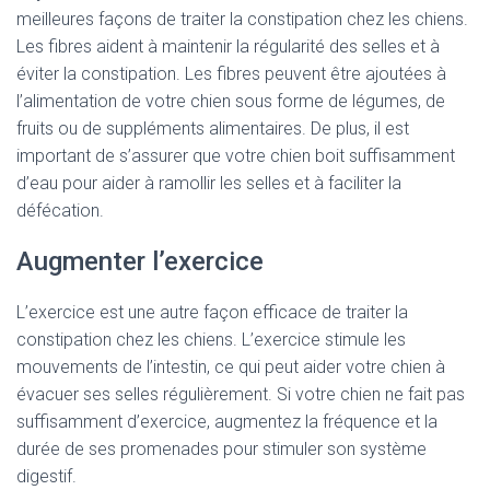
meilleures façons de traiter la constipation chez les chiens.
Les fibres aident à maintenir la régularité des selles et à
éviter la constipation. Les fibres peuvent être ajoutées à
l’alimentation de votre chien sous forme de légumes, de
fruits ou de suppléments alimentaires. De plus, il est
important de s’assurer que votre chien boit suffisamment
d’eau pour aider à ramollir les selles et à faciliter la
défécation.
Augmenter l’exercice
L’exercice est une autre façon efficace de traiter la
constipation chez les chiens. L’exercice stimule les
mouvements de l’intestin, ce qui peut aider votre chien à
évacuer ses selles régulièrement. Si votre chien ne fait pas
suffisamment d’exercice, augmentez la fréquence et la
durée de ses promenades pour stimuler son système
digestif.