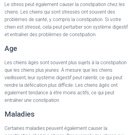
Le stress peut également causer la constipation chez les
chiens. Les chiens qui sont stressés ont souvent des
problèmes de santé, y compris la constipation. Si votre
chien est stressé, cela peut perturber son système digestif
et entraîner des problèmes de constipation.
Age
Les chiens âgés sont souvent plus sujets à la constipation
que les chiens plus jeunes. À mesure que les chiens
vieillissent, leur système digestif peut ralentir, ce qui peut
rendre la défécation plus difficile. Les chiens âgés ont
également tendance à être moins actifs, ce qui peut
entraîner une constipation.
Maladies
Certaines maladies peuvent également causer la