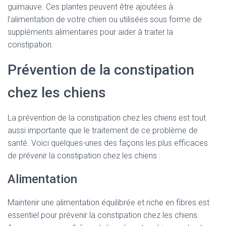
guimauve. Ces plantes peuvent être ajoutées à
l’alimentation de votre chien ou utilisées sous forme de
suppléments alimentaires pour aider à traiter la
constipation.
Prévention de la constipation
chez les chiens
La prévention de la constipation chez les chiens est tout
aussi importante que le traitement de ce problème de
santé. Voici quelques-unes des façons les plus efficaces
de prévenir la constipation chez les chiens :
Alimentation
Maintenir une alimentation équilibrée et riche en fibres est
essentiel pour prévenir la constipation chez les chiens.