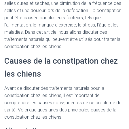
selles dures et sèches, une diminution de la fréquence des
selles et une douleur lors de la défécation. La constipation
peut être causée par plusieurs facteurs, tels que
l’alimentation, le manque d’exercice, le stress, l’âge et les
maladies. Dans cet article, nous allons discuter des
traitements naturels qui peuvent être utilisés pour traiter la
constipation chez les chiens.
Causes de la constipation chez
les chiens
Avant de discuter des traitements naturels pour la
constipation chez les chiens, il est important de
comprendre les causes sous-jacentes de ce problème de
santé. Voici quelques-unes des principales causes de la
constipation chez les chiens :