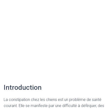
Introduction
La constipation chez les chiens est un problème de santé
courant. Elle se manifeste par une difficulté à déféquer, des