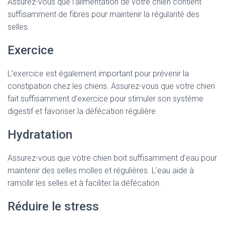
Assurez-vous que l’alimentation de votre chien contient
suffisamment de fibres pour maintenir la régularité des
selles.
Exercice
L’exercice est également important pour prévenir la
constipation chez les chiens. Assurez-vous que votre chien
fait suffisamment d’exercice pour stimuler son système
digestif et favoriser la défécation régulière.
Hydratation
Assurez-vous que votre chien boit suffisamment d’eau pour
maintenir des selles molles et régulières. L’eau aide à
ramollir les selles et à faciliter la défécation.
Réduire le stress