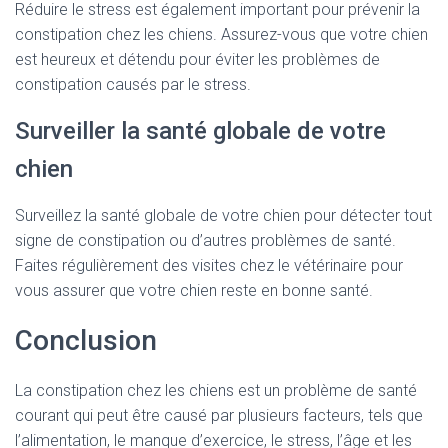
Réduire le stress est également important pour prévenir la
constipation chez les chiens. Assurez-vous que votre chien
est heureux et détendu pour éviter les problèmes de
constipation causés par le stress.
Surveiller la santé globale de votre
chien
Surveillez la santé globale de votre chien pour détecter tout
signe de constipation ou d’autres problèmes de santé.
Faites régulièrement des visites chez le vétérinaire pour
vous assurer que votre chien reste en bonne santé.
Conclusion
La constipation chez les chiens est un problème de santé
courant qui peut être causé par plusieurs facteurs, tels que
l’alimentation, le manque d’exercice, le stress, l’âge et les