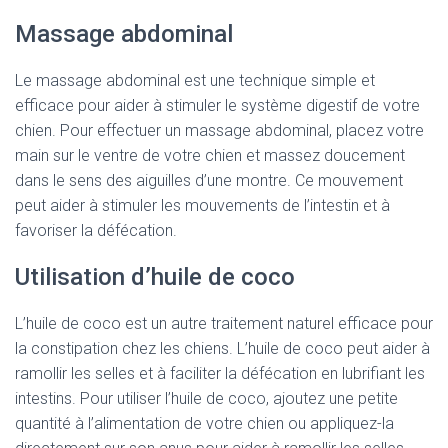
Massage abdominal
Le massage abdominal est une technique simple et
efficace pour aider à stimuler le système digestif de votre
chien. Pour effectuer un massage abdominal, placez votre
main sur le ventre de votre chien et massez doucement
dans le sens des aiguilles d’une montre. Ce mouvement
peut aider à stimuler les mouvements de l’intestin et à
favoriser la défécation.
Utilisation d’huile de coco
L’huile de coco est un autre traitement naturel efficace pour
la constipation chez les chiens. L’huile de coco peut aider à
ramollir les selles et à faciliter la défécation en lubrifiant les
intestins. Pour utiliser l’huile de coco, ajoutez une petite
quantité à l’alimentation de votre chien ou appliquez-la