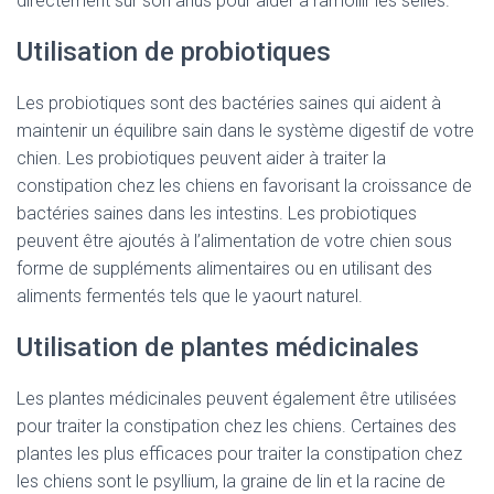
directement sur son anus pour aider à ramollir les selles.
Utilisation de probiotiques
Les probiotiques sont des bactéries saines qui aident à
maintenir un équilibre sain dans le système digestif de votre
chien. Les probiotiques peuvent aider à traiter la
constipation chez les chiens en favorisant la croissance de
bactéries saines dans les intestins. Les probiotiques
peuvent être ajoutés à l’alimentation de votre chien sous
forme de suppléments alimentaires ou en utilisant des
aliments fermentés tels que le yaourt naturel.
Utilisation de plantes médicinales
Les plantes médicinales peuvent également être utilisées
pour traiter la constipation chez les chiens. Certaines des
plantes les plus efficaces pour traiter la constipation chez
les chiens sont le psyllium, la graine de lin et la racine de