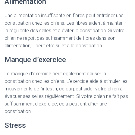
Alimentation
Une alimentation insuffisante en fibres peut entraîner une
constipation chez les chiens. Les fibres aident à maintenir
la régularité des selles et à éviter la constipation. Si votre
chien ne reçoit pas suffisamment de fibres dans son
alimentation, il peut être sujet à la constipation.
Manque d’exercice
Le manque d’exercice peut également causer la
constipation chez les chiens. L’exercice aide à stimuler les
mouvements de l’intestin, ce qui peut aider votre chien à
évacuer ses selles régulièrement. Si votre chien ne fait pas
suffisamment d’exercice, cela peut entraîner une
constipation.
Stress