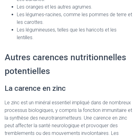
Les oranges et les autres agrumes.
Les légumes-racines, comme les pommes de terre et
les carottes.
Les légumineuses, telles que les haricots et les
lentilles.
Autres carences nutritionnelles
potentielles
La carence en zinc
Le zinc est un minéral essentiel impliqué dans de nombreux
processus biologiques, y compris la fonction immunitaire et
la synthèse des neurotransmetteurs. Une carence en zinc
peut affecter la santé neurologique et provoquer des
tremblements ou des mouvements involontaires. Les