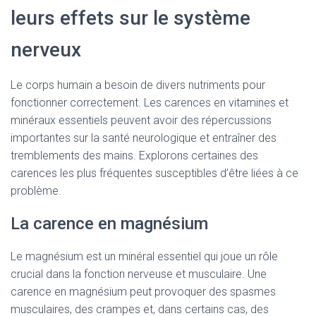
leurs effets sur le système
nerveux
Le corps humain a besoin de divers nutriments pour
fonctionner correctement. Les carences en vitamines et
minéraux essentiels peuvent avoir des répercussions
importantes sur la santé neurologique et entraîner des
tremblements des mains. Explorons certaines des
carences les plus fréquentes susceptibles d’être liées à ce
problème.
La carence en magnésium
Le magnésium est un minéral essentiel qui joue un rôle
crucial dans la fonction nerveuse et musculaire. Une
carence en magnésium peut provoquer des spasmes
musculaires, des crampes et, dans certains cas, des