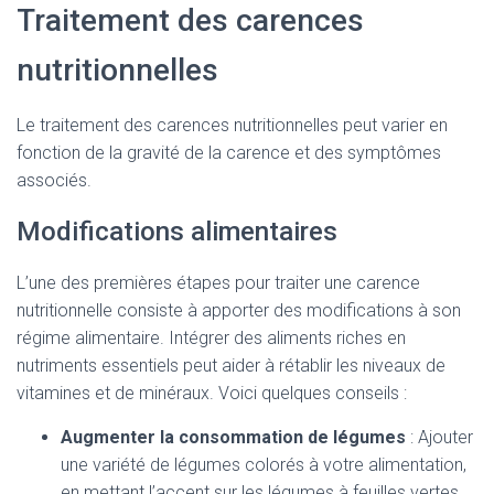
Traitement des carences
nutritionnelles
Le traitement des carences nutritionnelles peut varier en
fonction de la gravité de la carence et des symptômes
associés.
Modifications alimentaires
L’une des premières étapes pour traiter une carence
nutritionnelle consiste à apporter des modifications à son
régime alimentaire. Intégrer des aliments riches en
nutriments essentiels peut aider à rétablir les niveaux de
vitamines et de minéraux. Voici quelques conseils :
Augmenter la consommation de légumes
: Ajouter
une variété de légumes colorés à votre alimentation,
en mettant l’accent sur les légumes à feuilles vertes.