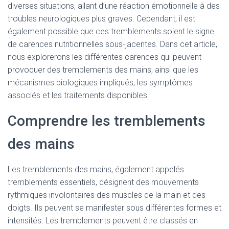
diverses situations, allant d’une réaction émotionnelle à des
troubles neurologiques plus graves. Cependant, il est
également possible que ces tremblements soient le signe
de carences nutritionnelles sous-jacentes. Dans cet article,
nous explorerons les différentes carences qui peuvent
provoquer des tremblements des mains, ainsi que les
mécanismes biologiques impliqués, les symptômes
associés et les traitements disponibles.
Comprendre les tremblements
des mains
Les tremblements des mains, également appelés
tremblements essentiels, désignent des mouvements
rythmiques involontaires des muscles de la main et des
doigts. Ils peuvent se manifester sous différentes formes et
intensités. Les tremblements peuvent être classés en