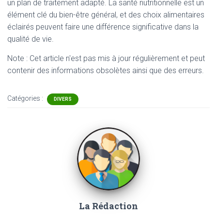
un plan de traitement adapté. La santé nutritionnelle est un
élément clé du bien-être général, et des choix alimentaires
éclairés peuvent faire une différence significative dans la
qualité de vie.
Note : Cet article n'est pas mis à jour régulièrement et peut
contenir
des informations obsolètes ainsi que des erreurs.
Catégories :
DIVERS
La Rédaction