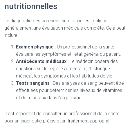
nutritionnelles
Le diagnostic des carences nutritionnelles implique
généralement une évaluation médicale complète. Cela peut
inclure :
Examen physique
: Un professionnel de la santé
évaluera les symptômes et l’état général du patient.
Antécédents médicaux
: Le médecin posera des
questions sur le régime alimentaire, l’historique
médical, les symptômes et les habitudes de vie.
Tests sanguins
: Des analyses de sang peuvent être
effectuées pour déterminer les niveaux de vitamines
et de minéraux dans l’organisme.
Il est important de consulter un professionnel de la santé
pour un diagnostic précis et un traitement approprié.