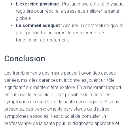
L’exercice physique
: Pratiquer une activité physique
régulière pour réduire le stress et améliorer la santé
globale.
Le sommeil adéquat
: Assurer un sommeil de qualité
pour permettre au corps de récupérer et de
fonctionner correctement.
Conclusion
Les tremblements des mains peuvent avoir des causes
variées, mais les carences nutritionnelles jouent un rôle
significatif qui mérite d’être exploré. En améliorant l’apport
en nutriments essentiels, il est possible de réduire les
symptômes et d’améliorer la santé neurologique. Si vous
présentez des tremblements persistants ou d’autres
symptômes associés, il est crucial de consulter un
professionnel de la santé pour un diagnostic approprié et