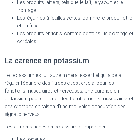
Les produits laitiers, tels que le lait, le yaourt et le
fromage.
Les légumes à feuilles vertes, comme le brocoli et le
chou frisé.
Les produits enrichis, comme certains jus d’orange et
céréales.
La carence en potassium
Le potassium est un autre minéral essentiel qui aide à
réguler l’équilibre des fluides et est crucial pour les
fonctions musculaires et nerveuses. Une carence en
potassium peut entraîner des tremblements musculaires et
des crampes en raison d’une mauvaise conduction des
signaux nerveux.
Les aliments riches en potassium comprennent :
Les bananes.