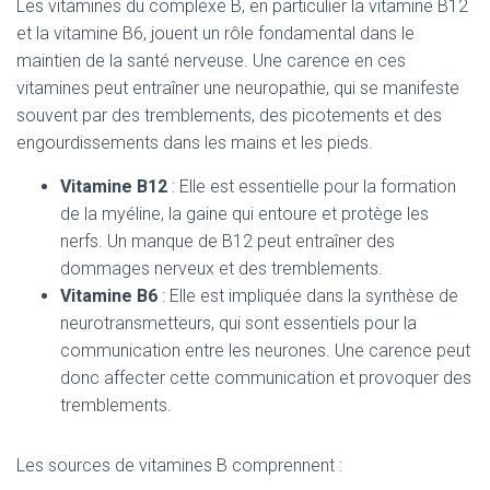
Les vitamines du complexe B, en particulier la vitamine B12
et la vitamine B6, jouent un rôle fondamental dans le
maintien de la santé nerveuse. Une carence en ces
vitamines peut entraîner une neuropathie, qui se manifeste
souvent par des tremblements, des picotements et des
engourdissements dans les mains et les pieds.
Vitamine B12
: Elle est essentielle pour la formation
de la myéline, la gaine qui entoure et protège les
nerfs. Un manque de B12 peut entraîner des
dommages nerveux et des tremblements.
Vitamine B6
: Elle est impliquée dans la synthèse de
neurotransmetteurs, qui sont essentiels pour la
communication entre les neurones. Une carence peut
donc affecter cette communication et provoquer des
tremblements.
Les sources de vitamines B comprennent :