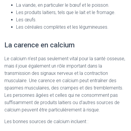
La viande, en particulier le bœuf et le poisson.
Les produits laitiers, tels que le lait et le fromage.
Les œufs.
Les céréales complètes et les légumineuses.
La carence en calcium
Le calcium n’est pas seulement vital pour la santé osseuse,
mais il joue également un rôle important dans la
transmission des signaux nerveux et la contraction
musculaire. Une carence en calcium peut entraîner des
spasmes musculaires, des crampes et des tremblements.
Les personnes âgées et celles qui ne consomment pas
suffisamment de produits laitiers ou d’autres sources de
calcium peuvent être particulièrement à risque.
Les bonnes sources de calcium incluent :