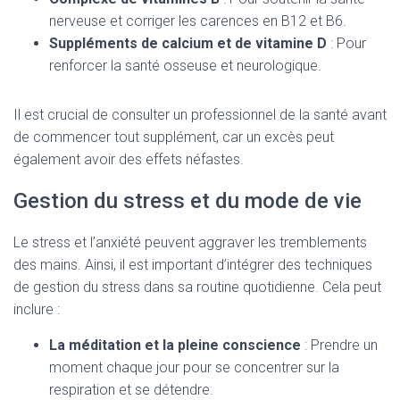
nerveuse et corriger les carences en B12 et B6.
Suppléments de calcium et de vitamine D
: Pour
renforcer la santé osseuse et neurologique.
Il est crucial de consulter un professionnel de la santé avant
de commencer tout supplément, car un excès peut
également avoir des effets néfastes.
Gestion du stress et du mode de vie
Le stress et l’anxiété peuvent aggraver les tremblements
des mains. Ainsi, il est important d’intégrer des techniques
de gestion du stress dans sa routine quotidienne. Cela peut
inclure :
La méditation et la pleine conscience
: Prendre un
moment chaque jour pour se concentrer sur la
respiration et se détendre.