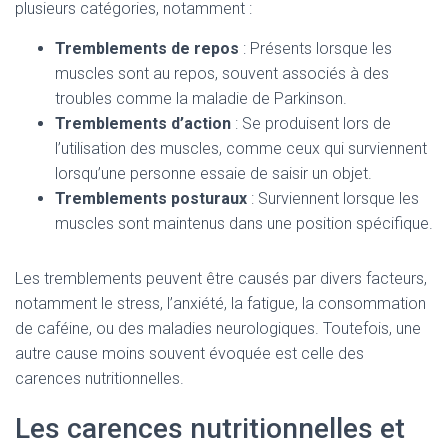
plusieurs catégories, notamment :
Tremblements de repos
: Présents lorsque les
muscles sont au repos, souvent associés à des
troubles comme la maladie de Parkinson.
Tremblements d’action
: Se produisent lors de
l’utilisation des muscles, comme ceux qui surviennent
lorsqu’une personne essaie de saisir un objet.
Tremblements posturaux
: Surviennent lorsque les
muscles sont maintenus dans une position spécifique.
Les tremblements peuvent être causés par divers facteurs,
notamment le stress, l’anxiété, la fatigue, la consommation
de caféine, ou des maladies neurologiques. Toutefois, une
autre cause moins souvent évoquée est celle des
carences nutritionnelles.
Les carences nutritionnelles et