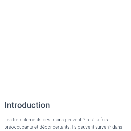
Introduction
Les tremblements des mains peuvent être à la fois
préoccupants et déconcertants. Ils peuvent survenir dans