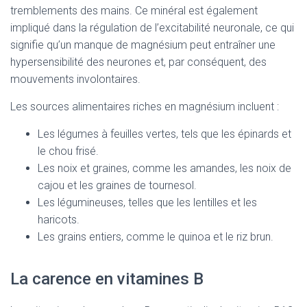
tremblements des mains. Ce minéral est également
impliqué dans la régulation de l’excitabilité neuronale, ce qui
signifie qu’un manque de magnésium peut entraîner une
hypersensibilité des neurones et, par conséquent, des
mouvements involontaires.
Les sources alimentaires riches en magnésium incluent :
Les légumes à feuilles vertes, tels que les épinards et
le chou frisé.
Les noix et graines, comme les amandes, les noix de
cajou et les graines de tournesol.
Les légumineuses, telles que les lentilles et les
haricots.
Les grains entiers, comme le quinoa et le riz brun.
La carence en vitamines B