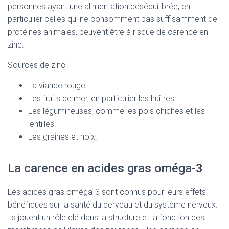
personnes ayant une alimentation déséquilibrée, en
particulier celles qui ne consomment pas suffisamment de
protéines animales, peuvent être à risque de carence en
zinc.
Sources de zinc :
La viande rouge.
Les fruits de mer, en particulier les huîtres.
Les légumineuses, comme les pois chiches et les
lentilles.
Les graines et noix.
La carence en acides gras oméga-3
Les acides gras oméga-3 sont connus pour leurs effets
bénéfiques sur la santé du cerveau et du système nerveux.
Ils jouent un rôle clé dans la structure et la fonction des