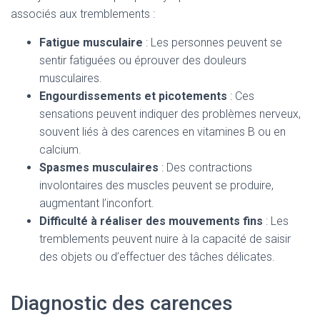
associés aux tremblements :
Fatigue musculaire
: Les personnes peuvent se
sentir fatiguées ou éprouver des douleurs
musculaires.
Engourdissements et picotements
: Ces
sensations peuvent indiquer des problèmes nerveux,
souvent liés à des carences en vitamines B ou en
calcium.
Spasmes musculaires
: Des contractions
involontaires des muscles peuvent se produire,
augmentant l’inconfort.
Difficulté à réaliser des mouvements fins
: Les
tremblements peuvent nuire à la capacité de saisir
des objets ou d’effectuer des tâches délicates.
Diagnostic des carences