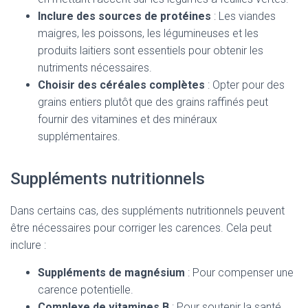
Inclure des sources de protéines
: Les viandes
maigres, les poissons, les légumineuses et les
produits laitiers sont essentiels pour obtenir les
nutriments nécessaires.
Choisir des céréales complètes
: Opter pour des
grains entiers plutôt que des grains raffinés peut
fournir des vitamines et des minéraux
supplémentaires.
Suppléments nutritionnels
Dans certains cas, des suppléments nutritionnels peuvent
être nécessaires pour corriger les carences. Cela peut
inclure :
Suppléments de magnésium
: Pour compenser une
carence potentielle.
Complexe de vitamines B
: Pour soutenir la santé