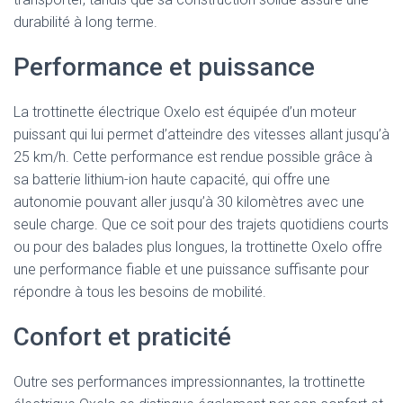
durabilité à long terme.
Performance et puissance
La trottinette électrique Oxelo est équipée d’un moteur
puissant qui lui permet d’atteindre des vitesses allant jusqu’à
25 km/h. Cette performance est rendue possible grâce à
sa batterie lithium-ion haute capacité, qui offre une
autonomie pouvant aller jusqu’à 30 kilomètres avec une
seule charge. Que ce soit pour des trajets quotidiens courts
ou pour des balades plus longues, la trottinette Oxelo offre
une performance fiable et une puissance suffisante pour
répondre à tous les besoins de mobilité.
Confort et praticité
Outre ses performances impressionnantes, la trottinette