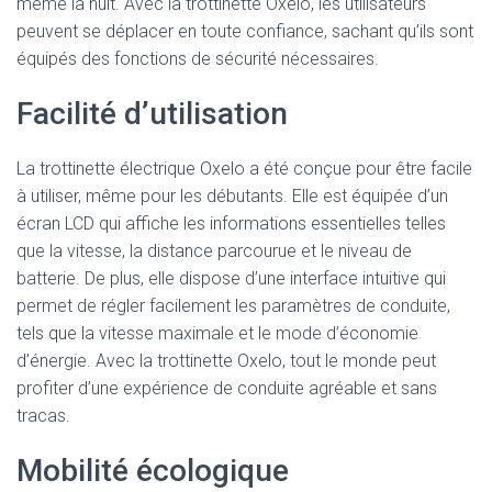
même la nuit. Avec la trottinette Oxelo, les utilisateurs
peuvent se déplacer en toute confiance, sachant qu’ils sont
équipés des fonctions de sécurité nécessaires.
Facilité d’utilisation
La trottinette électrique Oxelo a été conçue pour être facile
à utiliser, même pour les débutants. Elle est équipée d’un
écran LCD qui affiche les informations essentielles telles
que la vitesse, la distance parcourue et le niveau de
batterie. De plus, elle dispose d’une interface intuitive qui
permet de régler facilement les paramètres de conduite,
tels que la vitesse maximale et le mode d’économie
d’énergie. Avec la trottinette Oxelo, tout le monde peut
profiter d’une expérience de conduite agréable et sans
tracas.
Mobilité écologique