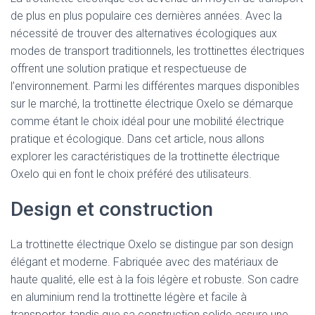
de plus en plus populaire ces dernières années. Avec la
nécessité de trouver des alternatives écologiques aux
modes de transport traditionnels, les trottinettes électriques
offrent une solution pratique et respectueuse de
l’environnement. Parmi les différentes marques disponibles
sur le marché, la trottinette électrique Oxelo se démarque
comme étant le choix idéal pour une mobilité électrique
pratique et écologique. Dans cet article, nous allons
explorer les caractéristiques de la trottinette électrique
Oxelo qui en font le choix préféré des utilisateurs.
Design et construction
La trottinette électrique Oxelo se distingue par son design
élégant et moderne. Fabriquée avec des matériaux de
haute qualité, elle est à la fois légère et robuste. Son cadre
en aluminium rend la trottinette légère et facile à
transporter, tandis que sa construction solide assure une