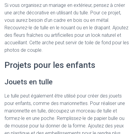
Si vous organisez un mariage en extérieur, pensez à créer
une arche décorative en utilisant du tulle. Pour ce projet,
vous aurez besoin d’un cadre en bois ou en métal.
Recouvrez-le de tulle en le nouant ou en le drapant. Ajoutez
des fleurs fraîches ou artificielles pour un look naturel et
accueillant. Cette arche peut servir de toile de fond pour les
photos de couple.
Projets pour les enfants
Jouets en tulle
Le tulle peut également être utilisé pour créer des jouets
pour enfants, comme des marionnettes. Pour réaliser une
marionnette en tulle, découpez un morceau de tulle et
formez-le en une poche. Remplissez-le de papier bulle ou
de mousse pour lui donner de la forme. Ajoutez des yeux
en plastique et des embellissements pour le rendre plus