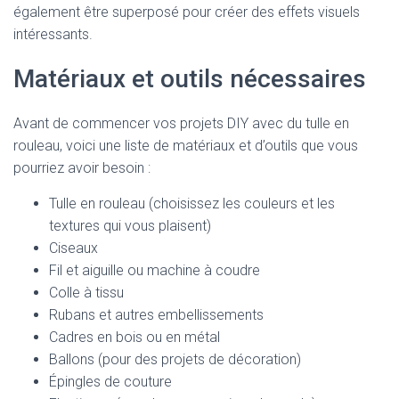
également être superposé pour créer des effets visuels
intéressants.
Matériaux et outils nécessaires
Avant de commencer vos projets DIY avec du tulle en
rouleau, voici une liste de matériaux et d’outils que vous
pourriez avoir besoin :
Tulle en rouleau (choisissez les couleurs et les
textures qui vous plaisent)
Ciseaux
Fil et aiguille ou machine à coudre
Colle à tissu
Rubans et autres embellissements
Cadres en bois ou en métal
Ballons (pour des projets de décoration)
Épingles de couture