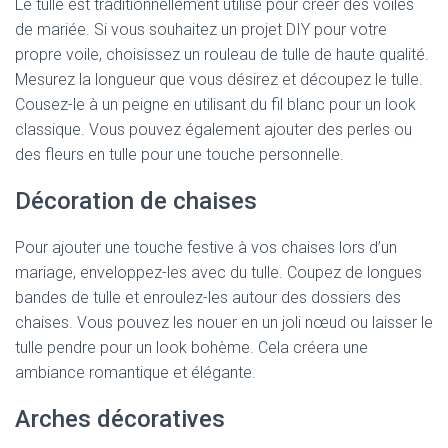
Le tulle est traditionnellement utilisé pour créer des voiles
de mariée. Si vous souhaitez un projet DIY pour votre
propre voile, choisissez un rouleau de tulle de haute qualité.
Mesurez la longueur que vous désirez et découpez le tulle.
Cousez-le à un peigne en utilisant du fil blanc pour un look
classique. Vous pouvez également ajouter des perles ou
des fleurs en tulle pour une touche personnelle.
Décoration de chaises
Pour ajouter une touche festive à vos chaises lors d’un
mariage, enveloppez-les avec du tulle. Coupez de longues
bandes de tulle et enroulez-les autour des dossiers des
chaises. Vous pouvez les nouer en un joli nœud ou laisser le
tulle pendre pour un look bohème. Cela créera une
ambiance romantique et élégante.
Arches décoratives