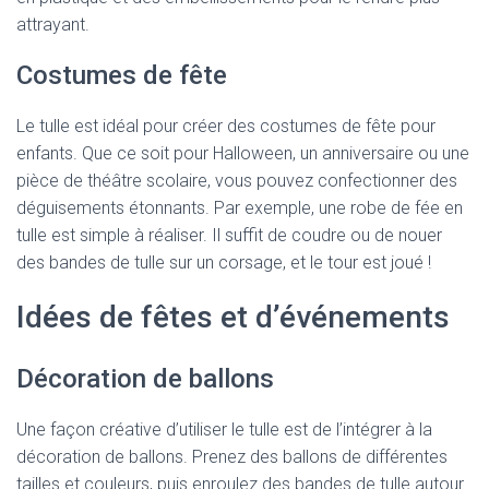
attrayant.
Costumes de fête
Le tulle est idéal pour créer des costumes de fête pour
enfants. Que ce soit pour Halloween, un anniversaire ou une
pièce de théâtre scolaire, vous pouvez confectionner des
déguisements étonnants. Par exemple, une robe de fée en
tulle est simple à réaliser. Il suffit de coudre ou de nouer
des bandes de tulle sur un corsage, et le tour est joué !
Idées de fêtes et d’événements
Décoration de ballons
Une façon créative d’utiliser le tulle est de l’intégrer à la
décoration de ballons. Prenez des ballons de différentes
tailles et couleurs, puis enroulez des bandes de tulle autour