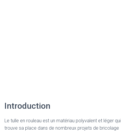
Introduction
Le tulle en rouleau est un matériau polyvalent et léger qui
trouve sa place dans de nombreux projets de bricolage