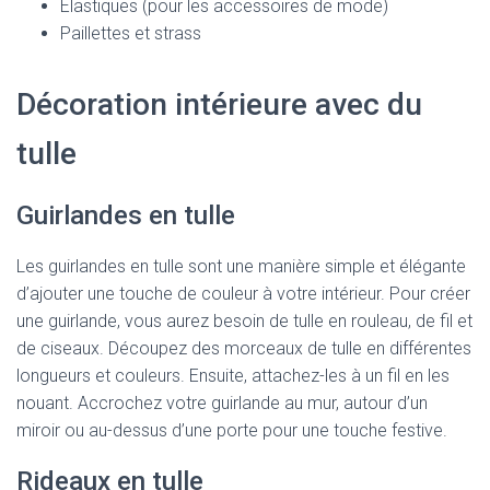
Elastiques (pour les accessoires de mode)
Paillettes et strass
Décoration intérieure avec du
tulle
Guirlandes en tulle
Les guirlandes en tulle sont une manière simple et élégante
d’ajouter une touche de couleur à votre intérieur. Pour créer
une guirlande, vous aurez besoin de tulle en rouleau, de fil et
de ciseaux. Découpez des morceaux de tulle en différentes
longueurs et couleurs. Ensuite, attachez-les à un fil en les
nouant. Accrochez votre guirlande au mur, autour d’un
miroir ou au-dessus d’une porte pour une touche festive.
Rideaux en tulle