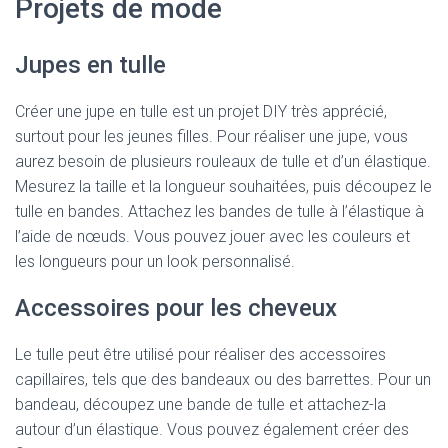
Projets de mode
Jupes en tulle
Créer une jupe en tulle est un projet DIY très apprécié,
surtout pour les jeunes filles. Pour réaliser une jupe, vous
aurez besoin de plusieurs rouleaux de tulle et d’un élastique.
Mesurez la taille et la longueur souhaitées, puis découpez le
tulle en bandes. Attachez les bandes de tulle à l’élastique à
l’aide de nœuds. Vous pouvez jouer avec les couleurs et
les longueurs pour un look personnalisé.
Accessoires pour les cheveux
Le tulle peut être utilisé pour réaliser des accessoires
capillaires, tels que des bandeaux ou des barrettes. Pour un
bandeau, découpez une bande de tulle et attachez-la
autour d’un élastique. Vous pouvez également créer des