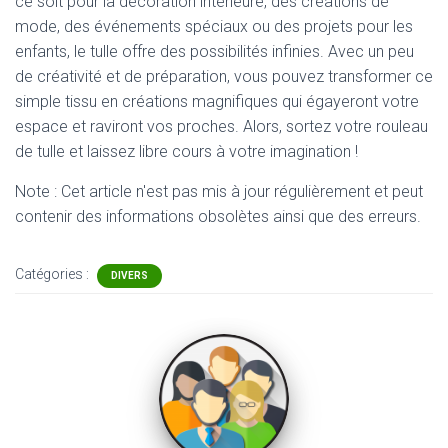
ce soit pour la décoration intérieure, des créations de
mode, des événements spéciaux ou des projets pour les
enfants, le tulle offre des possibilités infinies. Avec un peu
de créativité et de préparation, vous pouvez transformer ce
simple tissu en créations magnifiques qui égayeront votre
espace et raviront vos proches. Alors, sortez votre rouleau
de tulle et laissez libre cours à votre imagination !
Note : Cet article n'est pas mis à jour régulièrement et peut
contenir
des informations obsolètes ainsi que des erreurs.
Catégories :
DIVERS