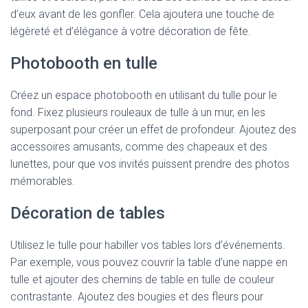
d’eux avant de les gonfler. Cela ajoutera une touche de
légèreté et d’élégance à votre décoration de fête.
Photobooth en tulle
Créez un espace photobooth en utilisant du tulle pour le
fond. Fixez plusieurs rouleaux de tulle à un mur, en les
superposant pour créer un effet de profondeur. Ajoutez des
accessoires amusants, comme des chapeaux et des
lunettes, pour que vos invités puissent prendre des photos
mémorables.
Décoration de tables
Utilisez le tulle pour habiller vos tables lors d’événements.
Par exemple, vous pouvez couvrir la table d’une nappe en
tulle et ajouter des chemins de table en tulle de couleur
contrastante. Ajoutez des bougies et des fleurs pour