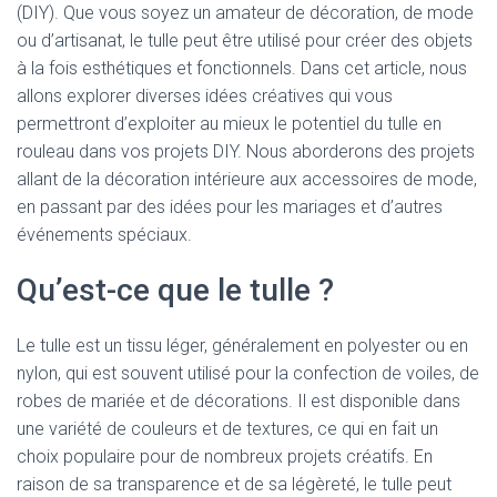
(DIY). Que vous soyez un amateur de décoration, de mode
ou d’artisanat, le tulle peut être utilisé pour créer des objets
à la fois esthétiques et fonctionnels. Dans cet article, nous
allons explorer diverses idées créatives qui vous
permettront d’exploiter au mieux le potentiel du tulle en
rouleau dans vos projets DIY. Nous aborderons des projets
allant de la décoration intérieure aux accessoires de mode,
en passant par des idées pour les mariages et d’autres
événements spéciaux.
Qu’est-ce que le tulle ?
Le tulle est un tissu léger, généralement en polyester ou en
nylon, qui est souvent utilisé pour la confection de voiles, de
robes de mariée et de décorations. Il est disponible dans
une variété de couleurs et de textures, ce qui en fait un
choix populaire pour de nombreux projets créatifs. En
raison de sa transparence et de sa légèreté, le tulle peut