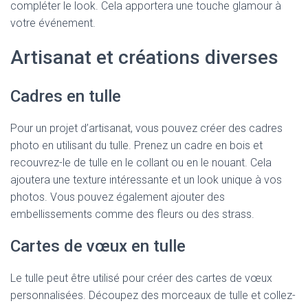
compléter le look. Cela apportera une touche glamour à
votre événement.
Artisanat et créations diverses
Cadres en tulle
Pour un projet d’artisanat, vous pouvez créer des cadres
photo en utilisant du tulle. Prenez un cadre en bois et
recouvrez-le de tulle en le collant ou en le nouant. Cela
ajoutera une texture intéressante et un look unique à vos
photos. Vous pouvez également ajouter des
embellissements comme des fleurs ou des strass.
Cartes de vœux en tulle
Le tulle peut être utilisé pour créer des cartes de vœux
personnalisées. Découpez des morceaux de tulle et collez-