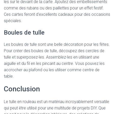
les sur le devant de la carte. Ajoutez des embellissements
comme des rubans ou des paillettes pour un effet festif.
Ces cartes feront d’excellents cadeaux pour des occasions
spéciales.
Boules de tulle
Les boules de tulle sont une belle décoration pour les fêtes.
Pour créer des boules de tulle, découpez des cercles de
tulle et superposez-les. Assemblez-les en utilisant une
aiguille et du fil en les pincant au centre. Vous pouvez les
accrocher au plafond ou les utiliser comme centre de
table.
Conclusion
Le tulle en rouleau est un matériau incroyablement versatile
qui peut être utilisé pour une multitude de projets DIY. Que