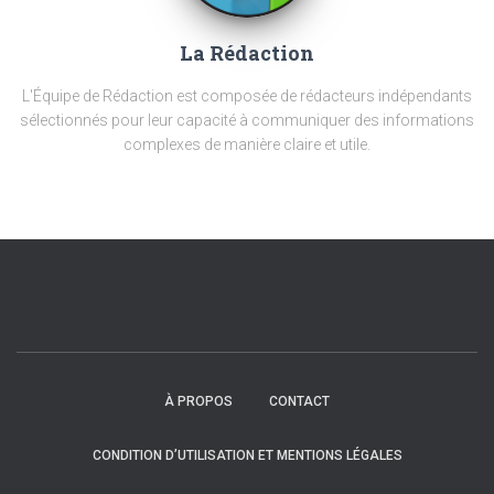
La Rédaction
L'Équipe de Rédaction est composée de rédacteurs indépendants
sélectionnés pour leur capacité à communiquer des informations
complexes de manière claire et utile.
À PROPOS
CONTACT
CONDITION D’UTILISATION ET MENTIONS LÉGALES