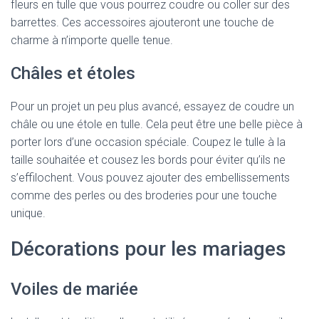
fleurs en tulle que vous pourrez coudre ou coller sur des
barrettes. Ces accessoires ajouteront une touche de
charme à n’importe quelle tenue.
Châles et étoles
Pour un projet un peu plus avancé, essayez de coudre un
châle ou une étole en tulle. Cela peut être une belle pièce à
porter lors d’une occasion spéciale. Coupez le tulle à la
taille souhaitée et cousez les bords pour éviter qu’ils ne
s’effilochent. Vous pouvez ajouter des embellissements
comme des perles ou des broderies pour une touche
unique.
Décorations pour les mariages
Voiles de mariée