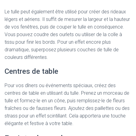
Le tulle peut également être utilisé pour créer des rideaux
légers et aériens. Il suffit de mesurer la largeur et la hauteur
de vos fenêtres, puis de couper le tulle en conséquence.
Vous pouvez coudre des ourlets ou utiliser de la colle à
tissu pour finir les bords. Pour un effet encore plus
dramatique, superposez plusieurs couches de tulle de
couleurs différentes.
Centres de table
Pour vos dîners ou événements spéciaux, créez des
centres de table en utilisant du tulle. Prenez un morceau de
tulle et formez-le en un cône, puis remplissez-le de fleurs
fraîches ou de fausses fleurs. Ajoutez des paillettes ou des
strass pour un effet scintillant. Cela apportera une touche
élégante et festive à votre table.