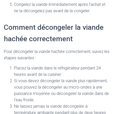
Congelez la viande immédiatement après l’achat et
ne la décongelez pas avant de la congeler.
Comment décongeler la viande
hachée correctement
Pour décongeler la viande hachée correctement, suivez les
étapes suivantes :
Placez la viande dans le réfrigérateur pendant 24
heures avant de la cuisiner.
Si vous devez décongeler la viande plus rapidement,
vous pouvez la décongeler au micro-ondes à une
puissance moyenne ou décongeler la viande dans de
l’eau froide.
Ne laissez jamais la viande décongelée à
température ambiante pendant plus de deux heures.