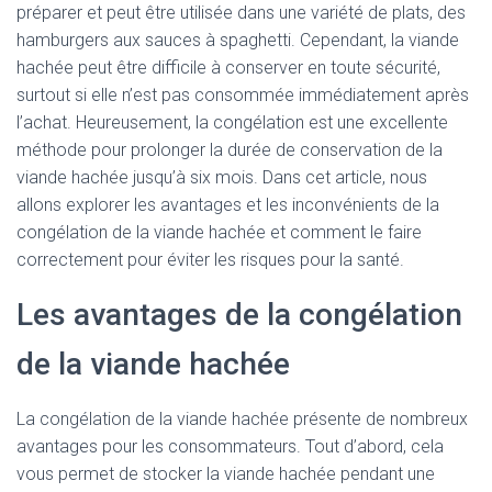
préparer et peut être utilisée dans une variété de plats, des
hamburgers aux sauces à spaghetti. Cependant, la viande
hachée peut être difficile à conserver en toute sécurité,
surtout si elle n’est pas consommée immédiatement après
l’achat. Heureusement, la congélation est une excellente
méthode pour prolonger la durée de conservation de la
viande hachée jusqu’à six mois. Dans cet article, nous
allons explorer les avantages et les inconvénients de la
congélation de la viande hachée et comment le faire
correctement pour éviter les risques pour la santé.
Les avantages de la congélation
de la viande hachée
La congélation de la viande hachée présente de nombreux
avantages pour les consommateurs. Tout d’abord, cela
vous permet de stocker la viande hachée pendant une