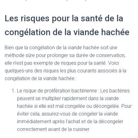
Les risques pour la santé de la
congélation de la viande hachée
Bien que la congélation de la viande hachée soit une
méthode sûre pour prolonger sa durée de conservation,
elle n’est pas exempte de risques pour la santé. Voici
quelques-uns des risques les plus courants associés à la
congélation de la viande hachée :
Le risque de prolifération bactérienne : Les bactéries
peuvent se multiplier rapidement dans la viande
hachée si elle est mal congelée ou décongelée. Pour
éviter cela, assurez-vous de congeler la viande
immédiatement après l’achat et de la décongeler
correctement avant de la cuisiner.