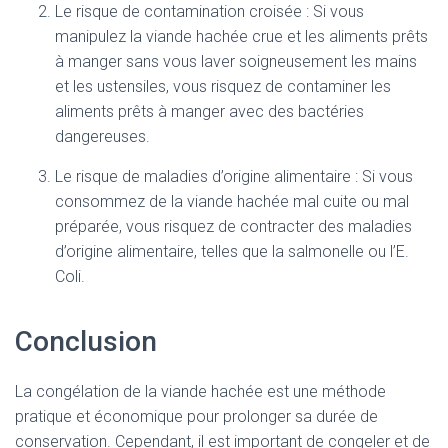
Le risque de contamination croisée : Si vous
manipulez la viande hachée crue et les aliments prêts
à manger sans vous laver soigneusement les mains
et les ustensiles, vous risquez de contaminer les
aliments prêts à manger avec des bactéries
dangereuses.
Le risque de maladies d’origine alimentaire : Si vous
consommez de la viande hachée mal cuite ou mal
préparée, vous risquez de contracter des maladies
d’origine alimentaire, telles que la salmonelle ou l’E.
Coli.
Conclusion
La congélation de la viande hachée est une méthode
pratique et économique pour prolonger sa durée de
conservation. Cependant, il est important de congeler et de