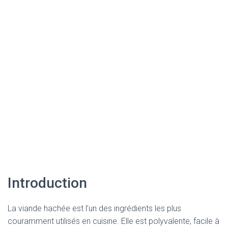
Introduction
La viande hachée est l’un des ingrédients les plus
couramment utilisés en cuisine. Elle est polyvalente, facile à