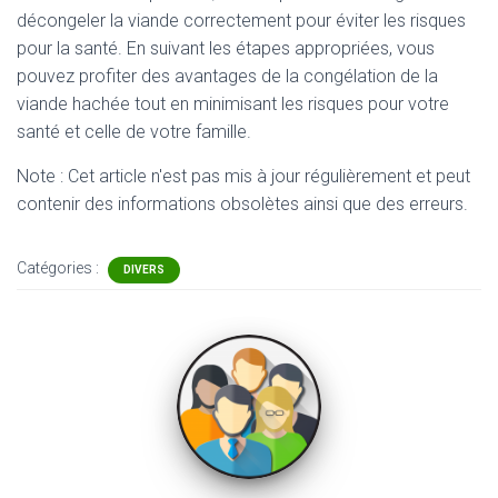
décongeler la viande correctement pour éviter les risques
pour la santé. En suivant les étapes appropriées, vous
pouvez profiter des avantages de la congélation de la
viande hachée tout en minimisant les risques pour votre
santé et celle de votre famille.
Note : Cet article n'est pas mis à jour régulièrement et peut
contenir
des informations obsolètes ainsi que des erreurs.
Catégories :
DIVERS