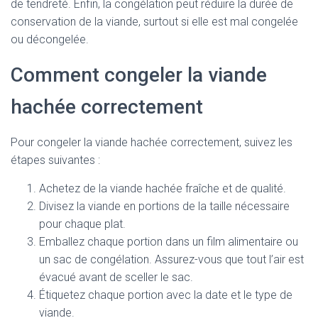
de tendreté. Enfin, la congélation peut réduire la durée de
conservation de la viande, surtout si elle est mal congelée
ou décongelée.
Comment congeler la viande
hachée correctement
Pour congeler la viande hachée correctement, suivez les
étapes suivantes :
Achetez de la viande hachée fraîche et de qualité.
Divisez la viande en portions de la taille nécessaire
pour chaque plat.
Emballez chaque portion dans un film alimentaire ou
un sac de congélation. Assurez-vous que tout l’air est
évacué avant de sceller le sac.
Étiquetez chaque portion avec la date et le type de
viande.