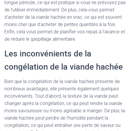
longue période, ce qui est pratique si vous ne prévoyez pas
de l’utiliser immédiatement. De plus, cela vous permet
d’acheter de la viande hachée en vrac, ce qui est souvent
moins cher que d’acheter de petites quantités à la fois.
Enfin, cela vous permet de planifier vos repas à l’avance et
de réduire le gaspillage alimentaire.
Les inconvénients de la
congélation de la viande hachée
Bien que la congélation de la viande hachée présente de
nombreux avantages, elle présente également quelques
inconvénients. Tout d’abord, la texture de la viande peut
changer après la congélation, ce qui peut rendre la viande
moins savoureuse ou moins agréable à manger. De plus, la
viande hachée peut perdre de l’humidité pendant la
congélation, ce qui peut entraîner une perte de saveur ou