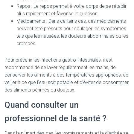
Repos : Le repos permet à votre corps de se rétablir
plus rapidement et favorise la guérison.
Médicaments : Dans certains cas, des médicaments
peuvent être prescrits pour soulager les symptômes
tels que les nausées, les douleurs abdominales ou les
crampes.
Pour prévenir les infections gastro-intestinales, il est
recommandé de se laver régulièrement les mains, de
conserver les aliments à des températures appropriées, de
veiller à ce que l’eau soit potable et d’éviter de consommer
des aliments périmés ou douteux.
Quand consulter un
professionnel de la santé ?
Dans la plupart des cas, les vomissements et la diarrhée se