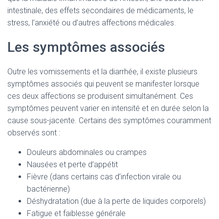
intestinale, des effets secondaires de médicaments, le
stress, l’anxiété ou d’autres affections médicales.
Les symptômes associés
Outre les vomissements et la diarrhée, il existe plusieurs
symptômes associés qui peuvent se manifester lorsque
ces deux affections se produisent simultanément. Ces
symptômes peuvent varier en intensité et en durée selon la
cause sous-jacente. Certains des symptômes couramment
observés sont :
Douleurs abdominales ou crampes
Nausées et perte d’appétit
Fièvre (dans certains cas d’infection virale ou
bactérienne)
Déshydratation (due à la perte de liquides corporels)
Fatigue et faiblesse générale