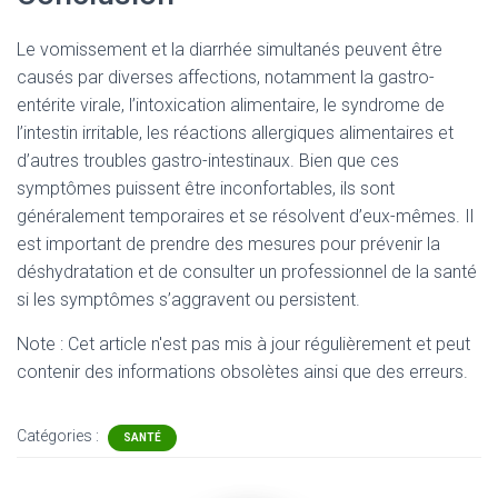
Le vomissement et la diarrhée simultanés peuvent être
causés par diverses affections, notamment la gastro-
entérite virale, l’intoxication alimentaire, le syndrome de
l’intestin irritable, les réactions allergiques alimentaires et
d’autres troubles gastro-intestinaux. Bien que ces
symptômes puissent être inconfortables, ils sont
généralement temporaires et se résolvent d’eux-mêmes. Il
est important de prendre des mesures pour prévenir la
déshydratation et de consulter un professionnel de la santé
si les symptômes s’aggravent ou persistent.
Note : Cet article n'est pas mis à jour régulièrement et peut
contenir
des informations obsolètes ainsi que des erreurs.
Catégories :
SANTÉ