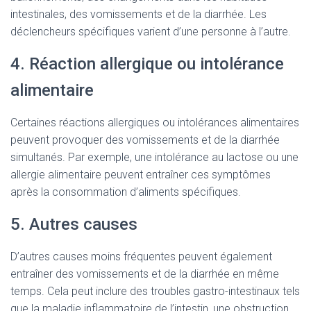
intestinales, des vomissements et de la diarrhée. Les
déclencheurs spécifiques varient d’une personne à l’autre.
4. Réaction allergique ou intolérance
alimentaire
Certaines réactions allergiques ou intolérances alimentaires
peuvent provoquer des vomissements et de la diarrhée
simultanés. Par exemple, une intolérance au lactose ou une
allergie alimentaire peuvent entraîner ces symptômes
après la consommation d’aliments spécifiques.
5. Autres causes
D’autres causes moins fréquentes peuvent également
entraîner des vomissements et de la diarrhée en même
temps. Cela peut inclure des troubles gastro-intestinaux tels
que la maladie inflammatoire de l’intestin, une obstruction