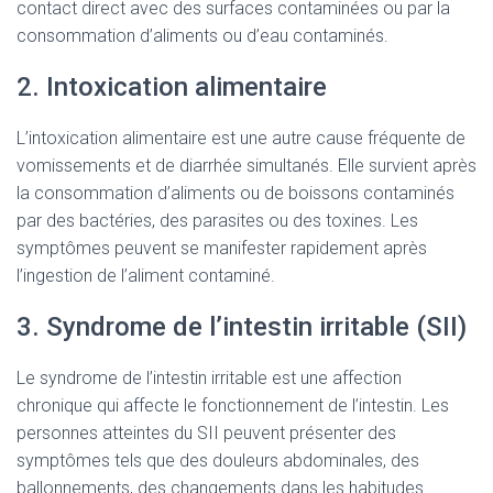
contact direct avec des surfaces contaminées ou par la
consommation d’aliments ou d’eau contaminés.
2. Intoxication alimentaire
L’intoxication alimentaire est une autre cause fréquente de
vomissements et de diarrhée simultanés. Elle survient après
la consommation d’aliments ou de boissons contaminés
par des bactéries, des parasites ou des toxines. Les
symptômes peuvent se manifester rapidement après
l’ingestion de l’aliment contaminé.
3. Syndrome de l’intestin irritable (SII)
Le syndrome de l’intestin irritable est une affection
chronique qui affecte le fonctionnement de l’intestin. Les
personnes atteintes du SII peuvent présenter des
symptômes tels que des douleurs abdominales, des
ballonnements, des changements dans les habitudes