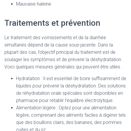
Mauvaise haleine
Traitements et prévention
Le traitement des vomissements et de la diarrhée
simultanés dépend de la cause sous-jacente. Dans la
plupart des cas, l’objectif principal du traitement est de
soulager les symptômes et de prévenir la déshydratation.
Voici quelques mesures générales qui peuvent être utiles :
Hydratation : Il est essentiel de boire suffisamment de
liquides pour prévenir la déshydratation. Des solutions
de réhydratation orale spéciales sont disponibles en
pharmacie pour rétablir l’équilibre électrolytique.
Alimentation légère : Optez pour une alimentation
légère, comprenant des aliments faciles à digérer tels
que des bouillons clairs, des bananes, des pommes
cuites et du riz.