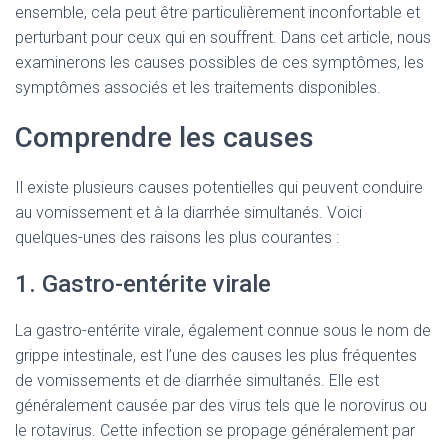
ensemble, cela peut être particulièrement inconfortable et
perturbant pour ceux qui en souffrent. Dans cet article, nous
examinerons les causes possibles de ces symptômes, les
symptômes associés et les traitements disponibles.
Comprendre les causes
Il existe plusieurs causes potentielles qui peuvent conduire
au vomissement et à la diarrhée simultanés. Voici
quelques-unes des raisons les plus courantes :
1. Gastro-entérite virale
La gastro-entérite virale, également connue sous le nom de
grippe intestinale, est l’une des causes les plus fréquentes
de vomissements et de diarrhée simultanés. Elle est
généralement causée par des virus tels que le norovirus ou
le rotavirus. Cette infection se propage généralement par