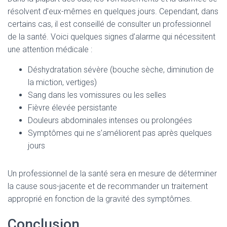
résolvent d’eux-mêmes en quelques jours. Cependant, dans
certains cas, il est conseillé de consulter un professionnel
de la santé. Voici quelques signes d’alarme qui nécessitent
une attention médicale :
Déshydratation sévère (bouche sèche, diminution de
la miction, vertiges)
Sang dans les vomissures ou les selles
Fièvre élevée persistante
Douleurs abdominales intenses ou prolongées
Symptômes qui ne s’améliorent pas après quelques
jours
Un professionnel de la santé sera en mesure de déterminer
la cause sous-jacente et de recommander un traitement
approprié en fonction de la gravité des symptômes.
Conclusion