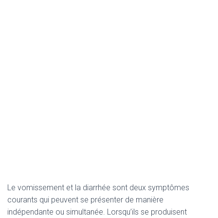
Le vomissement et la diarrhée sont deux symptômes
courants qui peuvent se présenter de manière
indépendante ou simultanée. Lorsqu’ils se produisent