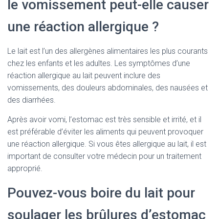
le vomissement peut-elle causer
une réaction allergique ?
Le lait est l’un des allergènes alimentaires les plus courants
chez les enfants et les adultes. Les symptômes d’une
réaction allergique au lait peuvent inclure des
vomissements, des douleurs abdominales, des nausées et
des diarrhées.
Après avoir vomi, l’estomac est très sensible et irrité, et il
est préférable d’éviter les aliments qui peuvent provoquer
une réaction allergique. Si vous êtes allergique au lait, il est
important de consulter votre médecin pour un traitement
approprié.
Pouvez-vous boire du lait pour
soulager les brûlures d’estomac