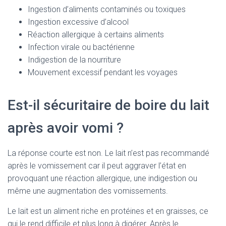
Ingestion d’aliments contaminés ou toxiques
Ingestion excessive d’alcool
Réaction allergique à certains aliments
Infection virale ou bactérienne
Indigestion de la nourriture
Mouvement excessif pendant les voyages
Est-il sécuritaire de boire du lait
après avoir vomi ?
La réponse courte est non. Le lait n’est pas recommandé
après le vomissement car il peut aggraver l’état en
provoquant une réaction allergique, une indigestion ou
même une augmentation des vomissements.
Le lait est un aliment riche en protéines et en graisses, ce
qui le rend difficile et plus long à digérer. Après le