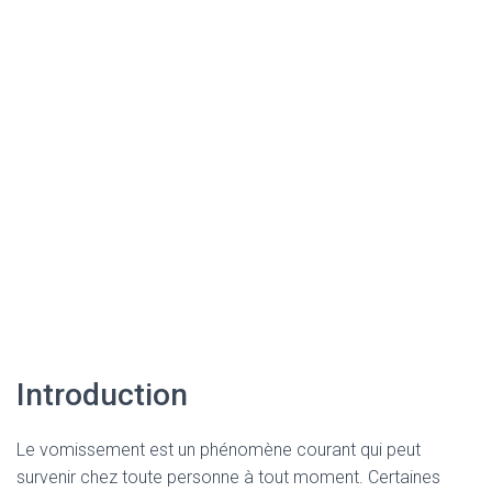
Introduction
Le vomissement est un phénomène courant qui peut
survenir chez toute personne à tout moment. Certaines