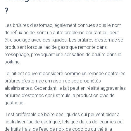
?
Les brûlures d’estomac, également connues sous le nom
de reflux acide, sont un autre problème courant qui peut
être soulagé avec des liquides. Les brûlures d’estomac se
produisent lorsque l’acide gastrique remonte dans
l’œsophage, provoquant une sensation de brûlure dans la
poitrine.
Le lait est souvent considéré comme un remède contre les
brûlures d’estomac en raison de ses propriétés
alcalinisantes. Cependant, le lait peut en réalité aggraver les
brûlures d’estomac car il stimule la production d’acide
gastrique.
Il est préférable de boire des liquides qui peuvent aider à
neutraliser l’acide gastrique, tels que du jus de légumes ou
de fruits frais, de l’eau de noix de coco ou du thé à la