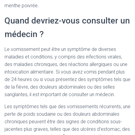
menthe poivrée.
Quand devriez-vous consulter un
médecin ?
Le vomissement peut être un symptôme de diverses
maladies et conditions, y compris des infections virales,
des maladies chroniques, des réactions allergiques ou une
intoxication alimentaire. Si vous avez vomis pendant plus
de 24 heures ou si vous présentez des symptômes tels que
de la fièvre, des douleurs abdominales ou des selles
sanglantes, il est important de consulter un médecin.
Les symptômes tels que des vomissements récurrents, une
perte de poids soudaine ou des douleurs abdominales
chroniques peuvent être des signes de conditions sous-
jacentes plus graves, telles que des ulcères d’estomac, des