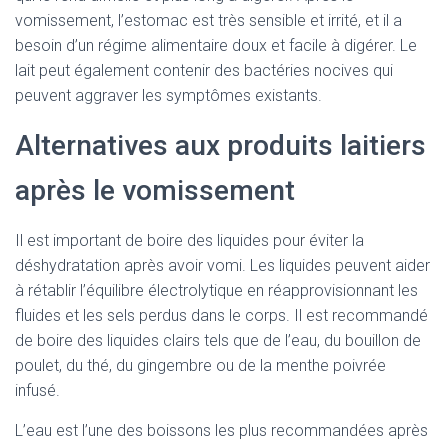
vomissement, l’estomac est très sensible et irrité, et il a
besoin d’un régime alimentaire doux et facile à digérer. Le
lait peut également contenir des bactéries nocives qui
peuvent aggraver les symptômes existants.
Alternatives aux produits laitiers
après le vomissement
Il est important de boire des liquides pour éviter la
déshydratation après avoir vomi. Les liquides peuvent aider
à rétablir l’équilibre électrolytique en réapprovisionnant les
fluides et les sels perdus dans le corps. Il est recommandé
de boire des liquides clairs tels que de l’eau, du bouillon de
poulet, du thé, du gingembre ou de la menthe poivrée
infusé.
L’eau est l’une des boissons les plus recommandées après