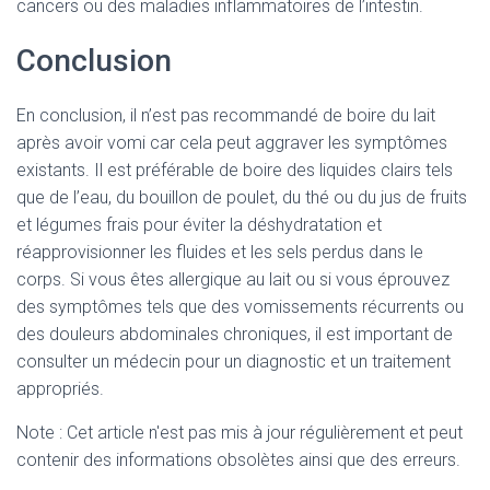
cancers ou des maladies inflammatoires de l’intestin.
Conclusion
En conclusion, il n’est pas recommandé de boire du lait
après avoir vomi car cela peut aggraver les symptômes
existants. Il est préférable de boire des liquides clairs tels
que de l’eau, du bouillon de poulet, du thé ou du jus de fruits
et légumes frais pour éviter la déshydratation et
réapprovisionner les fluides et les sels perdus dans le
corps. Si vous êtes allergique au lait ou si vous éprouvez
des symptômes tels que des vomissements récurrents ou
des douleurs abdominales chroniques, il est important de
consulter un médecin pour un diagnostic et un traitement
appropriés.
Note : Cet article n'est pas mis à jour régulièrement et peut
contenir
des informations obsolètes ainsi que des erreurs.