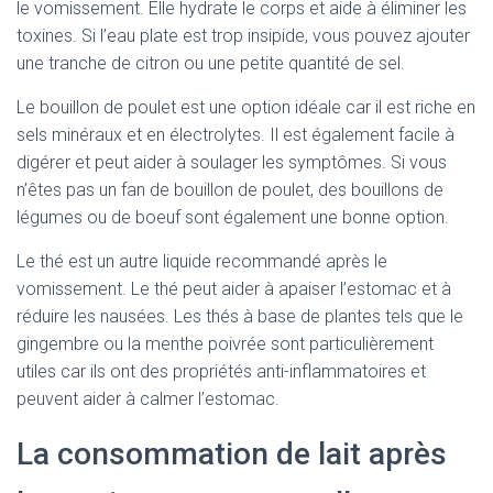
le vomissement. Elle hydrate le corps et aide à éliminer les
toxines. Si l’eau plate est trop insipide, vous pouvez ajouter
une tranche de citron ou une petite quantité de sel.
Le bouillon de poulet est une option idéale car il est riche en
sels minéraux et en électrolytes. Il est également facile à
digérer et peut aider à soulager les symptômes. Si vous
n’êtes pas un fan de bouillon de poulet, des bouillons de
légumes ou de boeuf sont également une bonne option.
Le thé est un autre liquide recommandé après le
vomissement. Le thé peut aider à apaiser l’estomac et à
réduire les nausées. Les thés à base de plantes tels que le
gingembre ou la menthe poivrée sont particulièrement
utiles car ils ont des propriétés anti-inflammatoires et
peuvent aider à calmer l’estomac.
La consommation de lait après