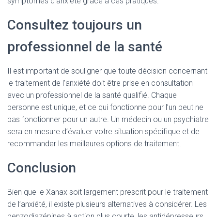
symptômes d’anxiété grâce à ces pratiques.
Consultez toujours un
professionnel de la santé
Il est important de souligner que toute décision concernant
le traitement de l’anxiété doit être prise en consultation
avec un professionnel de la santé qualifié. Chaque
personne est unique, et ce qui fonctionne pour l’un peut ne
pas fonctionner pour un autre. Un médecin ou un psychiatre
sera en mesure d’évaluer votre situation spécifique et de
recommander les meilleures options de traitement.
Conclusion
Bien que le Xanax soit largement prescrit pour le traitement
de l’anxiété, il existe plusieurs alternatives à considérer. Les
benzodiazépines à action plus courte, les antidépresseurs,