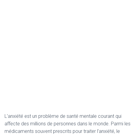
L’anxiété est un problème de santé mentale courant qui
affecte des millions de personnes dans le monde. Parmi les
médicaments souvent prescrits pour traiter l’anxiété, le