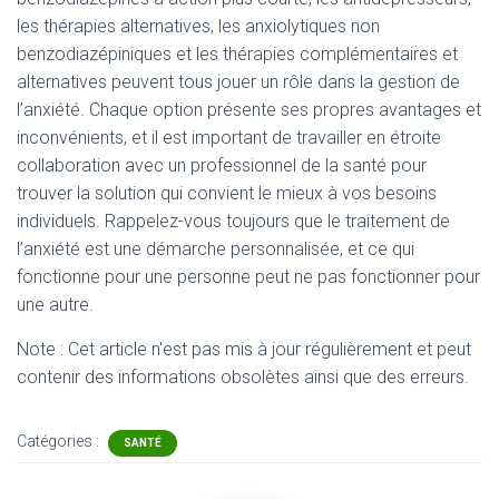
les thérapies alternatives, les anxiolytiques non
benzodiazépiniques et les thérapies complémentaires et
alternatives peuvent tous jouer un rôle dans la gestion de
l’anxiété. Chaque option présente ses propres avantages et
inconvénients, et il est important de travailler en étroite
collaboration avec un professionnel de la santé pour
trouver la solution qui convient le mieux à vos besoins
individuels. Rappelez-vous toujours que le traitement de
l’anxiété est une démarche personnalisée, et ce qui
fonctionne pour une personne peut ne pas fonctionner pour
une autre.
Note : Cet article n'est pas mis à jour régulièrement et peut
contenir
des informations obsolètes ainsi que des erreurs.
Catégories :
SANTÉ