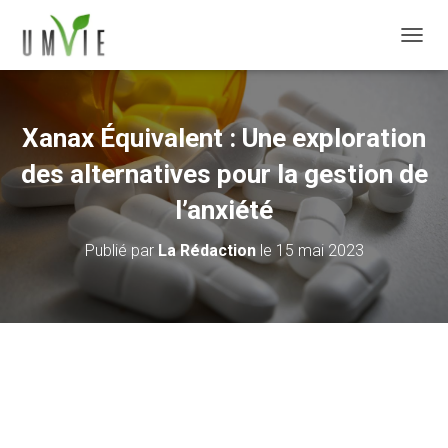
DÉPLI
Xanax Équivalent : Une exploration
des alternatives pour la gestion de
l’anxiété
Publié par
La Rédaction
le
15 mai 2023