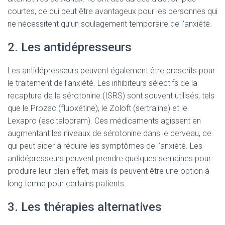
courtes, ce qui peut être avantageux pour les personnes qui
ne nécessitent qu’un soulagement temporaire de l’anxiété.
2. Les antidépresseurs
Les antidépresseurs peuvent également être prescrits pour
le traitement de l’anxiété. Les inhibiteurs sélectifs de la
recapture de la sérotonine (ISRS) sont souvent utilisés, tels
que le Prozac (fluoxétine), le Zoloft (sertraline) et le
Lexapro (escitalopram). Ces médicaments agissent en
augmentant les niveaux de sérotonine dans le cerveau, ce
qui peut aider à réduire les symptômes de l’anxiété. Les
antidépresseurs peuvent prendre quelques semaines pour
produire leur plein effet, mais ils peuvent être une option à
long terme pour certains patients.
3. Les thérapies alternatives