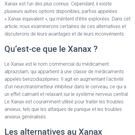
Xanax est l’un des plus connus. Cependant, il existe
plusieurs autres options disponibles, parfois appelées
« Xanax équivalent », qui méritent d’être explorées. Dans cet
article, nous examinerons certaines de ces alternatives et
discuterons de leurs avantages et de leurs inconvénients.
Qu’est-ce que le Xanax ?
Le Xanax est le nom commercial du médicament
alprazolam, qui appartient à une classe de médicaments
appelés benzodiazépines. Il agit en augmentant l’activité
d’un neurotransmetteur inhibiteur dans le cerveau, ce qui a
un effet calmant et relaxant sur le système nerveux central.
Le Xanax est couramment utilisé pour traiter les troubles
anxieux, tels que les attaques de panique et les troubles
anxieux généralisés.
Les alternatives au Xanax