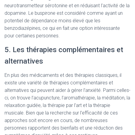
neurotransmetteur sérotonine et en réduisant l’activité de la
dopamine. Le buspirone est considéré comme ayant un
potentiel de dépendance moins élevé que les
benzodiazépines, ce qui en fait une option intéressante
pour certaines personnes.
5. Les thérapies complémentaires et
alternatives
En plus des médicaments et des thérapies classiques, il
existe une variété de thérapies complémentaires et
alternatives qui peuvent aider à gérer l’anxiété. Parmi celles-
ci, on trouve l’acupuncture, l’aromathérapie, la méditation, la
relaxation guidée, la thérapie par l’art et la thérapie
musicale. Bien que la recherche sur l’efficacité de ces
approches soit encore en cours, de nombreuses
personnes rapportent des bienfaits et une réduction des