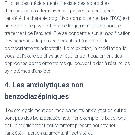
En plus des médicaments, il existe des approches
thérapeutiques alternatives qui peuvent aider à gérer
l’anxiété. La thérapie cognitivo-comportementale (TCC) est
une forme de psychothérapie largement utilisée pour le
traitement de l’anxiété. Elle se concentre sur la modification
des schémas de pensée négatifs et l’adoption de
comportements adaptatifs. La relaxation, la méditation, le
yoga et l’exercice physique régulier sont également des
approches complémentaires qui peuvent aider à réduire les
symptômes d’anxiété.
4. Les anxiolytiques non
benzodiazépiniques
Il existe également des médicaments anxiolytiques qui ne
sont pas des benzodiazépines. Par exemple, le buspirone
est un médicament couramment prescrit pour traiter
l’anxiété. Il agit en augmentant l’activité du