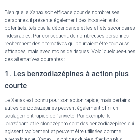
Bien que le Xanax soit efficace pour de nombreuses
personnes, il présente également des inconvénients
potentiels, tels que la dépendance et les effets secondaires
indésirables. Par conséquent, de nombreuses personnes
recherchent des alternatives qui pourraient être tout aussi
efficaces, mais avec moins de risques. Voici quelques-unes
des alternatives courantes :
1. Les benzodiazépines à action plus
courte
Le Xanax est connu pour son action rapide, mais certains
autres benzodiazépines peuvent également offrir un
soulagement rapide de l’anxiété. Par exemple, le
lorazépam et le clonazépam sont des benzodiazépines qui
agissent rapidement et peuvent être utilisées comme
alternatives au Xanax. Ils ont des durées d’action plus