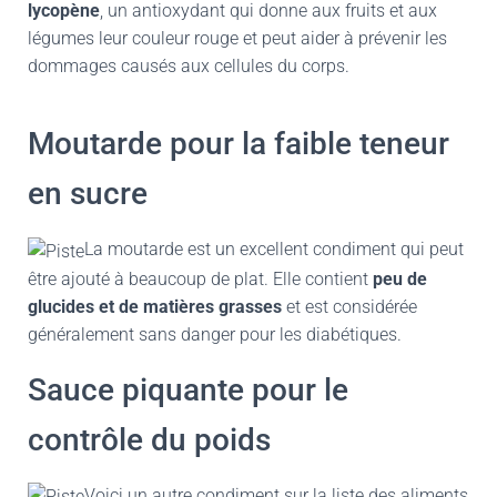
lycopène
, un antioxydant qui donne aux fruits et aux
légumes leur couleur rouge et peut aider à prévenir les
dommages causés aux cellules du corps.
Moutarde pour la faible teneur
en sucre
La moutarde est un excellent condiment qui peut
être ajouté à beaucoup de plat. Elle contient
peu de
glucides et de matières grasses
et est considérée
généralement sans danger pour les diabétiques.
Sauce piquante pour le
contrôle du poids
Voici un autre condiment sur la liste des aliments