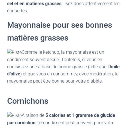
sel et en matières grasses
, lisez donc attentivement les
étiquettes.
Mayonnaise pour ses bonnes
matières grasses
Comme le ketchup, la mayonnaise est un
condiment souvent décrié. Toutefois, si vous en
choisissez une à base de bonne graisse (telle que
l’huile
d’olive
) et que vous en consommez avec modération, la
mayonnaise peut être bonne pour votre diabète.
Cornichons
À raison de
5 calories et 1 gramme de glucide
par cornichon
, ce condiment peut convenir pour votre