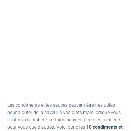
Les condiments et les sauces peuvent être très utiles
pour ajouter de la saveur à vos plats mais lorsque vous
souffrez du diabète, certains peuvent être bien meilleurs
pour vous que d’autres. Voici donc les
10 condiments et