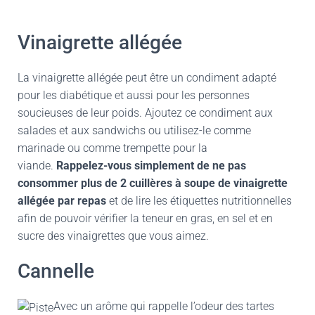
Vinaigrette allégée
La vinaigrette allégée peut être un condiment adapté
pour les diabétique et aussi pour les personnes
soucieuses de leur poids. Ajoutez ce condiment aux
salades et aux sandwichs ou utilisez-le comme
marinade ou comme trempette pour la
viande.
Rappelez-vous simplement de ne pas
consommer plus de 2 cuillères à soupe de vinaigrette
allégée par repas
et de lire les étiquettes nutritionnelles
afin de pouvoir vérifier la teneur en gras, en sel et en
sucre des vinaigrettes que vous aimez.
Cannelle
Avec un arôme qui rappelle l’odeur des tartes