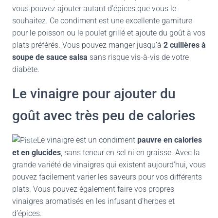
vous pouvez ajouter autant d’épices que vous le
souhaitez. Ce condiment est une excellente garniture
pour le poisson ou le poulet grillé et ajoute du goût à vos
plats préférés. Vous pouvez manger jusqu’à
2 cuillères à
soupe de sauce salsa
sans risque vis-à-vis de votre
diabète.
Le vinaigre pour ajouter du
goût avec très peu de calories
Le vinaigre est un condiment
pauvre en calories
et en glucides
, sans teneur en sel ni en graisse. Avec la
grande variété de vinaigres qui existent aujourd’hui, vous
pouvez facilement varier les saveurs pour vos différents
plats. Vous pouvez également faire vos propres
vinaigres aromatisés en les infusant d’herbes et
d’épices.