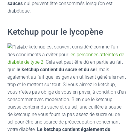
sauces
qui peuvent être consommés lorsqu’on est
diabétique.
Ketchup pour le lycopène
Le ketchup est souvent considéré comme l’un
des condiments à éviter pour
les personnes atteintes de
diabète de type 2
. Cela est peut-être dû en partie au fait
que
le ketchup contient du sucre et du sel
, mais
également au fait que les gens en utilisent généralement
trop et le mettent sur tout. Si vous aimez le ketchup,
vous n’êtes pas obligé de vous en priver, à condition d’en
consommer avec modération. Bien que le ketchup
puisse contenir du sucre et du sel, une cuillère à soupe
de ketchup ne vous fournira pas assez de sucre ou de
sel pour être une source de préoccupation concernant
votre diabète.
Le ketchup contient également du