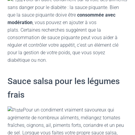
sans danger pour le diabète : la sauce piquante. Bien
que la sauce piquante doive être
consommée avec
modération
, vous pouvez en ajouter à vos
plats. Certaines recherches suggèrent que la
consommation de sauce piquante peut vous aider à
réguler et contrôler votre appétit, c’est un élément clé
pour la gestion de votre poids, que vous soyez
diabétique ou non.
Sauce salsa pour les légumes
frais
Pour un condiment vraiment savoureux qui
agrémente de nombreux aliments, mélangez tomates
fraîches, oignons, ail, piments forts, coriandre et un peu
de sel. Lorsque vous faites votre propre sauce salsa,