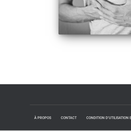
À PROPOS
CONTACT
CONDITION D’UTILISATION