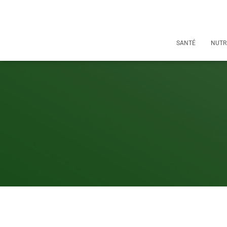
SANTÉ
NUTR