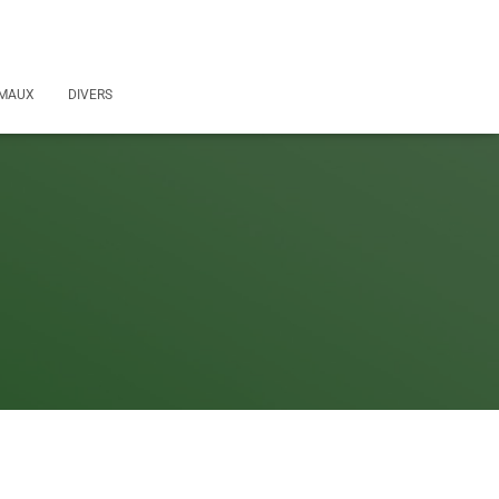
MAUX
DIVERS